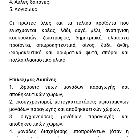
4. Άυλες δαπάνες,
5. Λογισμικό.
Οι πρώτες ύλες και τα τελικά προϊόντα που
ενισχύονται: κρέας, λάδι, αυγά, μέλι, αναπήνιση
κουκουλιών, ζωοτροφές, δημητριακά, ελαιούχα
προϊόντα, οπωροκηπευτικά, οίνος, ξύδι, άνθη,
φαρμακευτικά και αρωματικά φυτά, σπόροι και
πολλαπλασιαστικό υλικό.
Επιλέξιμες Δαπάνες
1. ιδρύσεις νέων μονάδων παραγωγής και
αποθηκευτικών χώρων,
2. εκσυγχρονισμοί, μετεγκαταστάσεις υφιστάμενων
μονάδων παραγωγής και αποθηκευτικών χώρων,
3. συγχωνεύσεις μονάδων παραγωγής και
αποθηκευτικών χώρων,
4. μονάδες διαχείρισης υποπροϊόντων (όταν η