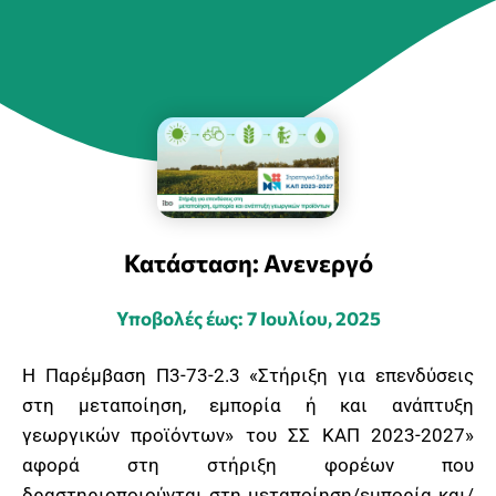
Κατάσταση: Ανενεργό
Υποβολές έως: 7 Ιουλίου, 2025
Η Παρέμβαση Π3-73-2.3 «Στήριξη για επενδύσεις
στη μεταποίηση, εμπορία ή και ανάπτυξη
γεωργικών προϊόντων» του ΣΣ ΚΑΠ 2023-2027»
αφορά στη στήριξη φορέων που
δραστηριοποιούνται στη μεταποίηση/εμπορία και/