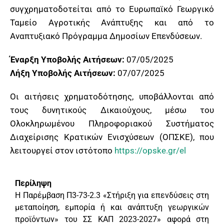
συγχρηματοδοτείται από το Ευρωπαϊκό Γεωργικό
Ταμείο Αγροτικής Ανάπτυξης και από το
Αναπτυξιακό Πρόγραμμα Δημοσίων Επενδύσεων.
Έναρξη Υποβολής Αιτήσεων:
07/05/2025
Λήξη Υποβολής Αιτήσεων:
07/07/2025
Οι αιτήσεις χρηματοδότησης, υποβάλλονται από
τους δυνητικούς Δικαιούχους, μέσω του
Ολοκληρωμένου Πληροφοριακού Συστήματος
Διαχείρισης Κρατικών Ενισχύσεων (ΟΠΣΚΕ), που
λειτουργεί στον ιστότοπο
https://opske.gr/el
Περίληψη
Η Παρέμβαση Π3-73-2.3 «Στήριξη για επενδύσεις στη
μεταποίηση, εμπορία ή και ανάπτυξη γεωργικών
προϊόντων» του ΣΣ ΚΑΠ 2023-2027» αφορά στη