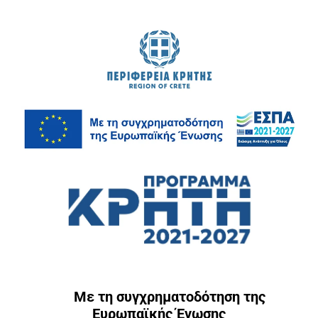
Με τη συγχρηματοδότηση της
Ευρωπαϊκής Ένωσης