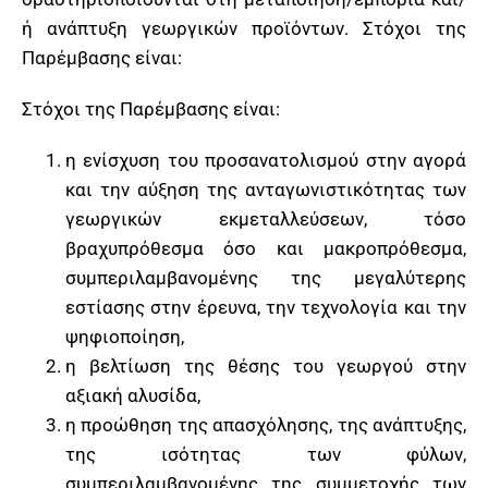
ή ανάπτυξη γεωργικών προϊόντων. Στόχοι της
Παρέμβασης είναι:
Στόχοι της Παρέμβασης είναι:
η ενίσχυση του προσανατολισμού στην αγορά
και την αύξηση της ανταγωνιστικότητας των
γεωργικών εκμεταλλεύσεων, τόσο
βραχυπρόθεσμα όσο και μακροπρόθεσμα,
συμπεριλαμβανομένης της μεγαλύτερης
εστίασης στην έρευνα, την τεχνολογία και την
ψηφιοποίηση,
η βελτίωση της θέσης του γεωργού στην
αξιακή αλυσίδα,
η προώθηση της απασχόλησης, της ανάπτυξης,
της ισότητας των φύλων,
συμπεριλαμβανομένης της συμμετοχής των