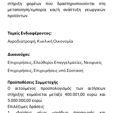
στήριξη φορέων που δραστηριοποιούνται στη
μεταποίηση/εμπορία και/ή ανάπτυξη γεωργικών
προϊόντων.
Τομείς Ενδιαφέροντος:
Αγροδιατροφή, Κυκλική Οικονομία
Δικαιούχοι:
Επιχειρήσεις, Ελεύθεροι Επαγγελματίες, Νεοφυείς
Επιχειρήσεις, Επιχειρήσεις υπό Σύσταση
Προϋποθέσεις Συμμετοχής
Ο αιτούμενος προϋπολογισμός των αιτήσεων
στήριξης κυμαίνεται μεταξύ 400.001,00 ευρώ και
5.000.000,00 ευρώ.
Επιλέξιμες δράσεις:
1. ιδρύσεις νέων μονάδων παραγωγής και