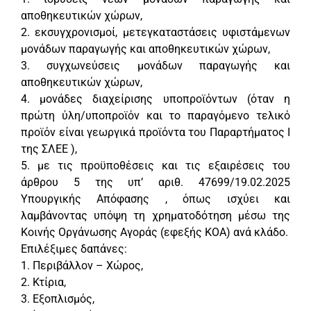
αποθηκευτικών χώρων,
2. εκσυγχρονισμοί, μετεγκαταστάσεις υφιστάμενων
μονάδων παραγωγής και αποθηκευτικών χώρων,
3. συγχωνεύσεις μονάδων παραγωγής και
αποθηκευτικών χώρων,
4. μονάδες διαχείρισης υποπροϊόντων (όταν η
πρώτη ύλη/υποπροϊόν και το παραγόμενο τελικό
προϊόν είναι γεωργικά προϊόντα του Παραρτήματος Ι
της ΣΛΕΕ ),
5. με τις προϋποθέσεις και τις εξαιρέσεις του
άρθρου 5 της υπ’ αριθ. 47699/19.02.2025
Υπουργικής Απόφασης , όπως ισχύει και
λαμβάνοντας υπόψη τη χρηματοδότηση μέσω της
Κοινής Οργάνωσης Αγοράς (εφεξής ΚΟΑ) ανά κλάδο.
Επιλέξιμες δαπάνες:
1. Περιβάλλον – Χώρος,
2. Κτίρια,
3. Εξοπλισμός,