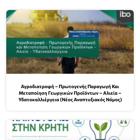
Αγροδιατροφή – Πρωτογενής Παραγωγή Και
Μεταποίηση Γεωργικών Προϊόντων – Αλιεία –
Υδατοκαλλιέργεια (Νέος Αναπτυξιακός Νόμος)