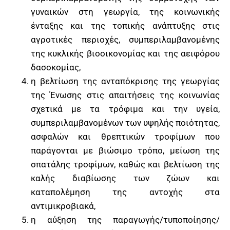
γυναικών στη γεωργία, της κοινωνικής
ένταξης και της τοπικής ανάπτυξης στις
αγροτικές περιοχές, συμπεριλαμβανομένης
της κυκλικής βιοοικονομίας και της αειφόρου
δασοκομίας,
η βελτίωση της ανταπόκρισης της γεωργίας
της Ένωσης στις απαιτήσεις της κοινωνίας
σχετικά με τα τρόφιμα και την υγεία,
συμπεριλαμβανομένων των υψηλής ποιότητας,
ασφαλών και θρεπτικών τροφίμων που
παράγονται με βιώσιμο τρόπο, μείωση της
σπατάλης τροφίμων, καθώς και βελτίωση της
καλής διαβίωσης των ζώων και
καταπολέμηση της αντοχής στα
αντιμικροβιακά,
η αύξηση της παραγωγής/τυποποίησης/