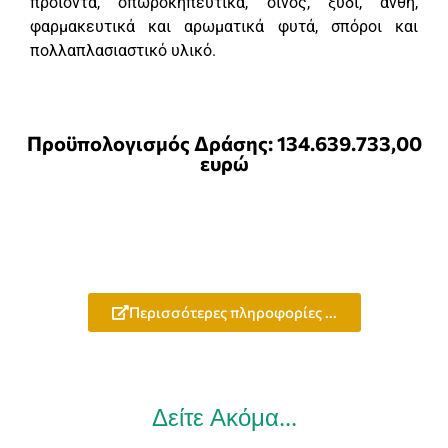
προϊόντα, οπωροκηπευτικά, οίνος, ξύδι, άνθη,
φαρμακευτικά και αρωματικά φυτά, σπόροι και
πολλαπλασιαστικό υλικό.
Προϋπολογισμός Δράσης: 134.639.733,00
ευρώ
Περισσότερες πληροφορίες ...
Δείτε Ακόμα...