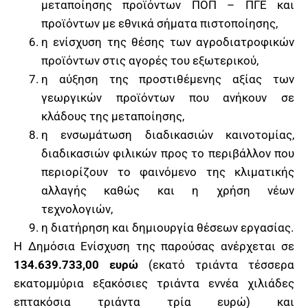
μεταποίησης προϊόντων ΠΟΠ – ΠΓΕ και
προϊόντων με εθνικά σήματα πιστοποίησης,
η ενίσχυση της θέσης των αγροδιατροφικών
προϊόντων στις αγορές του εξωτερικού,
η αύξηση της προστιθέμενης αξίας των
γεωργικών προϊόντων που ανήκουν σε
κλάδους της μεταποίησης,
η ενσωμάτωση διαδικασιών καινοτομίας,
διαδικασιών φιλικών προς το περιβάλλον που
περιορίζουν το φαινόμενο της κλιματικής
αλλαγής καθώς και η χρήση νέων
τεχνολογιών,
η διατήρηση και δημιουργία θέσεων εργασίας.
Η Δημόσια Ενίσχυση της παρούσας ανέρχεται σε
134.639.733,00 ευρώ
(εκατό τριάντα τέσσερα
εκατομμύρια εξακόσιες τριάντα εννέα χιλιάδες
επτακόσια τριάντα τρία ευρώ) και