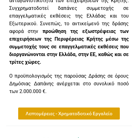
ανταγωνιστικότητα των επιχειρήσεων της Κρήτης.
Συγχρηματοδοτεί δαπάνες συμμετοχής σε
επαγγελματικές εκθέσεις της Ελλάδας και του
Εξωτερικού. Συνεπώς, το αντικείμενό της δράσης
αφορά στην
προώθηση της εξωστρέφειας των
επιχειρήσεων της Περιφέρειας Κρήτης μέσω της
συμμετοχής τους σε επαγγελματικές εκθέσεις που
διοργανώνονται στην Ελλάδα, στην ΕΕ, καθώς και σε
τρίτες χώρες.
Ο προϋπολογισμός της παρούσας Δράσης σε όρους
Δημόσιας Δαπάνης ανέρχεται στο συνολικό ποσό
των 2.000.000 €.
Λεπτομέρειες - Χρηματοδοτικό Εργαλείο