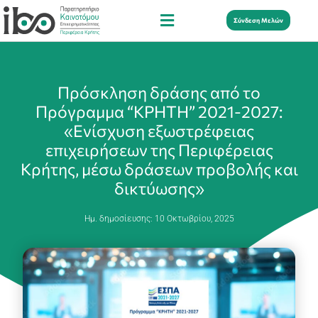
Σύνδεση Μελών
Πρόσκληση δράσης από το
Πρόγραμμα “ΚΡΗΤΗ” 2021-2027:
«Ενίσχυση εξωστρέφειας
επιχειρήσεων της Περιφέρειας
Κρήτης, μέσω δράσεων προβολής και
δικτύωσης»
Ημ. δημοσίευσης:
10 Οκτωβρίου, 2025