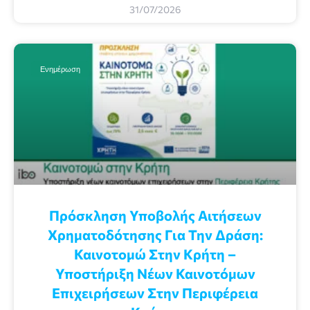
31/07/2026
Ενημέρωση
Πρόσκληση Υποβολής Αιτήσεων
Χρηματοδότησης Για Την Δράση:
Καινοτομώ Στην Κρήτη –
Υποστήριξη Νέων Καινοτόμων
Επιχειρήσεων Στην Περιφέρεια