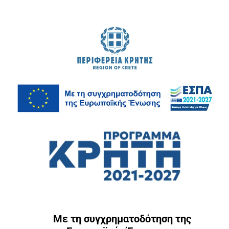
Με τη συγχρηματοδότηση της