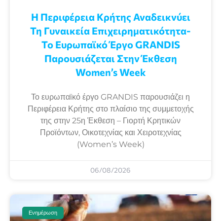
Η Περιφέρεια Κρήτης Αναδεικνύει
Τη Γυναικεία Επιχειρηματικότητα-
Το Ευρωπαϊκό Έργο GRANDIS
Παρουσιάζεται Στην Έκθεση
Women’s Week
Το ευρωπαϊκό έργο GRANDIS παρουσιάζει η
Περιφέρεια Κρήτης στο πλαίσιο της συμμετοχής
της στην 25η Έκθεση – Γιορτή Κρητικών
Προϊόντων, Οικοτεχνίας και Χειροτεχνίας
(Women’s Week)
06/08/2026
Ενημέρωση