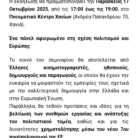
Η εκδήλωση θα πραγματοποιηθεί την
Παρασκευή 17
Οκτωβρίου 2025
, από τις
17:00 έως τις 19:00
, στο
Πνευματικό Κέντρο Χανίων
(Ανδρέα Παπανδρέου 70,
Χανιά).
Ένα πάνελ αφιερωμένο στη σχέση πολιτισμού και
Ευρώπης
Το κοινό του σεμιναρίου θα αποτελείται από
Έλληνες κινηματογραφιστές, ηθοποιούς,
δημιουργούς και παραγωγούς
, οι οποίοι θα έχουν την
ευκαιρία να μοιραστούν τις εμπειρίες τους σχετικά
με την καλλιτεχνική δημιουργία στην Ελλάδα και
στην Ευρωπαϊκή Ένωση.
Παράλληλα, θα τεθούν προτάσεις και ιδέες για τη
βελτίωση των συνθηκών εργασίας και ανάπτυξης
του πολιτιστικού τομέα
, καθώς και για τις
δυνατότητες
χρηματοδότησης μέσω του νέου 7ου
προϋπολογισμού της ΕΕ
.