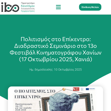
Σύνδεση Μελών
Πολιτισμός στο Επίκεντρο:
Διαδραστικό Σεμινάριο στο 13ο
Φεστιβάλ Κινηματογράφου Χανίων
(17 Οκτωβρίου 2025, Χανιά)
Ημ. δημοσίευσης:
10 Οκτωβρίου, 2025