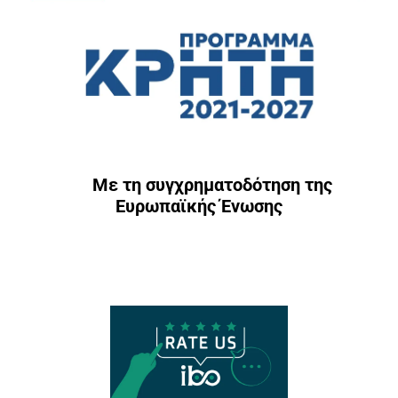
Με τη συγχρηματοδότηση της
Ευρωπαϊκής Ένωσης