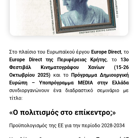
Στο πλαίσιο του Ευρωπαϊκού έργου
Europe Direct
, το
Europe Direct της Περιφέρειας Κρήτης
, το
13ο
Φεστιβάλ Κινηματογράφου Χανίων (15-26
Οκτωβρίου 2025)
και το
Πρόγραμμα Δημιουργική
Ευρώπη – Υποπρόγραμμα MEDIA στην Ελλάδα
συνδιοργανώνουν ένα διαδραστικό σεμινάριο με
τίτλο:
«Ο πολιτισμός στο επίκεντρο;»
Προϋπολογισμός της ΕΕ για την περίοδο 2028-2034