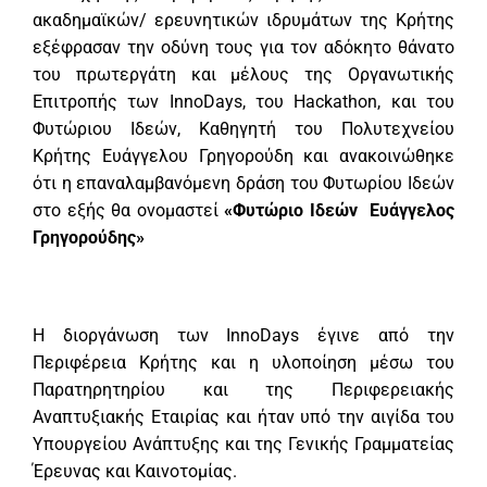
ακαδημαϊκών/ ερευνητικών ιδρυμάτων της Κρήτης
εξέφρασαν την οδύνη τους για τον αδόκητο θάνατο
του πρωτεργάτη και μέλους της Οργανωτικής
Επιτροπής των InnoDays, του Hackathon, και του
Φυτώριου Ιδεών, Καθηγητή του Πολυτεχνείου
Κρήτης Ευάγγελου Γρηγορούδη και ανακοινώθηκε
ότι η επαναλαμβανόμενη δράση του Φυτωρίου Ιδεών
στο εξής θα ονομαστεί
«Φυτώριο Ιδεών Ευάγγελος
Γρηγορούδης»
H διοργάνωση των InnoDays έγινε από την
Περιφέρεια Κρήτης και η υλοποίηση μέσω του
Παρατηρητηρίου και της Περιφερειακής
Αναπτυξιακής Εταιρίας και ήταν υπό την αιγίδα του
Υπουργείου Ανάπτυξης και της Γενικής Γραμματείας
Έρευνας και Καινοτομίας.