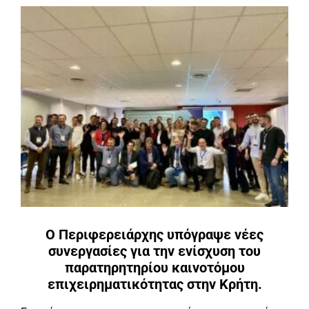
Ο Περιφερειάρχης υπόγραψε νέες
συνεργασίες για την ενίσχυση του
παρατηρητηρίου καινοτόμου
επιχειρηματικότητας στην Κρήτη.