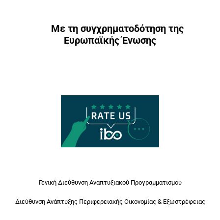
Με τη συγχρηματοδότηση της
Ευρωπαϊκής Ένωσης
Γενική Διεύθυνση Αναπτυξιακού Προγραμματισμού
Διεύθυνση Ανάπτυξης Περιφερειακής Οικονομίας & Εξωστρέφειας