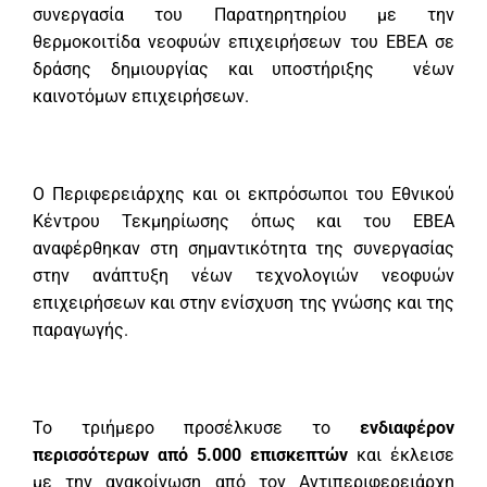
συνεργασία του Παρατηρητηρίου με την
θερμοκοιτίδα νεοφυών επιχειρήσεων του ΕΒΕΑ σε
δράσης δημιουργίας και υποστήριξης νέων
καινοτόμων επιχειρήσεων.
Ο Περιφερειάρχης και οι εκπρόσωποι του Εθνικού
Κέντρου Τεκμηρίωσης όπως και του ΕΒΕΑ
αναφέρθηκαν στη σημαντικότητα της συνεργασίας
στην ανάπτυξη νέων τεχνολογιών νεοφυών
επιχειρήσεων και στην ενίσχυση της γνώσης και της
παραγωγής.
Το τριήμερο προσέλκυσε το
ενδιαφέρον
περισσότερων από 5.000 επισκεπτών
και έκλεισε
με την ανακοίνωση από τον Αντιπεριφερειάρχη