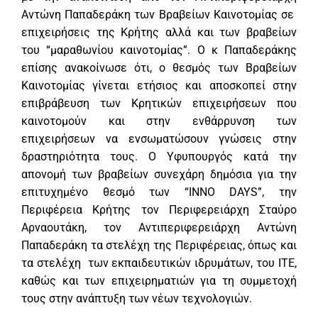
Αντώνη Παπαδεράκη των Βραβείων Καινοτομίας σε
επιχειρήσεις της Κρήτης αλλά και των βραβείων
του “μαραθωνίου καινοτομίας”. Ο κ Παπαδεράκης
επίσης ανακοίνωσε ότι, ο θεσμός των Βραβείων
Καινοτομίας γίνεται ετήσιος και αποσκοπεί στην
επιβράβευση των Κρητικών επιχειρήσεων που
καινοτομούν και στην ενθάρρυνση των
επιχειρήσεων να ενσωματώσουν γνώσεις στην
δραστηριότητα τους. Ο Υφυπουργός κατά την
απονομή των βραβείων συνεχάρη δημόσια για την
επιτυχημένο θεσμό των “INNO DAYS”, την
Περιφέρεια Κρήτης τον Περιφερειάρχη Σταύρο
Αρναουτάκη, τον Αντιπεριφερειάρχη Αντώνη
Παπαδεράκη τα στελέχη της Περιφέρειας, όπως και
τα στελέχη των εκπαιδευτικών ιδρυμάτων, του ΙΤΕ,
καθώς και των επιχειρηματιών για τη συμμετοχή
τους στην ανάπτυξη των νέων τεχνολογιών.