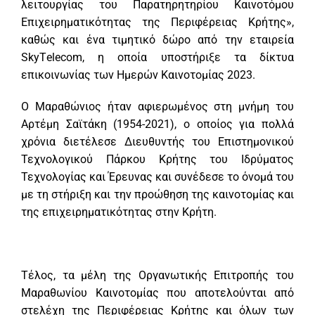
λειτουργίας του Παρατηρητηρίου Καινοτόμου
Επιχειρηματικότητας της Περιφέρειας Κρήτης»,
καθώς και ένα τιμητικό δώρο από την εταιρεία
SkyΤelecom, η οποία υποστήριξε τα δίκτυα
επικοινωνίας των Ημερών Καινοτομίας 2023.
Ο Μαραθώνιος ήταν αφιερωμένος στη μνήμη του
Αρτέμη Σαϊτάκη (1954-2021), ο οποίος για πολλά
χρόνια διετέλεσε Διευθυντής του Επιστημονικού
Τεχνολογικού Πάρκου Κρήτης του Ιδρύματος
Τεχνολογίας και Έρευνας και συνέδεσε το όνομά του
με τη στήριξη και την προώθηση της καινοτομίας και
της επιχειρηματικότητας στην Κρήτη.
Τέλος, τα μέλη της Οργανωτικής Επιτροπής του
Μαραθωνίου Καινοτομίας που αποτελούνται από
στελέχη της Περιφέρειας Κρήτης και όλων των