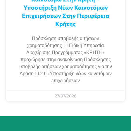
Υποστήριξη Νέων Καινοτόμων
Επιχειρήσεων Στην Περιφέρεια
Κρήτης
Πρόσκληση υποβολής αιτήσεων
χρηματοδότησης Η Ειδική Υπηρεσία
Διαχείρισης Προγράμματος «ΚΡΗΤΗ»
προχώρησε στην ανακοίνωση Πρόσκλησης
υποβολής αιτήσεων χρηματοδότησης για την
Δράση 1.1.2.1: «Υποστήριξη νέων καινοτόμων
επιχειρήσεων
27/07/2026