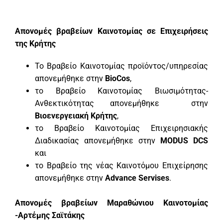
Απονομές βραβείων Καινοτομίας σε Επιχειρήσεις
της Κρήτης
Το Βραβείο Καινοτομίας προϊόντος/υπηρεσίας
απονεμήθηκε στην
BioCos
,
το Βραβείο Καινοτομίας Βιωσιμότητας-
Ανθεκτικότητας απονεμήθηκε στην
Βιοενεργειακή Κρήτης
,
το Βραβείο Καινοτομίας Επιχειρησιακής
Διαδικασίας απονεμήθηκε στην
MODUS DCS
και
το Βραβείο της νέας Καινοτόμου Επιχείρησης
απονεμήθηκε στην
Advance Servises
.
Απονομές βραβείων Μαραθώνιου Καινοτομίας
-Αρτέμης Σαϊτάκης