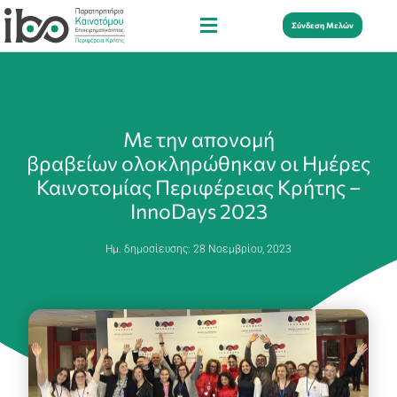
Σύνδεση Μελών
Με την απονομή
βραβείων ολοκληρώθηκαν οι Ημέρες
Καινοτομίας Περιφέρειας Κρήτης –
InnoDays 2023
Ημ. δημοσίευσης:
28 Νοεμβρίου, 2023