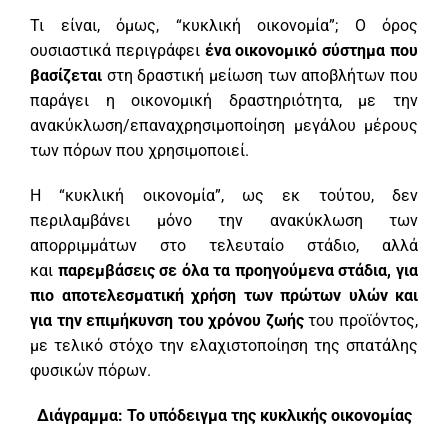
Τι είναι, όμως, “κυκλική οικονομία”; Ο όρος
ουσιαστικά περιγράφει
ένα οικονομικό σύστημα που
βασίζεται
στη δραστική μείωση των αποβλήτων που
παράγει η οικονομική δραστηριότητα, με την
ανακύκλωση/επαναχρησιμοποίηση μεγάλου μέρους
των πόρων που χρησιμοποιεί.
Η “κυκλική οικονομία”, ως εκ τούτου, δεν
περιλαμβάνει μόνο την ανακύκλωση των
απορριμμάτων στο τελευταίο στάδιο, αλλά
και
παρεμβάσεις σε όλα τα προηγούμενα στάδια, για
πιο αποτελεσματική χρήση των πρώτων υλών και
για την επιμήκυνση του χρόνου ζωής
του προϊόντος,
με τελικό στόχο την ελαχιστοποίηση της σπατάλης
φυσικών πόρων.
Διάγραμμα: Το υπόδειγμα της κυκλικής οικονομίας