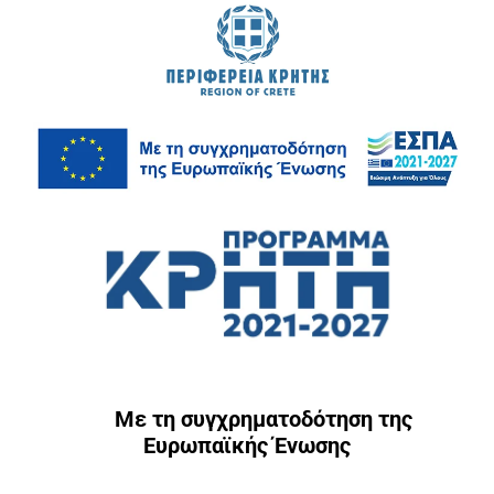
Με τη συγχρηματοδότηση της
Ευρωπαϊκής Ένωσης