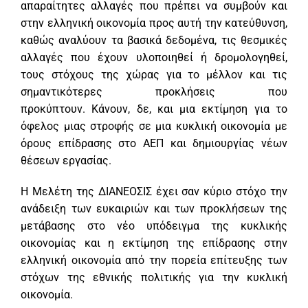
απαραίτητες αλλαγές που πρέπει να συμβούν και
στην ελληνική οικονομία προς αυτή την κατεύθυνση,
καθώς αναλύουν τα βασικά δεδομένα, τις θεσμικές
αλλαγές που έχουν υλοποιηθεί ή δρομολογηθεί,
τους στόχους της χώρας για το μέλλον και τις
σημαντικότερες προκλήσεις που
προκύπτουν. Κάνουν, δε, και μια εκτίμηση για το
όφελος μιας στροφής σε μια κυκλική οικονομία με
όρους επίδρασης στο ΑΕΠ και δημιουργίας νέων
θέσεων εργασίας.
Η Μελέτη της ΔΙΑΝΕΟΣΙΣ έχει σαν κύριο στόχο την
ανάδειξη των ευκαιριών και των προκλήσεων της
μετάβασης στο νέο υπόδειγμα της κυκλικής
οικονομίας και η εκτίμηση της επίδρασης στην
ελληνική οικονομία από την πορεία επίτευξης των
στόχων της εθνικής πολιτικής για την κυκλική
οικονομία.