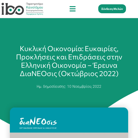
Σύνδεση Μελών
Κυκλική Οικονομία: Ευκαιρίες,
Προκλήσεις και Επιδράσεις στην
Ελληνική Οικονομία – Έρευνα
ΔιαΝΕΟσις (Οκτώβριος 2022)
Ημ. δημοσίευσης:
10 Νοεμβρίου, 2022