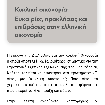
Η έρευνα της ΔιαΝΕΟσις για την Κυκλική Οικονομία
η οποία αποτελεί Τομέα ιδιαίτερα σημαντικό για την
Στρατηγική Έξυπνης Εξειδίκευσης της Περιφέρειας
Κρήτης καλείται να απαντήσει στα ερωτήματα: «Τι
είναι, μια “κυκλική οικονομία”; Ποια είναι τα
χαρακτηριστικά της, ποια τα οφέλη που φέρνει και
πώς μπορεί να γίνει πράξη και εδώ;».
Στην μελέτη αναλύονται λεπτομερώς οι