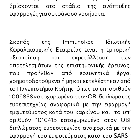
βρίσκονται στο στάδιο της ανάπτυξης
εφαρμογές για αυτοάνοσα νοσήματα.
Σκοπός της ImmunoRec Ιδιωτικής
Κεφαλαιουχικής Εταιρείας είναι η εμπορική
αξιοποίηση και εκμετάλλευση των
αποτελεσμάτων της επιστημονικής έρευνας,
που προήλθαν από ερευνητικά έργα,
χρηματοδοτούμενα ή μη και εκτελέστηκαν από
το Πανεπιστήμιο Κρήτης όπως το υπ’ αριθμόν
1009868 κατοχυρωμένο στον ΟΒΙ διπλώματος
ευρεσιτεχνίας αναφορικά με την εφαρμογή
εμφυτεύματος κατά του καρκίνου και το υπ’
αριθμόν 1010415 κατοχυρωμένο στον ΟΒΙ
διπλώματος ευρεσιτεχνίας αναφορικά με την
εφαρμογή του εμφυτεύματος κατά του SARS-