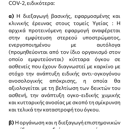
COV-2, ειδικότερα:
α)
Η διεξαγωγή βασικής, εφαρμοσμένης και
κλινικής έρευνας στους τομείς Υγείας : Η
αρχικά προτεινόμενη εφαρμογή αναφέρεται
στην εμφύτευση στερεού υποστρώματος,
ενεργοποιημένου με αυτόλογα
(προμηθεύονται από τον ίδιο οργανισμό στον
οποίο εμφυτεύονται) κύτταρα όγκου σε
ασθενείς που έχουν διαγνωστεί με καρκίνο με
στόχο την ανάπτυξη ειδικής αντι-ογκογόνου
ανοσολογικής απόκρισης, η οποία θα
αξιολογείται με τη βελτίωση των δεικτών του
ασθενή, την ανάπτυξη ογκο-ειδικής χυμικής
και κυτταρικής ανοσίας με σκοπό τη σμίκρυνση
και τελικά την καταστροφή του όγκου.
β)
Η οργάνωση και η διεξαγωγή επιστημονικών