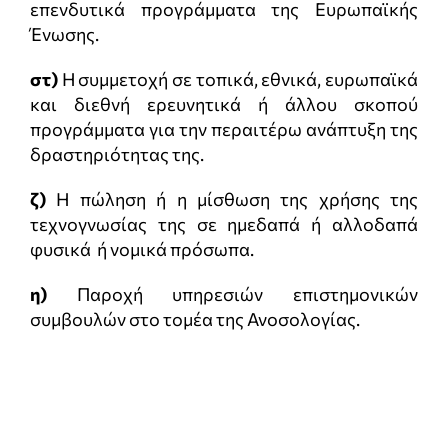
επενδυτικά προγράμματα της Ευρωπαϊκής
Ένωσης.
στ)
Η συμμετοχή σε τοπικά, εθνικά, ευρωπαϊκά
και διεθνή ερευνητικά ή άλλου σκοπού
προγράμματα για την περαιτέρω ανάπτυξη της
δραστηριότητας της.
ζ)
Η πώληση ή η μίσθωση της χρήσης της
τεχνογνωσίας της σε ημεδαπά ή αλλοδαπά
φυσικά ή νομικά πρόσωπα.
η)
Παροχή υπηρεσιών επιστημονικών
συμβουλών στο τομέα της Ανοσολογίας.