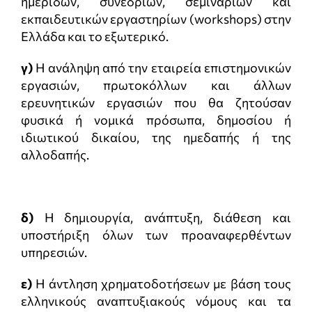
ημερίδων, συνεδρίων, σεμιναρίων και
εκπαιδευτικών εργαστηρίων (workshops) στην
Ελλάδα και το εξωτερικό.
γ)
Η ανάληψη από την εταιρεία επιστημονικών
εργασιών, πρωτοκόλλων και άλλων
ερευνητικών εργασιών που θα ζητούσαν
φυσικά ή νομικά πρόσωπα, δημοσίου ή
ιδιωτικού δικαίου, της ημεδαπής ή της
αλλοδαπής.
δ)
Η δημιουργία, ανάπτυξη, διάθεση και
υποστήριξη όλων των προαναφερθέντων
υπηρεσιών.
ε)
Η άντληση χρηματοδοτήσεων με βάση τους
ελληνικούς αναπτυξιακούς νόμους και τα