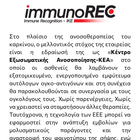
Στο πλαίσιο της ανοσοθεραπείας του
καρκίνου, ο μελλοντικός στόχος της εταιρείας
είναι η εδραίωσή της ως «
Κέντρο
Εξωσωματικής Ανοσοποίησης-ΚΕΑ
» στο
οποίο οι ασθενείς θα λαμβάνουν το
εξατομικευμένο, ενεργοποιημένο εμφύτευμα
αυτόλογων ογκο-αντιγόνων και στη συνέχεια
θα παρακολουθούνται σε συνεργασία με τους
ογκολόγους τους. Χωρίς παρενέργειες, Χωρίς
να χρειαστεί να σταματήσουν άλλες θεραπείες.
Ταυτόχρονα, η τεχνολογία των ΕΕΕ μπορεί να
εφαρμοστεί στην ανάπτυξη εμβολίων για
μολυσματικούς παράγοντες και την
αναστροφή του φαινοτύπου της σήψης, ενώ