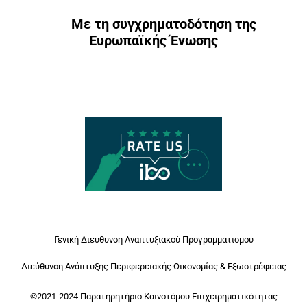
Με τη συγχρηματοδότηση της
Ευρωπαϊκής Ένωσης
Γενική Διεύθυνση Αναπτυξιακού Προγραμματισμού
Διεύθυνση Ανάπτυξης Περιφερειακής Οικονομίας & Εξωστρέφειας
©2021-2024 Παρατηρητήριο Καινοτόμου Επιχειρηματικότητας