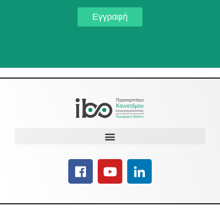
Εγγραφή