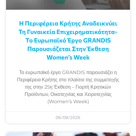
Η Περιφέρεια Κρήτης Αναδεικνύει
Τη Γυναικεία Επιχειρηματικότητα-
Το Ευρωπαϊκό Έργο GRANDIS
Παρουσιάζεται Στην Έκθεση
Women’s Week
Το ευρωπαϊκό έργο GRANDIS παρουσιάζει η
Περιφέρεια Κρήτης στο πλαίσιο της συμμετοχής
της στην 25η Έκθεση – Γιορτή Κρητικών
Προϊόντων, Οικοτεχνίας και Χειροτεχνίας
(Women’s Week)
06/08/2026