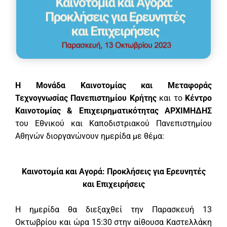
Η Μονάδα Καινοτομίας και Μεταφοράς
Τεχνογνωσίας Πανεπιστημίου Κρήτης
και το
Κέντρο
Καινοτομίας & Επιχειρηματικότητας ΑΡΧΙΜΗΔΗΣ
του Εθνικού και Καποδιστριακού Πανεπιστημίου
Αθηνών διοργανώνουν ημερίδα με θέμα:
Καινοτομία και Αγορά: Προκλήσεις για Ερευνητές
και Επιχειρήσεις
Η ημερίδα θα διεξαχθεί την Παρασκευή 13
Οκτωβρίου και ώρα 15:30 στην αίθουσα Καστελλάκη