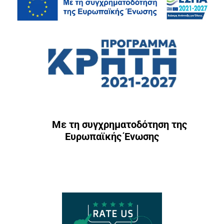
Με τη συγχρηματοδότηση της
Ευρωπαϊκής Ένωσης