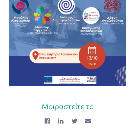
Μοιραστείτε το