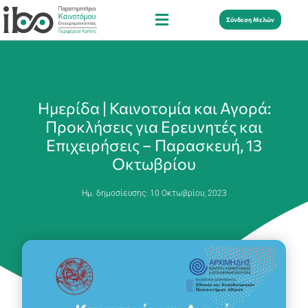
Σύνδεση Μελών
Ημερίδα | Καινοτομία και Αγορά:
Προκλήσεις για Ερευνητές και
Επιχειρήσεις – Παρασκευή, 13
Οκτωβρίου
Ημ. δημοσίευσης:
10 Οκτωβρίου, 2023