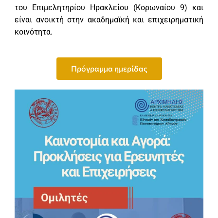
του Επιμελητηρίου Ηρακλείου (Κορωναίου 9) και
είναι ανοικτή στην ακαδημαϊκή και επιχειρηματική
κοινότητα.
Πρόγραμμα ημερίδας