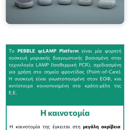
Tο
PEBBLE qcLAMP Platform
είναι μία φορητή
συσκευή μοριακής διαγνωστικής βασισμένη στην
τεχνολογία LAMP (Ισοθερμική PCR), σχεδιασμένη
για χρήση στο σημείο φροντίδας (Point-of-Care).
Η συσκευή είναι γνωστοποιημένη στον ΕΟΦ, και
αντίστοιχα κοινοποιημένη στα κράτη-μέλη της
Ε.Ε.
Η καινοτομία
Η καινοτομία της έγκειται στη
μεγάλη ακρίβεια