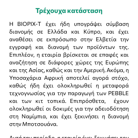
Τρέχουχα κατάσταση
H BIOPIX-T έχει ήδη υπογράψει σύμβαση
διανομής σε Ελλάδα και Κύπρο, και έχει
αναθέσει σε εκπρόσωπο στην Ελβετία την
εγγραφή και διανομή των προϊόντων της.
Επιπλέον, η εταιρία βρίσκεται σε επαφές και
αναζήτηση σε διάφορες χώρες της Ευρώπης
και της Ασίας, καθώς και την Αμερική. Ακόμα, η
Υποσαχάρια Αφρική αποτελεί αγορά στόχο,
καθώς ήδη έχει ολοκληρωθεί η μεταφορά
τεχνογνωσίας για την παραγωγή των PEBBLE
και των κιτ τοπικά. Επιπρόσθετα, έχουν
ολοκληρωθεί οι δοκιμές για την αδειοδότηση
στη Ναμίμπια, και έχει ξεκινήσει η διανομή
στην Μποτσουάνα.
Αυτή την περίοδο, η εταιρία έχει ξεκινήσει τον