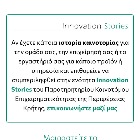
Αν έχετε κάποια
ιστορία καινοτομίας
για
την ομάδα σας, την επιχείρησή σας ή το
εργαστήριό σας για κάποιο προϊόν ή
υπηρεσία και επιθυμείτε να
συμπεριληφθεί στην ενότητα
Innovation
Stories
του Παρατηρητηρίου Καινοτόμου
Επιχειρηματικότητας της Περιφέρειας
Κρήτης,
επικοινωνήστε μαζί μας
Μοιραστείτε το