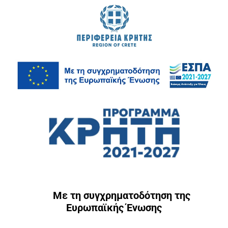
Με τη συγχρηματοδότηση της
Ευρωπαϊκής Ένωσης