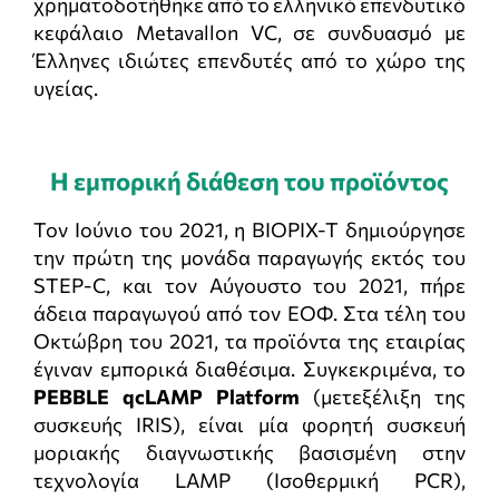
χρηματοδοτήθηκε από το ελληνικό επενδυτικό
κεφάλαιο Metavallon VC, σε συνδυασμό με
Έλληνες ιδιώτες επενδυτές από το χώρο της
υγείας.
Η εμπορική διάθεση του προϊόντος
Τον Ιούνιο του 2021, η BIOPIX-T δημιούργησε
την πρώτη της μονάδα παραγωγής εκτός του
STEP-C, και τον Αύγουστο του 2021, πήρε
άδεια παραγωγού από τον ΕΟΦ. Στα τέλη του
Οκτώβρη του 2021, τα προϊόντα της εταιρίας
έγιναν εμπορικά διαθέσιμα. Συγκεκριμένα, το
PEBBLE qcLAMP Platform
(μετεξέλιξη της
συσκευής IRIS), είναι μία φορητή συσκευή
μοριακής διαγνωστικής βασισμένη στην
τεχνολογία LAMP (Ισοθερμική PCR),