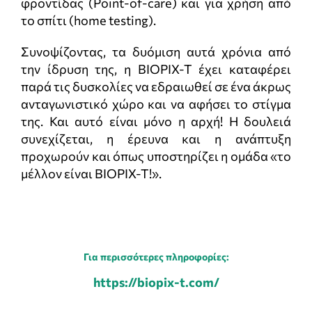
φροντίδας (Point-of-care) και για χρήση από
το σπίτι (home testing).
Συνοψίζοντας, τα δυόμιση αυτά χρόνια από
την ίδρυση της, η BIOPIX-T έχει καταφέρει
παρά τις δυσκολίες να εδραιωθεί σε ένα άκρως
ανταγωνιστικό χώρο και να αφήσει το στίγμα
της. Και αυτό είναι μόνο η αρχή! Η δουλειά
συνεχίζεται, η έρευνα και η ανάπτυξη
προχωρούν και όπως υποστηρίζει η ομάδα «το
μέλλον είναι BIOPIX-T!».
Για περισσότερες πληροφορίες:
https://biopix-t.com/