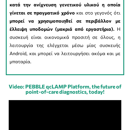
κατά την ανίχνευση γενετικού υλικού η οποία
γίνεται σε πραγματικό χρόνο
και στο γεγονός ότι
μπορεί να χρησιμοποιηθεί σε περιβάλλον με
έλλειψη υποδομών (μακριά από εργαστήρια).
Η
συσκευή είναι οικονομικά προσιτή σε όλους, η
λειτουργία της ελέγχεται μέσω μίας συσκευής
Android, και μπορεί να λειτουργήσει ακόμα και με
μπαταρία.
Video: PEBBLE qcLAMP Platform, the future of
point-of-care diagnostics, today!