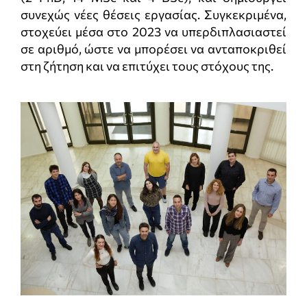
συνεχώς νέες θέσεις εργασίας. Συγκεκριμένα,
στοχεύει μέσα στο 2023 να υπερδιπλασιαστεί
σε αριθμό, ώστε να μπορέσει να ανταποκριθεί
στη ζήτηση και να επιτύχει τους στόχους της.