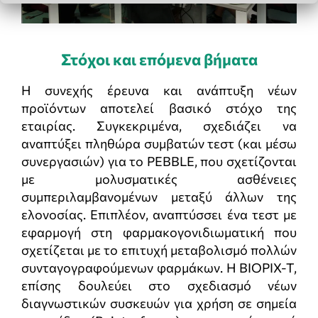
Στόχοι και επόμενα βήματα
Η συνεχής έρευνα και ανάπτυξη νέων
προϊόντων αποτελεί βασικό στόχο της
εταιρίας. Συγκεκριμένα, σχεδιάζει να
αναπτύξει πληθώρα συμβατών τεστ (και μέσω
συνεργασιών) για το PEBBLE, που σχετίζονται
με μολυσματικές ασθένειες
συμπεριλαμβανομένων μεταξύ άλλων της
ελονοσίας. Επιπλέον, αναπτύσσει ένα τεστ με
εφαρμογή στη φαρμακογονιδιωματική που
σχετίζεται με το επιτυχή μεταβολισμό πολλών
συνταγογραφούμενων φαρμάκων. Η BIOPIX-T,
επίσης δουλεύει στο σχεδιασμό νέων
διαγνωστικών συσκευών για χρήση σε σημεία