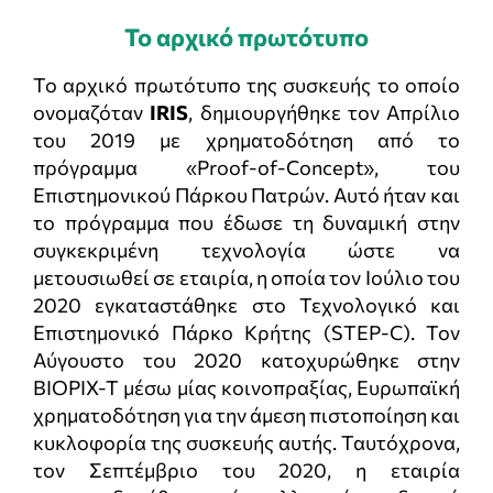
Το αρχικό πρωτότυπο
Το αρχικό πρωτότυπο της συσκευής το οποίο
ονομαζόταν
IRIS
, δημιουργήθηκε τον Απρίλιο
του 2019 με χρηματοδότηση από το
πρόγραμμα «Proof-of-Concept», του
Επιστημονικού Πάρκου Πατρών. Αυτό ήταν και
το πρόγραμμα που έδωσε τη δυναμική στην
συγκεκριμένη τεχνολογία ώστε να
μετουσιωθεί σε εταιρία, η οποία τον Ιούλιο του
2020 εγκαταστάθηκε στο Τεχνολογικό και
Επιστημονικό Πάρκο Κρήτης (STEP-C). Τον
Αύγουστο του 2020 κατοχυρώθηκε στην
BIOPIX-T μέσω μίας κοινοπραξίας, Ευρωπαϊκή
χρηματοδότηση για την άμεση πιστοποίηση και
κυκλοφορία της συσκευής αυτής. Ταυτόχρονα,
τον Σεπτέμβριο του 2020, η εταιρία