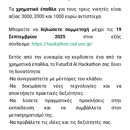
Τα
χρηματικά έπαθλα
για τους τρεις νικητές είναι
αξίας 3000, 2000 και 1000 ευρώ αντίστοιχα.
Μπορείτε να
δηλώσετε συμμετοχή
μέχρι τις
19
Σεπτεμβρίου 2025
στον εξής
σύνδεσμο:
https://hackathon.csd.uoc.gr/
Εκτός από την ευκαιρία να κερδίσετε ένα από τα
χρηματικά έπαθλα, το FuturEd AI Hackathon σας δίνει
τη δυνατότητα:
-Nα συνεργαστείτε με μέντορες του κλάδου.
-Nα δοκιμάσετε νέες τεχνολογίες και να
αποκτήσετε πρακτικές δεξιότητες.
-Nα λύσετε πραγματικές προκλήσεις στην
εκπαίδευση και να συμβάλλετε στον
μετασχηματισμό της.
-Nα προβάλετε τις ιδέες και τις δεξιότητές σας.