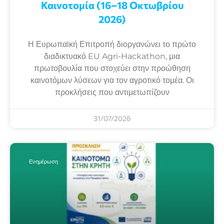
Καινοτομία (16–18 Οκτωβρίου
2026)
Η Ευρωπαϊκή Επιτροπή διοργανώνει το πρώτο
διαδικτυακό EU Agri-Hackathon, μια
πρωτοβουλία που στοχεύει στην προώθηση
καινοτόμων λύσεων για τον αγροτικό τομέα. Οι
προκλήσεις που αντιμετωπίζουν
31/07/2026
Ενημέρωση