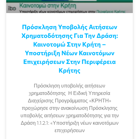
Πρόσκληση Υποβολής Αιτήσεων
Χρηματοδότησης Για Την Δράση:
Καινοτομώ Στην Κρήτη –
Υποστήριξη Νέων Καινοτόμων
Επιχειρήσεων Στην Περιφέρεια
Κρήτης
Πρόσκληση υποβολής αιτήσεων
χρηματοδότησης Η Ειδική Υπηρεσία
Διαχείρισης Προγράμματος «ΚΡΗΤΗ»
προχώρησε στην ανακοίνωση Πρόσκλησης
υποβολής αιτήσεων χρηματοδότησης για την
Δράση 1.1.2.1: «Υποστήριξη νέων καινοτόμων
επιχειρήσεων