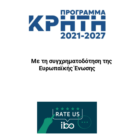
Με τη συγχρηματοδότηση της
Ευρωπαϊκής Ένωσης