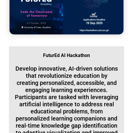
FuturEd AI Hackathon
Develop innovative, AI-driven solutions
that revolutionize education by
creating personalized, accessible, and
engaging learning experiences.
Participants are tasked with leveraging
artificial intelligence to address real
educational problems, from
personalized learning companions and
real-time knowledge gap identification
to adaptive visualization and improved