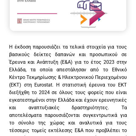
Η έκδοση παρουσιάζει τα τελικά στοιχεία για τους
βασικούς δείκτες δαπανών και προσωπικού σε
Έρευνα και Ανάπτυξη (Ε&Α) για το έτος 2023 στην
Ελλάδα, τα οποία απεστάλησαν από το Εθνικό
Κέντρο Τεκμηρίωσης & Ηλεκτρονικού Περιεχομένου
(ΕΚΤ) στη Eurostat. Η στατιστική έρευνα του ΕΚΤ
διεξήχθη το 2024 σε όλους τους φορείς που είναι
εγκατεστημένοι στην Ελλάδα και έχουν ερευνητικές
και αναπτυξιακές δραστηριότητες. Τα
αποτελέσματα παρουσιάζονται συγκεντρωτικά για
το σύνολο της χώρας και αναλυτικά για τους
τέσσερις τομείς εκτέλεσης Ε&Α που προβλέπει το