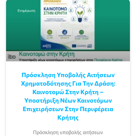
Ενημέρωση
Πρόσκληση Υποβολής Αιτήσεων
Χρηματοδότησης Για Την Δράση:
Καινοτομώ Στην Κρήτη –
Υποστήριξη Νέων Καινοτόμων
Επιχειρήσεων Στην Περιφέρεια
Κρήτης
Πρόσκληση υποβολής αιτήσεων