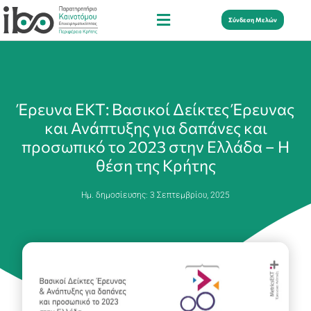
Σύνδεση Μελών
Έρευνα ΕΚΤ: Βασικοί Δείκτες Έρευνας
και Ανάπτυξης για δαπάνες και
προσωπικό το 2023 στην Ελλάδα – Η
θέση της Κρήτης
Ημ. δημοσίευσης:
3 Σεπτεμβρίου, 2025