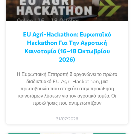
EU Agri-Hackathon: Eυρωπαϊκό
Ηackathon Για Την Αγροτική
Καινοτομία (16–18 Οκτωβρίου
2026)
Η Ευρωπαϊκή Επιτροπή διοργανώνει το πρώτο
διαδικτυακό EU Agri-Hackathon, μια
πρωτοβουλία που στοχεύει στην προώθηση
καινοτόμων λύσεων για τον αγροτικό τομέα. Οι
προκλήσεις που αντιμετωπίζουν
31/07/2026