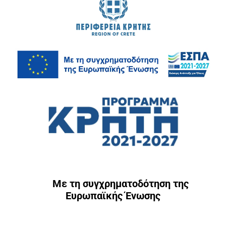
Με τη συγχρηματοδότηση της
Ευρωπαϊκής Ένωσης