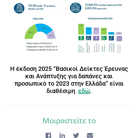
Η έκδοση 2025 “Βασικοί Δείκτες Έρευνας
και Ανάπτυξης για δαπάνες και
προσωπικό το 2023 στην Ελλάδα” είναι
διαθέσιμη
εδώ
.
Μοιραστείτε το