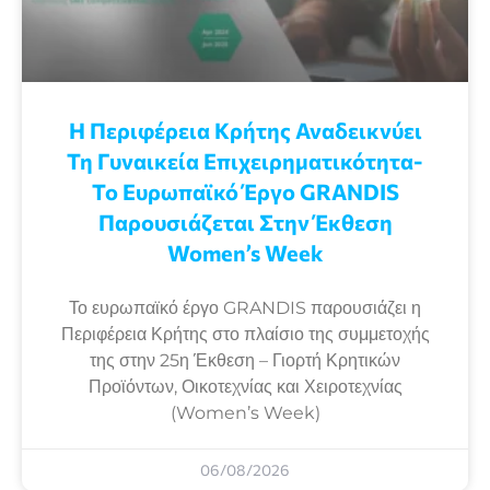
Η Περιφέρεια Κρήτης Αναδεικνύει
Τη Γυναικεία Επιχειρηματικότητα-
Το Ευρωπαϊκό Έργο GRANDIS
Παρουσιάζεται Στην Έκθεση
Women’s Week
Το ευρωπαϊκό έργο GRANDIS παρουσιάζει η
Περιφέρεια Κρήτης στο πλαίσιο της συμμετοχής
της στην 25η Έκθεση – Γιορτή Κρητικών
Προϊόντων, Οικοτεχνίας και Χειροτεχνίας
(Women’s Week)
06/08/2026