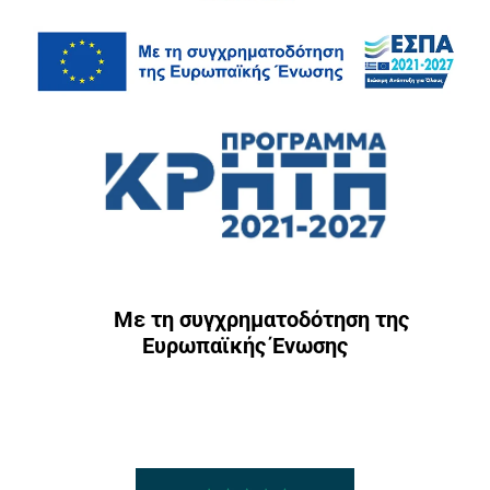
Με τη συγχρηματοδότηση της
Ευρωπαϊκής Ένωσης