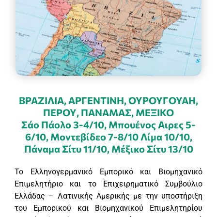
ΒΡΑΖΙΛΙΑ, ΑΡΓΕΝΤΙΝΗ, ΟΥΡΟΥΓΟΥΑΗ,
ΠΕΡΟΥ, ΠΑΝΑΜΑΣ, ΜΕΞΙΚΟ
Σάο Πάολο 3-4/10, Μπουένος Αιρες 5-
6/10, Μοντεβίδεο 7-8/10 Λίμα 10/10,
Πάναμα Σίτυ 11/10, Μέξικο Σίτυ 13/10
Το Ελληνογερμανικό Εμπορικό και Βιομηχανικό
Επιμελητήριο και το Επιχειρηματικό Συμβούλιο
Ελλάδας – Λατινικής Αμερικής με την υποστήριξη
του Εμπορικού και Βιομηχανικού Επιμελητηρίου