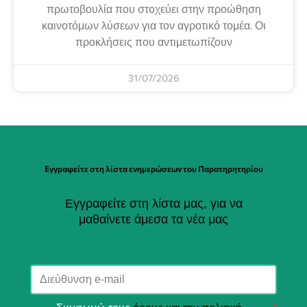
πρωτοβουλία που στοχεύει στην προώθηση
καινοτόμων λύσεων για τον αγροτικό τομέα. Οι
προκλήσεις που αντιμετωπίζουν
31/07/2026
Εγγραφείτε στη λίστα ενημερώσεων του Παρατηρητηρίου
Εγγραφείτε στη λίστα μας, για να
μαθαίνετε άμεσα τα νέα μας