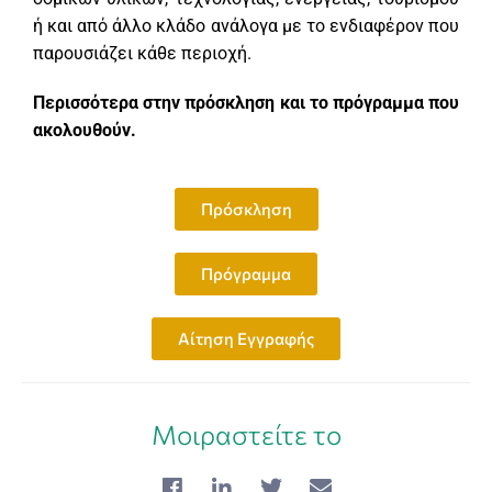
ή και από άλλο κλάδο ανάλογα με το ενδιαφέρον που
παρουσιάζει κάθε περιοχή.
Περισσότερα στην πρόσκληση και το πρόγραμμα που
ακολουθούν.
Πρόσκληση
Πρόγραμμα
Αίτηση Εγγραφής
Μοιραστείτε το