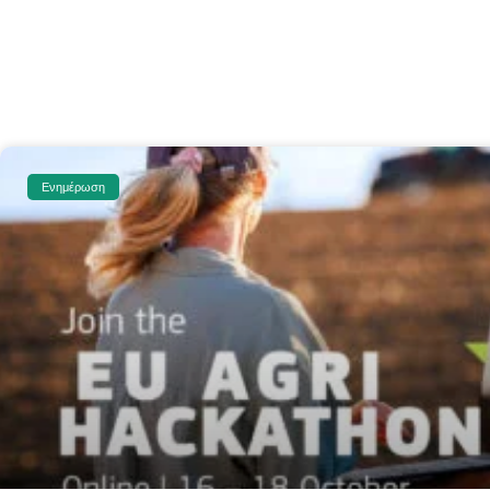
Ενημέρωση