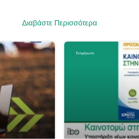
Διαβάστε Περισσότερα
Ενημέρωση