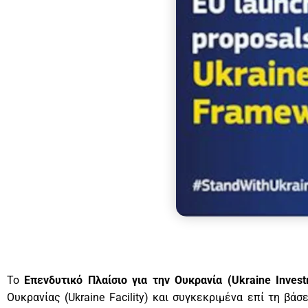
To
Επενδυτικό Πλαίσιο για την Ουκρανία (Ukraine Inves
Ουκρανίας (Ukraine Facility) και συγκεκριμένα επί τη β