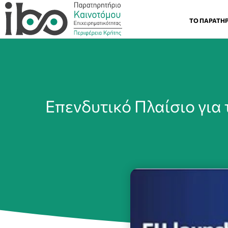
ΤΟ ΠΑΡΑΤΗ
Επενδυτικό Πλαίσιο για