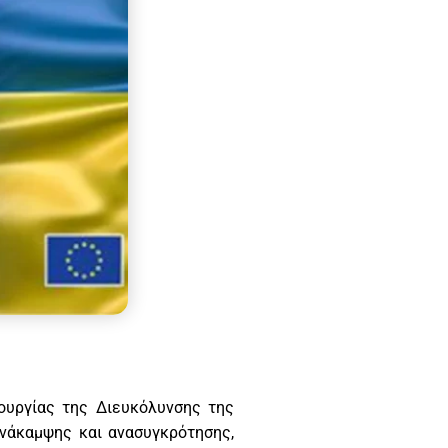
ουργίας της Διευκόλυνσης της
 ανάκαμψης και ανασυγκρότησης,