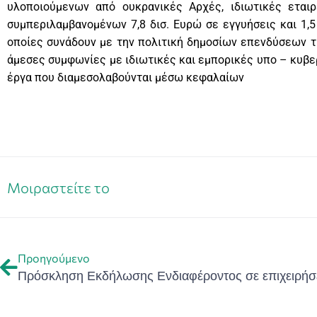
υλοποιούμενων από ουκρανικές Αρχές, ιδιωτικές εταιρε
συμπεριλαμβανομένων 7,8 δισ. Ευρώ σε εγγυήσεις και 1,
οποίες συνάδουν με την πολιτική δημοσίων επενδύσεων 
άμεσες συμφωνίες με ιδιωτικές και εμπορικές υπο – κυβε
έργα που διαμεσολαβούνται μέσω κεφαλαίων
Μοιραστείτε το
Προηγούμενο