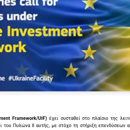
tment Framework/UIF)
έχει συσταθεί στο πλαίσιο της λειτ
άσει του Πυλώνα ΙΙ αυτής, με στόχο τη στήριξη επενδύσεων