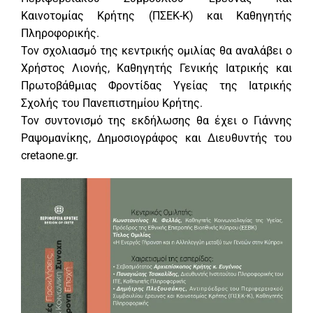
Καινοτομίας Κρήτης (ΠΣΕΚ-Κ) και Καθηγητής
Πληροφορικής.
Τον σχολιασμό της κεντρικής ομιλίας θα αναλάβει ο
Χρήστος Λιονής, Καθηγητής Γενικής Ιατρικής και
Πρωτοβάθμιας Φροντίδας Υγείας της Ιατρικής
Σχολής του Πανεπιστημίου Κρήτης.
Τον συντονισμό της εκδήλωσης θα έχει ο Γιάννης
Ραψομανίκης, Δημοσιογράφος και Διευθυντής του
cretaone.gr.