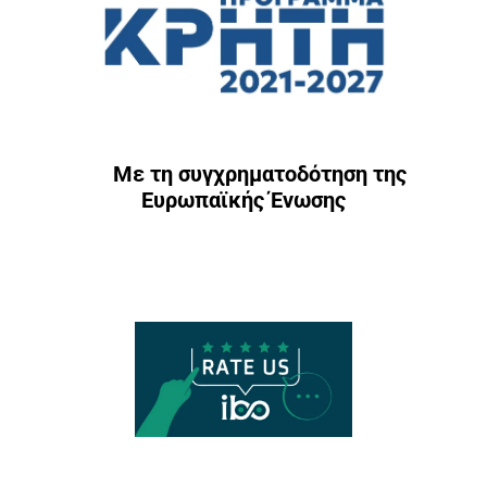
Με τη συγχρηματοδότηση της
Ευρωπαϊκής Ένωσης