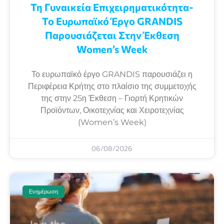
Τη Γυναικεία Επιχειρηματικότητα-
Το Ευρωπαϊκό Έργο GRANDIS
Παρουσιάζεται Στην Έκθεση
Women’s Week
Το ευρωπαϊκό έργο GRANDIS παρουσιάζει η
Περιφέρεια Κρήτης στο πλαίσιο της συμμετοχής
της στην 25η Έκθεση – Γιορτή Κρητικών
Προϊόντων, Οικοτεχνίας και Χειροτεχνίας
(Women’s Week)
06/08/2026
Ενημέρωση