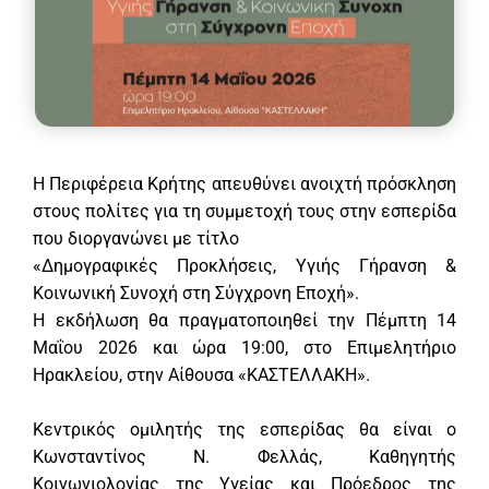
Η Περιφέρεια Κρήτης απευθύνει ανοιχτή πρόσκληση
στους πολίτες για τη συμμετοχή τους στην εσπερίδα
που διοργανώνει με τίτλο
«Δημογραφικές Προκλήσεις, Υγιής Γήρανση &
Κοινωνική Συνοχή στη Σύγχρονη Εποχή».
Η εκδήλωση θα πραγματοποιηθεί την Πέμπτη 14
Μαΐου 2026 και ώρα 19:00, στο Επιμελητήριο
Ηρακλείου, στην Αίθουσα «ΚΑΣΤΕΛΛΑΚΗ».
Κεντρικός ομιλητής της εσπερίδας θα είναι ο
Κωνσταντίνος Ν. Φελλάς, Καθηγητής
Κοινωνιολογίας της Υγείας και Πρόεδρος της