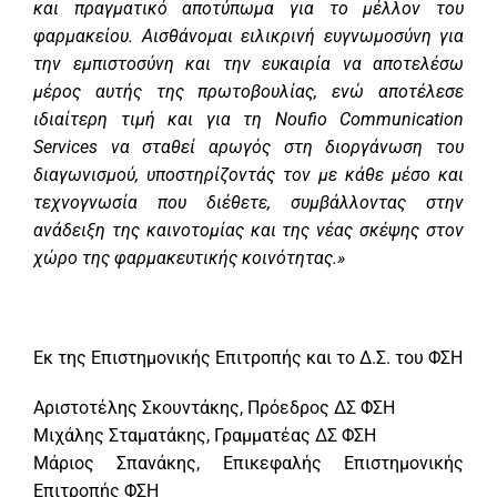
και πραγματικό αποτύπωμα για το μέλλον του
φαρμακείου. Αισθάνομαι ειλικρινή ευγνωμοσύνη για
την εμπιστοσύνη και την ευκαιρία να αποτελέσω
μέρος αυτής της πρωτοβουλίας, ενώ αποτέλεσε
ιδιαίτερη τιμή και για τη Noufio Communication
Services να σταθεί αρωγός στη διοργάνωση του
διαγωνισμού, υποστηρίζοντάς τον με κάθε μέσο και
τεχνογνωσία που διέθετε, συμβάλλοντας στην
ανάδειξη της καινοτομίας και της νέας σκέψης στον
χώρο της φαρμακευτικής κοινότητας.»
Εκ της Επιστημονικής Επιτροπής και το Δ.Σ. του ΦΣΗ
Αριστοτέλης Σκουντάκης, Πρόεδρος ΔΣ ΦΣΗ
Μιχάλης Σταματάκης, Γραμματέας ΔΣ ΦΣΗ
Μάριος Σπανάκης, Επικεφαλής Επιστημονικής
Επιτροπής ΦΣΗ