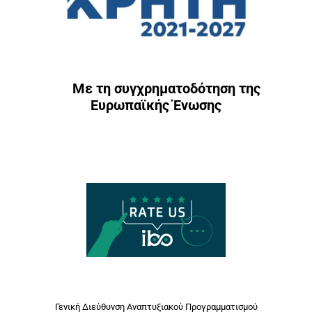
Με τη συγχρηματοδότηση της
Ευρωπαϊκής Ένωσης
Γενική Διεύθυνση Αναπτυξιακού Προγραμματισμού