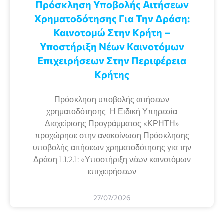
Πρόσκληση Υποβολής Αιτήσεων
Χρηματοδότησης Για Την Δράση:
Καινοτομώ Στην Κρήτη –
Υποστήριξη Νέων Καινοτόμων
Επιχειρήσεων Στην Περιφέρεια
Κρήτης
Πρόσκληση υποβολής αιτήσεων
χρηματοδότησης Η Ειδική Υπηρεσία
Διαχείρισης Προγράμματος «ΚΡΗΤΗ»
προχώρησε στην ανακοίνωση Πρόσκλησης
υποβολής αιτήσεων χρηματοδότησης για την
Δράση 1.1.2.1: «Υποστήριξη νέων καινοτόμων
επιχειρήσεων
27/07/2026