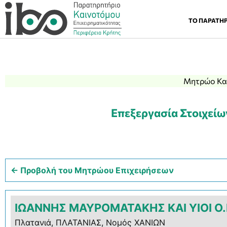
ΤΟ ΠΑΡΑΤΗ
Μητρώο Και
Επεξεργασία Στοιχείω
← Προβολή του Μητρώου Επιχειρήσεων
ΙΩΑΝΝΗΣ ΜΑΥΡΟΜΑΤΑΚΗΣ ΚΑΙ ΥΙΟΙ Ο.
Πλατανιά, ΠΛΑΤΑΝΙΑΣ, Νομός ΧΑΝΙΩΝ