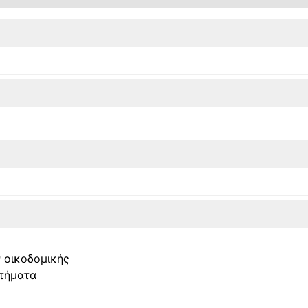
ν οικοδομικής
αστήματα