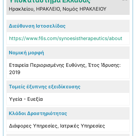
Ηρακλείου, ΗΡΑΚΛΕΙΟ, Νομός ΗΡΑΚΛΕΙΟΥ
Διεύθυνση Ιστοσελίδας
https://www.f6s.com/synoesistherapeutics/about
Νομική μορφή
Εταιρεία Περιορισμένης Ευθύνης, Έτος Ίδρυσης:
2019
Τομείς έξυπνης εξειδίκευσης
Υγεία - Ευεξία
Κλάδοι Δραστηριότητας
Διάφορες Υπηρεσίες
,
Ιατρικές Υπηρεσίες