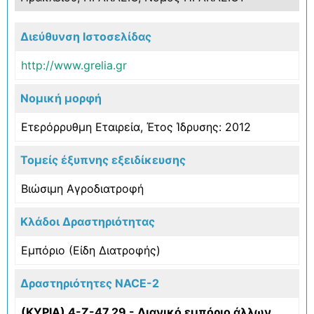
Διεύθυνση Ιστοσελίδας
http://www.grelia.gr
Νομική μορφή
Ετερόρρυθμη Εταιρεία, Έτος Ίδρυσης: 2012
Τομείς έξυπνης εξειδίκευσης
Βιώσιμη Αγροδιατροφή
Κλάδοι Δραστηριότητας
Εμπόριο (Είδη Διατροφής)
Δραστηριότητες NACE-2
(ΚΥΡΙΑ) 4-Ζ-47.29 - Λιανικό εμπόριο άλλων