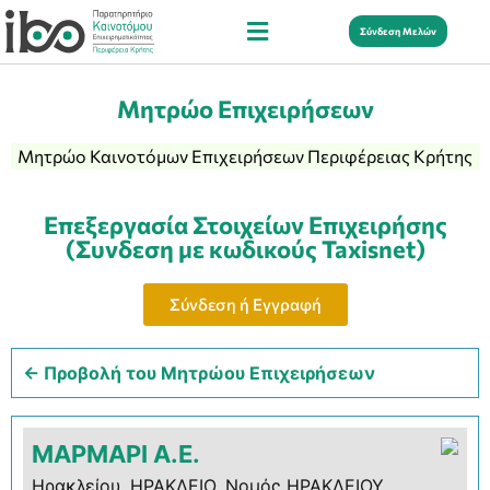
Σύνδεση Μελών
Μητρώο Επιχειρήσεων
Μητρώο Καινοτόμων Επιχειρήσεων Περιφέρειας Κρήτης
Επεξεργασία Στοιχείων Επιχειρήσης
(Συνδεση με κωδικούς Taxisnet)
Σύνδεση ή Εγγραφή
← Προβολή του Μητρώου Επιχειρήσεων
ΜΑΡΜΑΡΙ Α.Ε.
Ηρακλείου, ΗΡΑΚΛΕΙΟ, Νομός ΗΡΑΚΛΕΙΟΥ