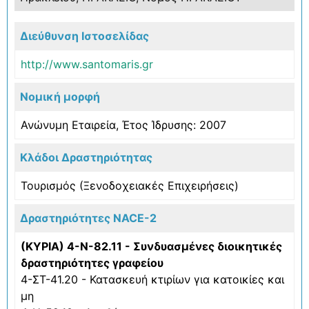
Διεύθυνση Ιστοσελίδας
http://www.santomaris.gr
Νομική μορφή
Ανώνυμη Εταιρεία, Έτος Ίδρυσης: 2007
Κλάδοι Δραστηριότητας
Τουρισμός (Ξενοδοχειακές Επιχειρήσεις)
Δραστηριότητες NACE-2
(ΚΥΡΙΑ) 4-Ν-82.11 - Συνδυασμένες διοικητικές
δραστηριότητες γραφείου
4-ΣΤ-41.20 - Κατασκευή κτιρίων για κατοικίες και
μη