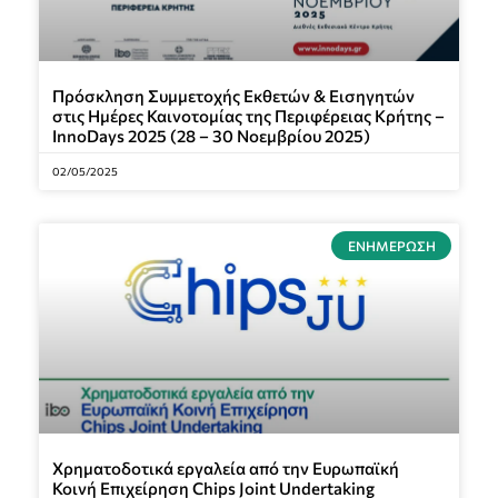
Πρόσκληση Συμμετοχής Εκθετών & Εισηγητών
στις Ημέρες Καινοτομίας της Περιφέρειας Κρήτης –
InnoDays 2025 (28 – 30 Νοεμβρίου 2025)
02/05/2025
ΕΝΗΜΈΡΩΣΗ
Χρηματοδοτικά εργαλεία από την Ευρωπαϊκή
Κοινή Επιχείρηση Chips Joint Undertaking