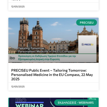
12/05/2025
PRECISEU
PRECISEU Public Event – Tailoring Tomorrow:
Personalised Medicine in the EU Compass, 22 May
2025
12/05/2025
ΕΚΔΗΛΏΣΕΙΣ - WEBINARS