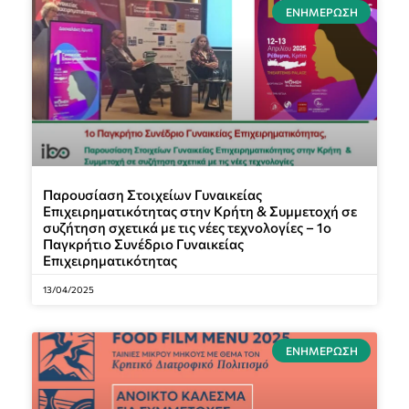
ΕΝΗΜΈΡΩΣΗ
Παρουσίαση Στοιχείων Γυναικείας
Επιχειρηματικότητας στην Κρήτη & Συμμετοχή σε
συζήτηση σχετικά με τις νέες τεχνολογίες – 1ο
Παγκρήτιο Συνέδριο Γυναικείας
Επιχειρηματικότητας
13/04/2025
ΕΝΗΜΈΡΩΣΗ