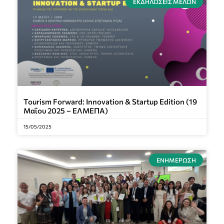
ΕΚΔΗΛΏΣΕΙΣ ΜΕΛΏΝ
Tourism Forward: Innovation & Startup Edition (19
Μαΐου 2025 – ΕΛΜΕΠΑ)
15/05/2025
ΕΝΗΜΈΡΩΣΗ