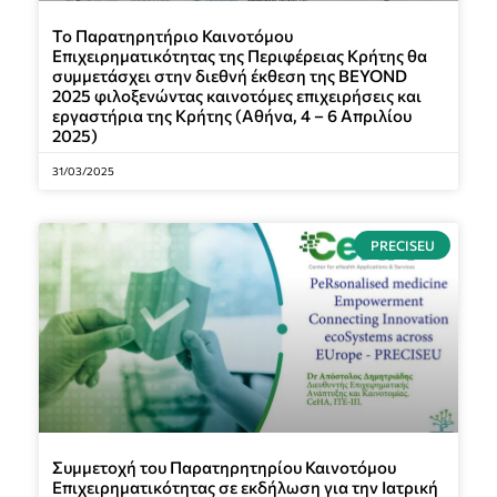
Το Παρατηρητήριο Καινοτόμου
Επιχειρηματικότητας της Περιφέρειας Κρήτης θα
συμμετάσχει στην διεθνή έκθεση της BEYOND
2025 φιλοξενώντας καινοτόμες επιχειρήσεις και
εργαστήρια της Κρήτης (Αθήνα, 4 – 6 Απριλίου
2025)
31/03/2025
PRECISEU
Συμμετοχή του Παρατηρητηρίου Καινοτόμου
Επιχειρηματικότητας σε εκδήλωση για την Ιατρική