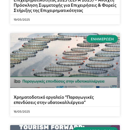
Πρόσκληση Συμμετοχής για Επιχειρήσεις & Φορείς
Στήριξης της Επιχειρηματικότητας
19/05/2025
ΕΝΗΜΈΡΩΣΗ
Χρηματοδοτικό εργαλείο “Παραγωγικές
επενδύσεις στην υδατοκαλλιέργεια”
16/05/2025