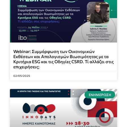
Webinar: Συμμόρφωση των Οικονομικών
Εκθέσεων και Απολογισμών Βιωσιμότητας με τα
Κριτήρια ESG και τις Οδηγίες CSRD. Τί αλλάζει στις
επιχειρήσεις;
02/05/2025
ΕΝΗΜΈΡΩΣΗ