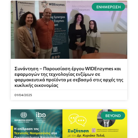
ΕΝΗΜΈΡΩΣΗ
Συνάντηση – Παρουσίαση έργου WIDEnzymes και
εφαρμογών της τεχνολογίας ενζύμων σε
φαρμακευτικά προϊόντα με σεβασμό στις αρχές της
κυκλικής οικονομίας
01/04/2025
BEYOND