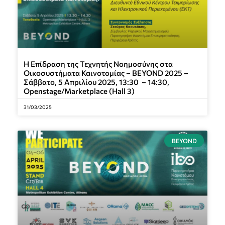
Η Επίδραση της Τεχνητής Νοημοσύνης στα
Οικοσυστήματα Καινοτομίας – BEYOND 2025 –
Σάββατο, 5 Απριλίου 2025, 13:30 – 14:30,
Openstage/Marketplace (Hall 3)
31/03/2025
BEYOND