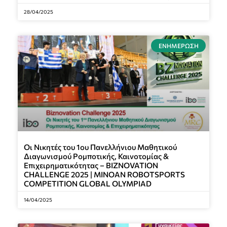
28/04/2025
ΕΝΗΜΈΡΩΣΗ
Oι Νικητές του 1ου Πανελλήνιου Μαθητικού
Διαγωνισμού Ρομποτικής, Καινοτομίας &
Επιχειρηματικότητας – BIZNOVATION
CHALLENGE 2025 | MINOAN ROBOTSPORTS
COMPETITION GLOBAL OLYMPIAD
14/04/2025