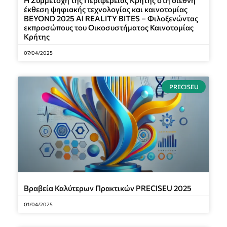
έκθεση ψηφιακής τεχνολογίας και καινοτομίας
BEYOND 2025 AI REALITY BITES – Φιλοξενώντας
εκπροσώπους του Οικοσυστήματος Καινοτομίας
Κρήτης
07/04/2025
PRECISEU
Βραβεία Καλύτερων Πρακτικών PRECISEU 2025
01/04/2025