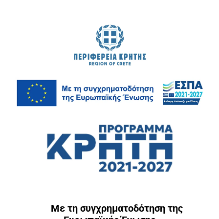
Με τη συγχρηματοδότηση της