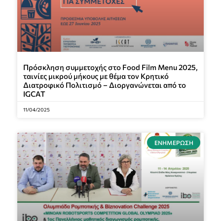
Πρόσκληση συμμετοχής στο Food Film Menu 2025,
ταινίες μικρού μήκους με θέμα τον Κρητικό
Διατροφικό Πολιτισμό – Διοργανώνεται από το
IGCAT
11/04/2025
ΕΝΗΜΈΡΩΣΗ