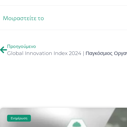
Μοιραστείτε το
Προηγούμενο
Ενημέρωση