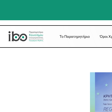
Το Παρατηρητήριο
Όροι Χ