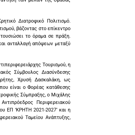
ρητικό Διατροφικό Πολιτισμό.
τισμού, βάζοντας στο επίκεντρο
τουσιώσει το όραμα σε πράξη.
 και ανταλλαγή απόψεων μεταξύ
τιπεριφερειάρχης Τουρισμού, η
ιακός Σύμβουλος Διασύνδεσης
Κρήτης, Χρυσή Δασκαλάκη, ως
που είναι ο Φορέας κατάθεσης
τροφικής Σύμπραξης, ο Μιχάλης
 Αντιπρόεδρος Περιφερειακού
ου ΕΠ ‘ΚΡΗΤΗ 2021-2027’ και η
φερειακού Ταμείου Ανάπτυξης,