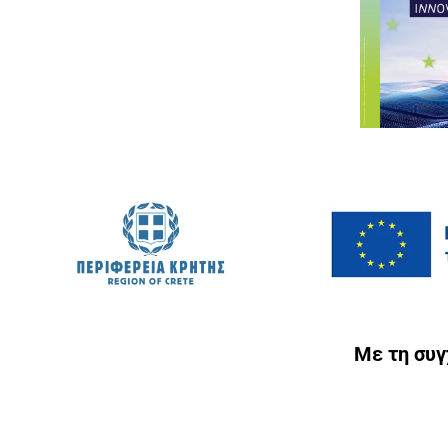
Με τη συ