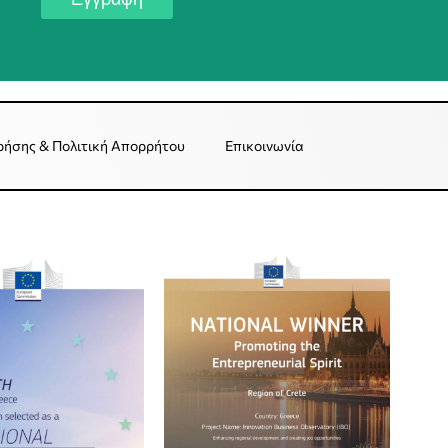
ρήσης & Πολιτική Απορρήτου
Επικοινωνία