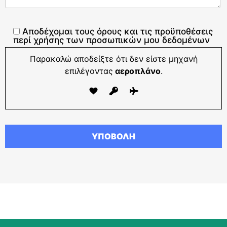
Αποδέχομαι τους όρους και τις προϋποθέσεις
περί χρήσης των προσωπικών μου δεδομένων
Παρακαλώ αποδείξτε ότι δεν είστε μηχανή
επιλέγοντας
αεροπλάνο
.