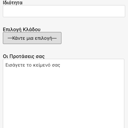
Ιδιότητα
Επιλογή Κλάδου
Οι Προτάσεις σας