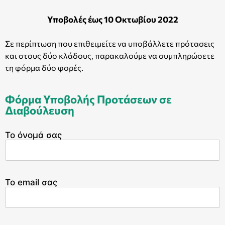
Υποβολές έως 10 Οκτωβίου 2022
Σε περίπτωση που επιθειμείτε να υποβάλλετε πρότασεις
και στους δύο κλάδους, παρακαλούμε να συμπληρώσετε
τη φόρμα δύο φορές.
Φόρμα Υποβολής Προτάσεων σε
Διαβούλευση
Το όνομά σας
Το email σας