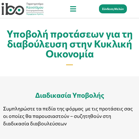
Σύνδεση Μελών
Υποβολή προτάσεων για τη
διαβούλευση στην Κυκλική
Οικονομία
Διαδικασία Υποβολής
Συμπληρώστε τα πεδία της φόρμας με τις προτάσεις σας
οι οποίες θα παρουσιαστούν – συζητηθούν στη
διαδικασία διαβουλεύσεων