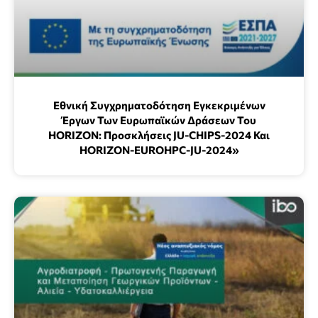
Εθνική Συγχρηματοδότηση Εγκεκριμένων
Έργων Των Ευρωπαϊκών Δράσεων Του
HORIZON: Προσκλήσεις JU-CHIPS-2024 Και
HORIZON-EUROHPC-JU-2024»