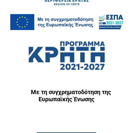
Με τη συγχρηματοδότηση της
Ευρωπαϊκής Ένωσης