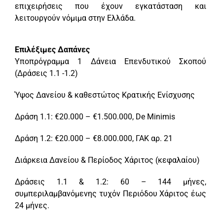
επιχειρήσεις που έχουν εγκατάσταση και
λειτουργούν νόμιμα στην Ελλάδα.
Επιλέξιμες Δαπάνες
Υποπρόγραμμα 1 Δάνεια Επενδυτικού Σκοπού
(Δράσεις 1.1 -1.2)
Ύψος Δανείου & καθεστώτος Κρατικής Ενίσχυσης
Δράση 1.1: €20.000 – €1.500.000, De Minimis
Δράση 1.2: €20.000 – €8.000.000, ΓΑΚ αρ. 21
Διάρκεια Δανείου & Περίοδος Χάριτος (κεφαλαίου)
Δράσεις 1.1 & 1.2: 60 – 144 μήνες,
συμπεριλαμβανόμενης τυχόν Περιόδου Χάριτος έως
24 μήνες.