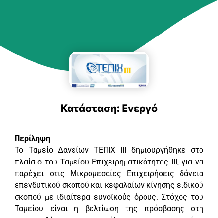
Κατάσταση: Ενεργό
Περίληψη
Το Ταμείο Δανείων ΤΕΠΙΧ ΙΙΙ δημιουργήθηκε στο
πλαίσιο του Ταμείου Επιχειρηματικότητας ΙΙΙ, για να
παρέχει στις Μικρομεσαίες Επιχειρήσεις δάνεια
επενδυτικού σκοπού και κεφαλαίων κίνησης ειδικού
σκοπού με ιδιαίτερα ευνοϊκούς όρους. Στόχος του
Ταμείου είναι η βελτίωση της πρόσβασης στη