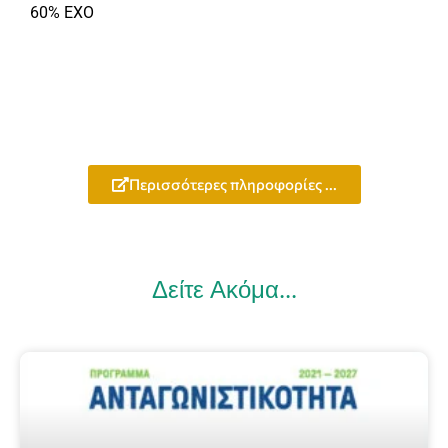
60% ΕΧΟ
Περισσότερες πληροφορίες ...
Δείτε Ακόμα...