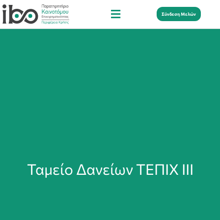
Σύνδεση Μελών
Ταμείο Δανείων ΤΕΠΙΧ ΙΙΙ