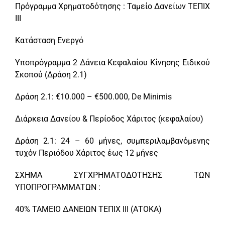
Πρόγραμμα Χρηματοδότησης : Ταμείο Δανείων ΤΕΠΙΧ
ΙΙΙ
Κατάσταση Ενεργό
Υποπρόγραμμα 2 Δάνεια Κεφαλαίου Κίνησης Ειδικού
Σκοπού (Δράση 2.1)
Δράση 2.1: €10.000 – €500.000, De Minimis
Διάρκεια Δανείου & Περίοδος Χάριτος (κεφαλαίου)
Δράση 2.1: 24 – 60 μήνες, συμπεριλαμβανόμενης
τυχόν Περιόδου Χάριτος έως 12 μήνες
ΣΧΗΜΑ ΣΥΓΧΡΗΜΑΤΟΔΟΤΗΣΗΣ ΤΩΝ
ΥΠΟΠΡΟΓΡΑΜΜΑΤΩΝ :
40% ΤΑΜΕΙΟ ΔΑΝΕΙΩΝ ΤΕΠΙΧ ΙΙΙ (ΑΤΟΚΑ)