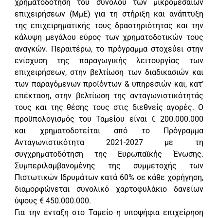
χρηματοδότηση του συνόλου των μικρομεσαίων
επιχειρήσεων (ΜμΕ) για τη στήριξη και ανάπτυξη
της επιχειρηματικής τους δραστηριότητας και την
κάλυψη μεγάλου εύρος των χρηματοδοτικών τους
αναγκών. Περαιτέρω, το πρόγραμμα στοχεύει στην
ενίσχυση της παραγωγικής λειτουργίας των
επιχειρήσεων, στην βελτίωση των διαδικασιών και
των παραγόμενων προϊόντων & υπηρεσιών και, κατ’
επέκταση, στην βελτίωση της ανταγωνιστικότητάς
τους και της θέσης τους στις διεθνείς αγορές. Ο
προϋπολογισμός του Ταμείου είναι € 200.000.000
και χρηματοδοτείται από το Πρόγραμμα
Ανταγωνιστικότητα 2021-2027 με τη
συγχρηματοδότηση της Ευρωπαϊκής Ένωσης.
Συμπεριλαμβανομένης της συμμετοχής των
Πιστωτικών Ιδρυμάτων κατά 60% σε κάθε χορήγηση,
διαμορφώνεται συνολικό χαρτοφυλάκιο δανείων
ύψους € 450.000.000.
Για την ένταξη στο Ταμείο η υποψήφια επιχείρηση