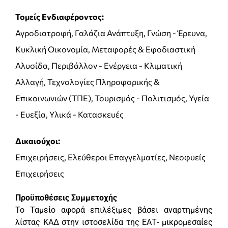
Τομείς Ενδιαφέροντος:
Αγροδιατροφή, Γαλάζια Ανάπτυξη, Γνώση - Έρευνα,
Κυκλική Οικονομία, Μεταφορές & Εφοδιαστική
Αλυσίδα, Περιβάλλον - Ενέργεια - Κλιματική
Αλλαγή, Τεχνολογίες Πληροφορικής &
Επικοινωνιών (ΤΠΕ), Τουρισμός - Πολιτισμός, Υγεία
- Ευεξία, Υλικά - Κατασκευές
Δικαιούχοι:
Επιχειρήσεις, Ελεύθεροι Επαγγελματίες, Νεοφυείς
Επιχειρήσεις
Προϋποθέσεις Συμμετοχής
Το Ταμείο αφορά επιλέξιμες βάσει αναρτημένης
λίστας ΚΑΔ στην ιστοσελίδα της ΕΑΤ- μικρομεσαίες