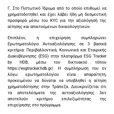
Γ. Στο Πιστωτικό Ίδρυμα από το οποίο επιθυμεί να
χρηματοδοτηθεί και έχει λάβει ήδη μη δεσμευτική
προσφορά μέσω του KYC για την αξιολόγησή της
αίτησης και απαιτούμενων δικαιολογητικών.
Επιπλέον, η επιχείρηση συμπληρώνει
Ερωτηματολόγιο Αυτοαξιολόγησης σε 3 βασικά
κριτήρια: Περιβαλλοντικά, Κοινωνικά και Εταιρικής
Διακυβέρνησης (ESG) στην πλατφόρμα ESG Tracker
by HDB, μέσω του δικτυακού τόπου
https://esgtracker.hdb.gr/. Η συμπλήρωση του εν
λόγω ερωτηματολογίου είναι απαραίτητη,
προκειμένου να δύναται να υποβληθεί η αίτηση
χρηματοδότησης στην Τράπεζα. Διευκρινίζεται ότι
τα αποτελέσματα της αυτοαξιολόγησης δεν
αποτελούν κριτήριο επιλεξιμότητας της
επιχείρησης στο πρόγραμμα.