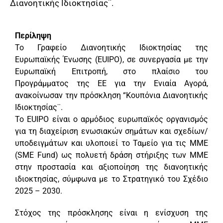
Διανοητικής Ιδιοκτησίας¨.
Περίληψη
Το Γραφείο Διανοητικής Ιδιοκτησίας της
Ευρωπαϊκής Ένωσης (EUIPO), σε συνεργασία με την
Ευρωπαϊκή Επιτροπή, στο πλαίσιο του
Προγράμματος της ΕΕ για την Ενιαία Αγορά,
ανακοίνωσαν την πρόσκληση “Κουπόνια Διανοητικής
Ιδιοκτησίας¨.
Το EUIPO είναι ο αρμόδιος ευρωπαϊκός οργανισμός
για τη διαχείριση ενωσιακών σημάτων και σχεδίων/
υποδειγμάτων και υλοποιεί το Ταμείο για τις ΜΜΕ
(SME Fund) ως πολυετή δράση στήριξης των ΜΜΕ
στην προστασία και αξιοποίηση της διανοητικής
ιδιοκτησίας, σύμφωνα με το Στρατηγικό του Σχέδιο
2025 – 2030.
Στόχος της πρόσκλησης είναι η ενίσχυση της