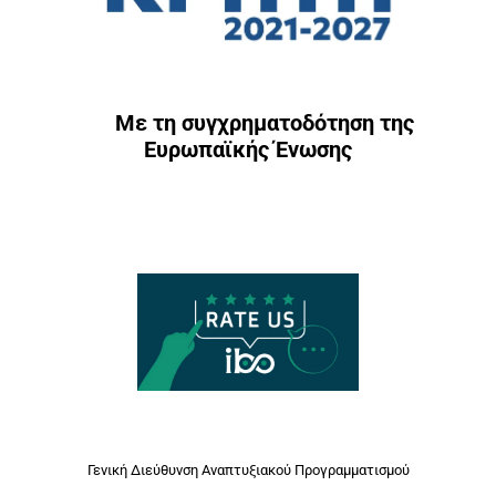
Με τη συγχρηματοδότηση της
Ευρωπαϊκής Ένωσης
Γενική Διεύθυνση Αναπτυξιακού Προγραμματισμού