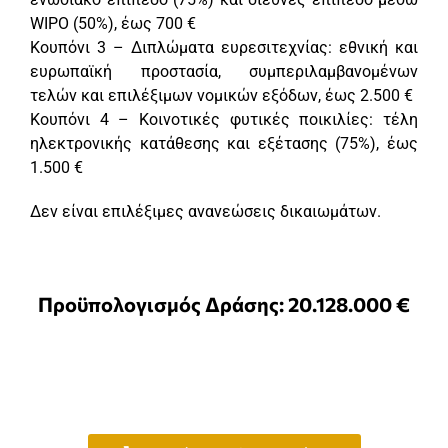
WIPO (50%), έως 700 €
Κουπόνι 3 – Διπλώματα ευρεσιτεχνίας: εθνική και
ευρωπαϊκή προστασία, συμπεριλαμβανομένων
τελών και επιλέξιμων νομικών εξόδων, έως 2.500 €
Κουπόνι 4 – Κοινοτικές φυτικές ποικιλίες: τέλη
ηλεκτρονικής κατάθεσης και εξέτασης (75%), έως
1.500 €
Δεν είναι επιλέξιμες ανανεώσεις δικαιωμάτων.
Προϋπολογισμός Δράσης: 20.128.000 €