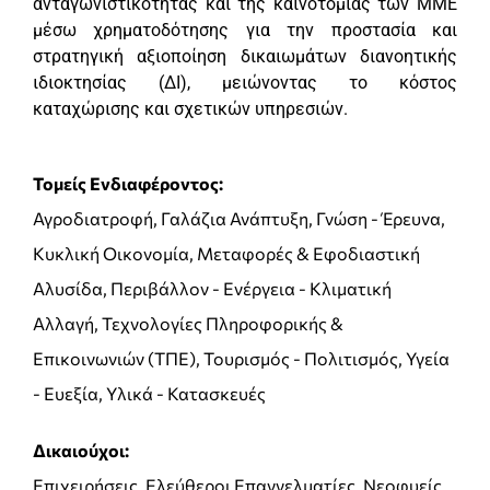
ανταγωνιστικότητας και της καινοτομίας των ΜΜΕ
μέσω χρηματοδότησης για την προστασία και
στρατηγική αξιοποίηση δικαιωμάτων διανοητικής
ιδιοκτησίας (ΔΙ), μειώνοντας το κόστος
καταχώρισης και σχετικών υπηρεσιών.
Τομείς Ενδιαφέροντος:
Αγροδιατροφή, Γαλάζια Ανάπτυξη, Γνώση - Έρευνα,
Κυκλική Οικονομία, Μεταφορές & Εφοδιαστική
Αλυσίδα, Περιβάλλον - Ενέργεια - Κλιματική
Αλλαγή, Τεχνολογίες Πληροφορικής &
Επικοινωνιών (ΤΠΕ), Τουρισμός - Πολιτισμός, Υγεία
- Ευεξία, Υλικά - Κατασκευές
Δικαιούχοι:
Επιχειρήσεις, Ελεύθεροι Επαγγελματίες, Νεοφυείς