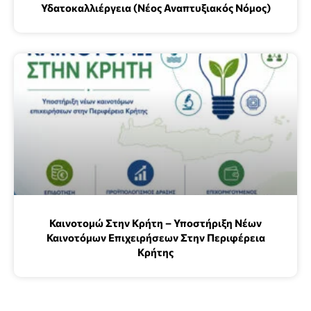
Υδατοκαλλιέργεια (Νέος Αναπτυξιακός Νόμος)
Καινοτομώ Στην Κρήτη – Υποστήριξη Νέων
Καινοτόμων Επιχειρήσεων Στην Περιφέρεια
Κρήτης