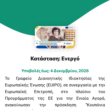
Κατάσταση: Ενεργό
Υποβολές έως: 4 Δεκεμβρίου, 2026
Το Γραφείο Διανοητικής Ιδιοκτησίας της
Ευρωπαϊκής Ένωσης (EUIPO), σε συνεργασία με την
Ευρωπαϊκή Επιτροπή, στο πλαίσιο του
Προγράμματος της ΕΕ για την Ενιαία Αγορά,
ανακοίνωσαν την πρόσκληση “Κουπόνια