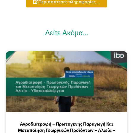
Περισσότερες πληροφορίες ...
Δείτε Ακόμα...
Αγροδιατροφή – Πρωτογενής Παραγωγή Και
Μεταποίηση Γεωργικών Προϊόντων – Αλιεία –