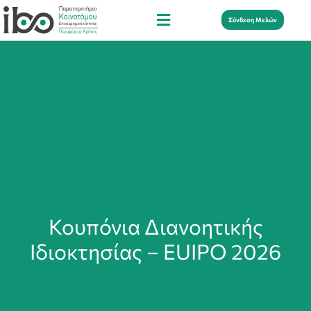
Σύνδεση Μελών
Κουπόνια Διανοητικής
Ιδιοκτησίας – EUIPO 2026