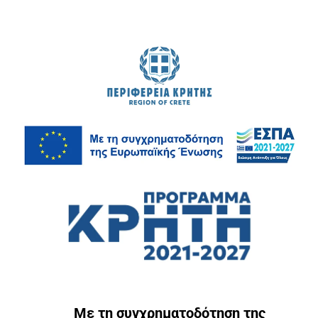
Με τη συγχρηματοδότηση της