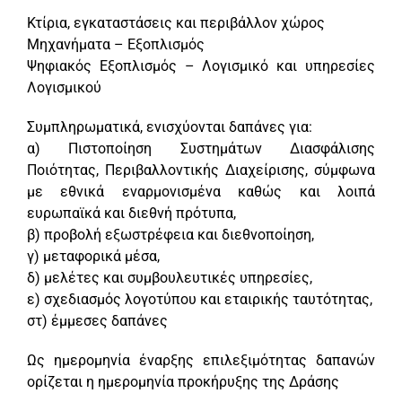
Κτίρια, εγκαταστάσεις και περιβάλλον χώρος
Μηχανήματα – Εξοπλισμός
Ψηφιακός Εξοπλισμός – Λογισμικό και υπηρεσίες
Λογισμικού
Συμπληρωματικά, ενισχύονται δαπάνες για:
α) Πιστοποίηση Συστημάτων Διασφάλισης
Ποιότητας, Περιβαλλοντικής Διαχείρισης, σύμφωνα
με εθνικά εναρμονισμένα καθώς και λοιπά
ευρωπαϊκά και διεθνή πρότυπα,
β) προβολή εξωστρέφεια και διεθνοποίηση,
γ) μεταφορικά μέσα,
δ) μελέτες και συμβουλευτικές υπηρεσίες,
ε) σχεδιασμός λογοτύπου και εταιρικής ταυτότητας,
στ) έμμεσες δαπάνες
Ως ημερομηνία έναρξης επιλεξιμότητας δαπανών
ορίζεται η ημερομηνία προκήρυξης της Δράσης