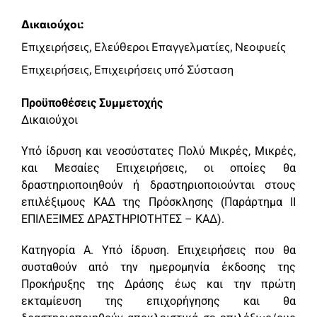
Δικαιούχοι:
Επιχειρήσεις, Ελεύθεροι Επαγγελματίες, Νεοφυείς
Επιχειρήσεις, Επιχειρήσεις υπό Σύσταση
Προϋποθέσεις Συμμετοχής
Δικαιούχοι
Υπό ίδρυση και νεοσύστατες Πολύ Μικρές, Μικρές,
και Μεσαίες Επιχειρήσεις, οι οποίες θα
δραστηριοποιηθούν ή δραστηριοποιούνται στους
επιλέξιμους ΚΑΔ της Πρόσκλησης (Παράρτημα ΙΙ
EΠΙΛΕΞΙΜΕΣ ΔΡΑΣΤΗΡΙΟΤΗΤΕΣ – ΚΑΔ).
Κατηγορία Α. Υπό ίδρυση. Επιχειρήσεις που θα
συσταθούν από την ημερομηνία έκδοσης της
Προκήρυξης της Δράσης έως και την πρώτη
εκταμίευση της επιχορήγησης και θα