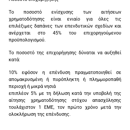
Το ποσοστό ενίσχυσης των αιτήσεων
χρηματοδότησης είναι ενιαίο για όλες τις
επιλέξιμες δαπάνες των επενδυτικών σχεδίων και
ανέρχεται στο 45% του επιχορηγούμενου
προϋπολογισμού.
Το ποσοστό της επιχορήγησης δύναται να αυξηθεί
κατά:
10% εφόσον η επένδυση πραγματοποιηθεί σε
απομακρυσμένη ή πυρόπληκτη ή πλημμυροπαθή
περιοχή ή μικρά νησιά
επιπλέον 5% με τη δήλωση κατά την υποβολή της
αίτησης χρηματοδότησης στόχου απασχόλησης
τουλάχιστον 1 ΕΜΕ, τον πρώτο χρόνο μετά την
ολοκλήρωση της επένδυσης.