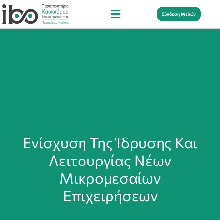
Σύνδεση Μελών
Ενίσχυση Της Ίδρυσης Και
Λειτουργίας Νέων
Μικρομεσαίων
Επιχειρήσεων