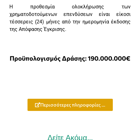
Η προθεσμία ολοκλήρωσης των
χρηματοδοτούμενων επενδύσεων είναι είκοσι
τέσσερεις (24) μήνες από την ημερομηνία έκδοσης
της Απόφασης Έγκρισης.
Προϋπολογισμός Δράσης: 190.000.000€
Περισσότερες πληροφορίες ...
Δείτε Ακόμα...