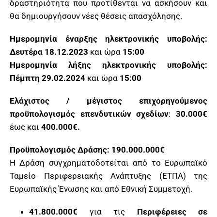
δραστηριότητα που προτίθενται να ασκήσουν και
θα δημιουργήσουν νέες θέσεις απασχόλησης.
Ημερομηνία έναρξης ηλεκτρονικής υποβολής:
Δευτέρα 18.12.2023
και ώρα
15:00
Ημερομηνία λήξης ηλεκτρονικής υποβολής:
Πέμπτη 29.02.2024
και ώρα
15:00
Ελάχιστος / μέγιστος επιχορηγούμενος
προϋπολογισμός επενδυτικών σχεδίων
:
30.000
€
έως και
400.000€.
Προϋπολογισμός Δράσης:
190.000.000€
Η Δράση συγχρηματοδοτείται από το Ευρωπαϊκό
Ταμείο Περιφερειακής Ανάπτυξης (ΕΤΠΑ) της
Ευρωπαϊκής Ένωσης και από Εθνική Συμμετοχή.
41.800.000
€
για τις
Περιφέρειες σε