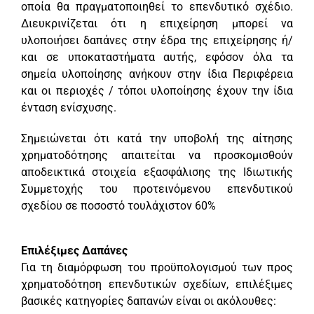
οποία θα πραγματοποιηθεί το επενδυτικό σχέδιο.
Διευκρινίζεται ότι η επιχείρηση μπορεί να
υλοποιήσει δαπάνες στην έδρα της επιχείρησης ή/
και σε υποκαταστήματα αυτής, εφόσον όλα τα
σημεία υλοποίησης ανήκουν στην ίδια Περιφέρεια
και οι περιοχές / τόποι υλοποίησης έχουν την ίδια
ένταση ενίσχυσης.
Σημειώνεται ότι κατά την υποβολή της αίτησης
χρηματοδότησης απαιτείται να προσκομισθούν
αποδεικτικά στοιχεία εξασφάλισης της Ιδιωτικής
Συμμετοχής του προτεινόμενου επενδυτικού
σχεδίου σε ποσοστό τουλάχιστον 60%
Επιλέξιμες Δαπάνες
Για τη διαμόρφωση του προϋπολογισμού των προς
χρηματοδότηση επενδυτικών σχεδίων, επιλέξιμες
βασικές κατηγορίες δαπανών είναι οι ακόλουθες: