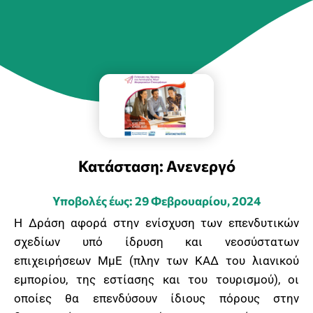
Κατάσταση: Ανενεργό
Υποβολές έως: 29 Φεβρουαρίου, 2024
Η Δράση αφορά στην ενίσχυση των επενδυτικών
σχεδίων υπό ίδρυση και νεοσύστατων
επιχειρήσεων ΜμΕ (πλην των ΚΑΔ του λιανικού
εμπορίου, της εστίασης και του τουρισμού), οι
οποίες θα επενδύσουν ίδιους πόρους στην