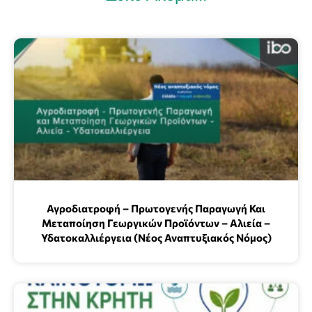
Αγροδιατροφή – Πρωτογενής Παραγωγή Και
Μεταποίηση Γεωργικών Προϊόντων – Αλιεία –
Υδατοκαλλιέργεια (Νέος Αναπτυξιακός Νόμος)