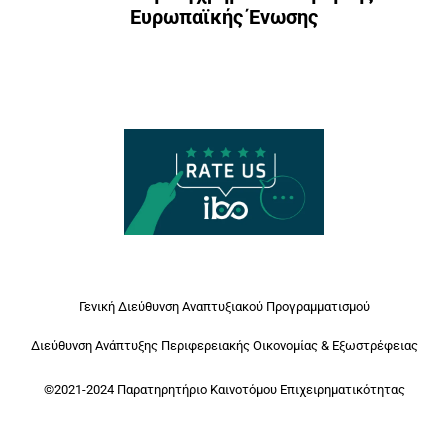
Ευρωπαϊκής Ένωσης
Γενική Διεύθυνση Αναπτυξιακού Προγραμματισμού
Διεύθυνση Ανάπτυξης Περιφερειακής Οικονομίας & Εξωστρέφειας
©2021-2024 Παρατηρητήριο Καινοτόμου Επιχειρηματικότητας