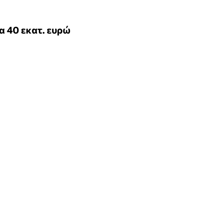
 40 εκατ. ευρώ