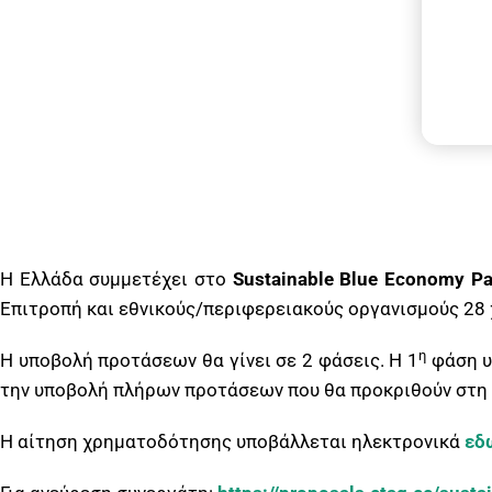
Η Ελλάδα συμμετέχει στο
Sustainable Blue Economy Pa
Επιτροπή και εθνικούς/περιφερειακούς οργανισμούς 28
η
Η υποβολή προτάσεων θα γίνει σε 2 φάσεις. Η 1
φάση υ
την υποβολή πλήρων προτάσεων που θα προκριθούν στη 
Η αίτηση χρηματοδότησης υποβάλλεται ηλεκτρονικά
εδ