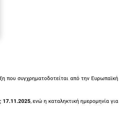
ξη που συγχρηματοδοτείται από την Ευρωπαϊκή
ς
17.11.2025
, ενώ η καταληκτική ημερομηνία για