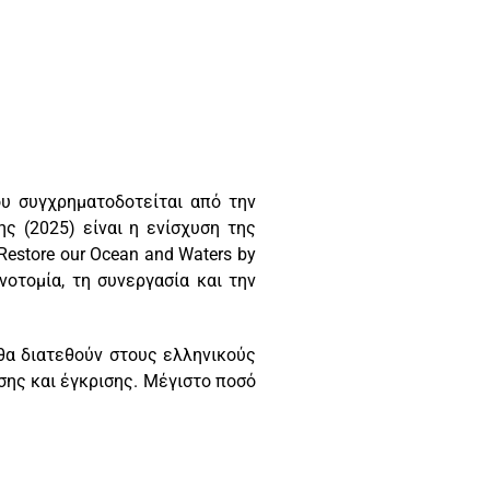
ου συγχρηματοδοτείται από την
 (2025) είναι η ενίσχυση της
Restore our Ocean and Waters by
οτομία, τη συνεργασία και την
 θα διατεθούν στους ελληνικούς
σης και έγκρισης. Μέγιστο ποσό