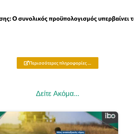
ς: Ο συνολικός προϋπολογισμός υπερβαίνει τα
Περισσότερες πληροφορίες ...
Δείτε Ακόμα...