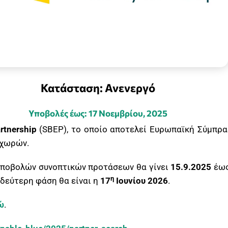
Κατάσταση: Ανενεργό
Υποβολές έως: 17 Νοεμβρίου, 2025
rtnership
(SBEP), το οποίο αποτελεί Ευρωπαϊκή Σύμπρα
 χωρών.
ποβολών συνοπτικών προτάσεων θα γίνει
15.9.2025
έω
η
δεύτερη φάση θα είναι η
17
Ιουνίου 2026
.
ώ
.