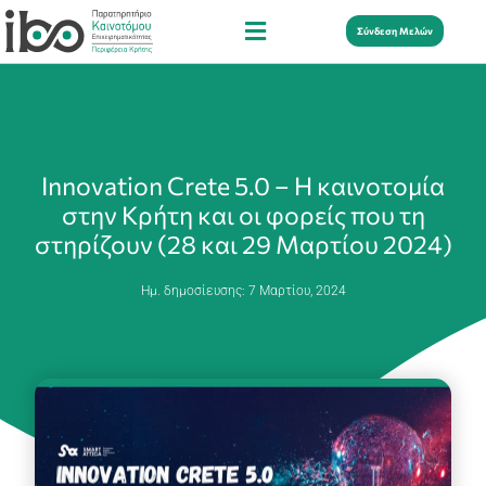
Σύνδεση Μελών
Innovation Crete 5.0 – Η καινοτομία
στην Κρήτη και οι φορείς που τη
στηρίζουν (28 και 29 Μαρτίου 2024)
Ημ. δημοσίευσης:
7 Μαρτίου, 2024