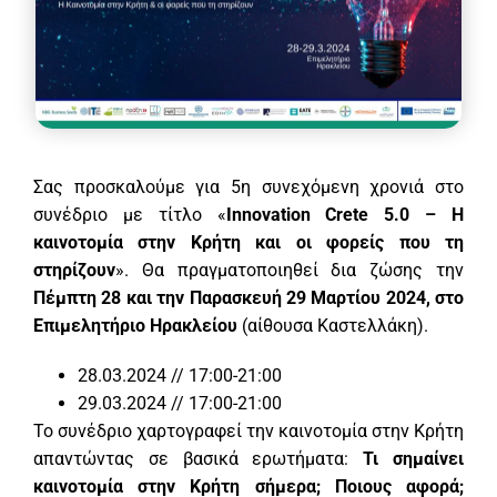
Σας προσκαλούμε για 5η συνεχόμενη χρονιά στο
συνέδριο με τίτλο «
Innovation Crete 5.
0 – Η
καινοτομία στην Κρήτη και οι φορείς που τη
στηρίζουν
». Θα πραγματοποιηθεί δια ζώσης την
Πέμπτη 28 και την Παρασκευή 29 Μαρτίου 2024, στο
Επιμελητήριο Ηρακλείου
(αίθουσα Καστελλάκη).
28.03.2024 // 17:00-21:00
29.03.2024 // 17:00-21:00
Το συνέδριο χαρτογραφεί την καινοτομία στην Κρήτη
απαντώντας σε βασικά ερωτήματα:
Τι σημαίνει
καινοτομία στην Κρήτη σήμερα; Ποιους αφορά;