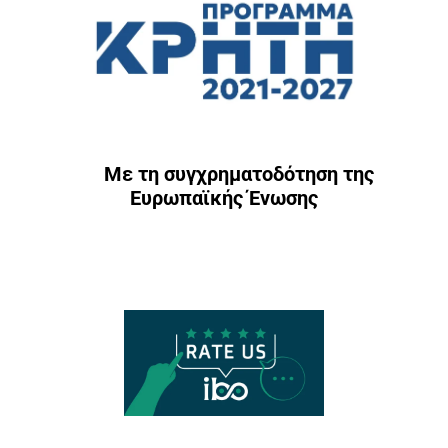
Με τη συγχρηματοδότηση της
Ευρωπαϊκής Ένωσης