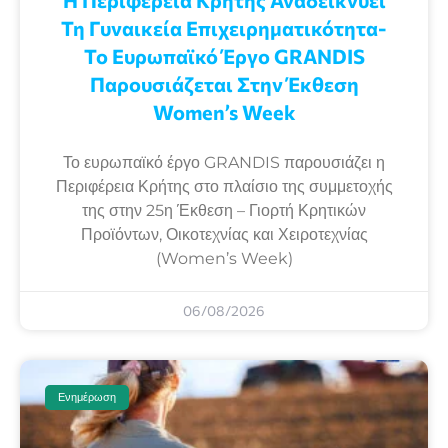
Η Περιφέρεια Κρήτης Αναδεικνύει
Τη Γυναικεία Επιχειρηματικότητα-
Το Ευρωπαϊκό Έργο GRANDIS
Παρουσιάζεται Στην Έκθεση
Women’s Week
Το ευρωπαϊκό έργο GRANDIS παρουσιάζει η
Περιφέρεια Κρήτης στο πλαίσιο της συμμετοχής
της στην 25η Έκθεση – Γιορτή Κρητικών
Προϊόντων, Οικοτεχνίας και Χειροτεχνίας
(Women’s Week)
06/08/2026
Ενημέρωση