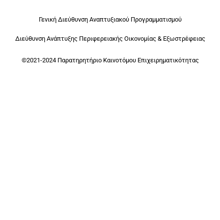
Γενική Διεύθυνση Αναπτυξιακού Προγραμματισμού
Διεύθυνση Ανάπτυξης Περιφερειακής Οικονομίας & Εξωστρέφειας
©2021-2024 Παρατηρητήριο Καινοτόμου Επιχειρηματικότητας