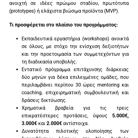
ανοιχτή σε ιδέες πρώιμου σταδίου, πρωτότυπα
(prototypes) ή ελάχιστα βιώσιμα προϊόντα (MVP).
Τι προσφέρεται στο πλαίσιο του προγράμματος:
Εκπαιδευτικά εργαστήρια (workshops) ανοικτά
σε όλους, με στόχο την ενίσχυση δεξιοτήτων
και την προετοιμασία των συμμετεχόντων για
τη διαδικασία υποβολής.
Εντατικό πρόγραμμα επιτάχυνσης διάρκειας
δύο μηνών για δέκα επιλεγμένες ομάδες, που
περιλαμβάνει περίπου 30 ώρες mentoring και
coaching, επιχειρηματική συμβουλευτική και
δράσεις δικτύωσης.
Χρηματικά βραβεία για τις τρεις
επικρατέστερες προτάσεις, ύψους
5.000€,
3.000€
και
2.000€
αντίστοιχα.
Δυνατότητα πιλοτικής υλοποίησης των