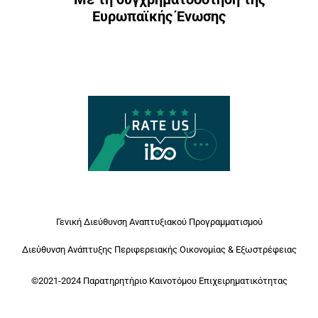
Ευρωπαϊκής Ένωσης
Γενική Διεύθυνση Αναπτυξιακού Προγραμματισμού
Διεύθυνση Ανάπτυξης Περιφερειακής Οικονομίας & Εξωστρέφειας
©2021-2024 Παρατηρητήριο Καινοτόμου Επιχειρηματικότητας