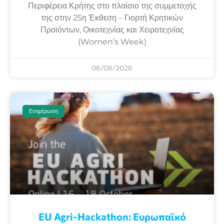
Περιφέρεια Κρήτης στο πλαίσιο της συμμετοχής
της στην 25η Έκθεση – Γιορτή Κρητικών
Προϊόντων, Οικοτεχνίας και Χειροτεχνίας
(Women’s Week)
06/08/2026
Ενημέρωση
EU Agri-Hackathon: Eυρωπαϊκό