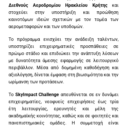
Διεθνούς Αεροδρομίου Ηρακλείου Κρήτης
και
στοχεύει στην υποστήριξη και προώθηση
καινοτόμων ιδεών σχετικών με τον τομέα των
αερομεταφορών και των υποδομών.
Το πρόγραμμα ενισχύει την ανάδειξη ταλέντων,
υποστηρίζει επιχειρηματικές προσπάθειες σε
πρώιμο στάδιο και επιδιώκει την ανάπτυξη λύσεων
με δυνατότητα άμεσης εφαρμογής σε λειτουργικό
περιβάλλον. Μέσα από δομημένη καθοδήγηση και
αξιολόγηση, δίνεται έμφαση στη βιωσιμότητα και την
ωρίμανση των προτάσεων.
Το
SkyImpact Challenge
απευθύνεται σε εν δυνάμει
επιχειρηματίες, νεοφυείς επιχειρήσεις έως τρία
έτη λειτουργίας, ερευνητές και μέλη της
ακαδημαϊκής κοινότητας, καθώς και σε φοιτητές και
πανεπιστημιακές ομάδες. Η συμμετοχή είναι