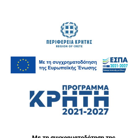
Με τη συγχρηματοδότηση της