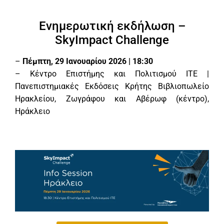
Ενημερωτική εκδήλωση –
SkyImpact Challenge
–
Πέμπτη, 29 Ιανουαρίου 2026 | 18:30
– Κέντρο Επιστήμης και Πολιτισμού ΙΤΕ |
Πανεπιστημιακές Εκδόσεις Κρήτης Βιβλιοπωλείο
Ηρακλείου, Ζωγράφου και Αβέρωφ (κέντρο),
Ηράκλειο