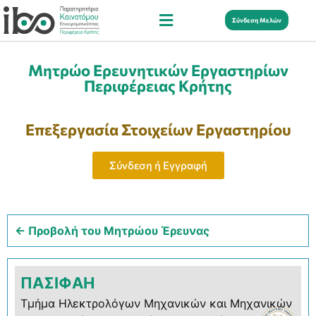
Σύνδεση Μελών
Μητρώο Ερευνητικών Εργαστηρίων
Περιφέρειας Κρήτης
Επεξεργασία Στοιχείων Εργαστηρίου
Σύνδεση ή Εγγραφή
← Προβολή του Μητρώου Έρευνας
ΠΑΣΙΦΑΗ
Τμήμα Ηλεκτρολόγων Μηχανικών και Μηχανικών