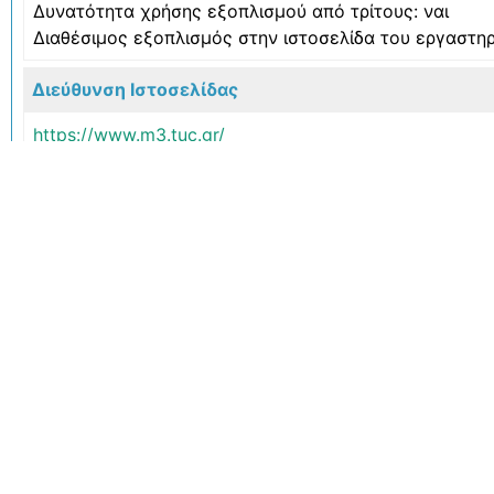
Δυνατότητα χρήσης εξοπλισμού από τρίτους: ναι
Διαθέσιμος εξοπλισμός στην ιστοσελίδα του εργαστηρ
Διεύθυνση Ιστοσελίδας
https://www.m3.tuc.gr/
Εγγραφείτε στη λί
Εγγραφείτε στη λ