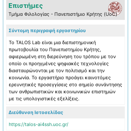
Επιστήμες
Τμήμα Φιλολογίας - Πανεπιστήμιο Κρήτης (UoC)
Σύντομη περιγραφή εργαστηρίου
Το TALOS Lab είναι μια διεπιστημονική
πρωτοβουλία του Πανεπιστημίου Κρήτης,
αφιερωμένη στη διερεύνηση του τρόπου με τον
οποίο οι προηγμένες ψηφιακές τεχνολογίες
διασταυρώνονται με τον πολιτισμό και την
κοινωνία. Το εργαστήριο προάγει καινοτόμες
ερευνητικές προσεγγίσεις στο σημείο συνάντησης
των ανθρωπιστικών και κοινωνικών επιστημών
με τις υπολογιστικές εξελίξεις.
Διεύθυνση Ιστοσελίδας
https://talos-ai4ssh.uoc.gr/