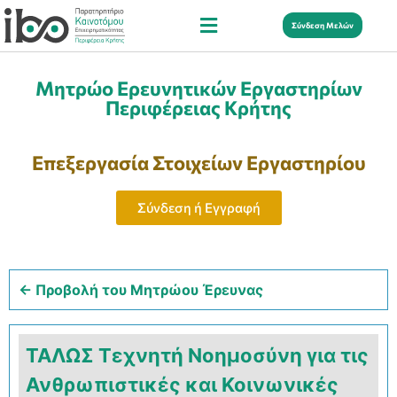
Σύνδεση Μελών
Μητρώο Ερευνητικών Εργαστηρίων
Περιφέρειας Κρήτης
Επεξεργασία Στοιχείων Εργαστηρίου
Σύνδεση ή Εγγραφή
← Προβολή του Μητρώου Έρευνας
ΤΑΛΩΣ Τεχνητή Νοημοσύνη για τις
Ανθρωπιστικές και Κοινωνικές