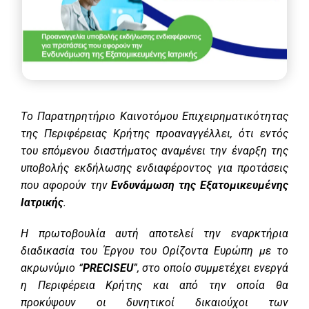
T
ο Παρατηρητήριο Καινοτόμου Επιχειρηματικότητας
της Περιφέρειας Κρήτης προαναγγέλλει, ότι εντός
του επόμενου διαστήματος αναμένει την έναρξη της
υποβολής εκδήλωσης ενδιαφέροντος για προτάσεις
που αφορούν την
Ενδυνάμωση της Εξατομικευμένης
Ιατρικής
.
Η πρωτοβουλία αυτή αποτελεί την εναρκτήρια
διαδικασία του Έργου του Ορίζοντα Ευρώπη με το
ακρωνύμιο “
PRECISEU
”, στο οποίο συμμετέχει ενεργά
η Περιφέρεια Κρήτης και από την οποία θα
προκύψουν οι δυνητικοί δικαιούχοι των