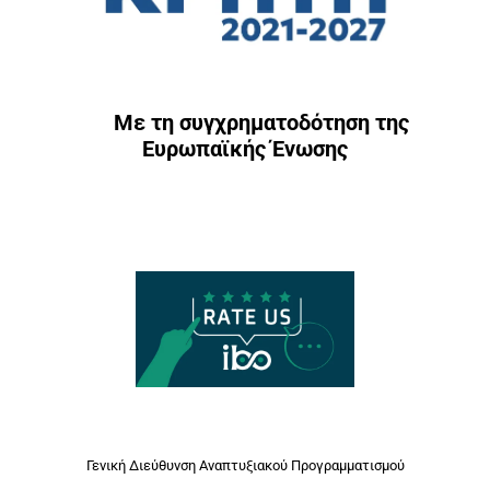
Με τη συγχρηματοδότηση της
Ευρωπαϊκής Ένωσης
Γενική Διεύθυνση Αναπτυξιακού Προγραμματισμού