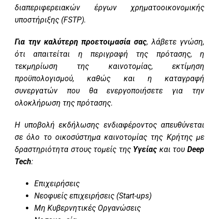
διαπεριφερειακών έργων χρηματοοικονομικής
υποστήριξης (FSTP).
Για την καλύτερη προετοιμασία σας
, λάβετε γνώση,
ότι απαιτείται η περιγραφή της πρότασης, η
τεκμηρίωση της καινοτομίας, εκτίμηση
προϋπολογισμού, καθώς και η καταγραφή
συνεργατών που θα ενεργοποιήσετε για την
ολοκλήρωση της πρότασης.
Η υποβολή εκδήλωσης ενδιαφέροντος απευθύνεται
σε όλο το οικοσύστημα καινοτομίας της Κρήτης με
δραστηριότητα στους τομείς της
Υγείας
και του
Deep
Tech
:
Επιχειρήσεις
Νεοφυείς επιχειρήσεις (Start-ups)
Μη Κυβερνητικές Οργανώσεις