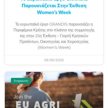
Παρουσιάζεται Στην Έκθεση
Women’s Week
Το ευρωπαϊκό έργο GRANDIS παρουσιάζει η
Περιφέρεια Κρήτης στο πλαίσιο της συμμετοχής
της στην 25η Έκθεση – Γιορτή Κρητικών
Προϊόντων, Οικοτεχνίας και Χειροτεχνίας
(Women’s Week)
06/08/2026
Ενημέρωση