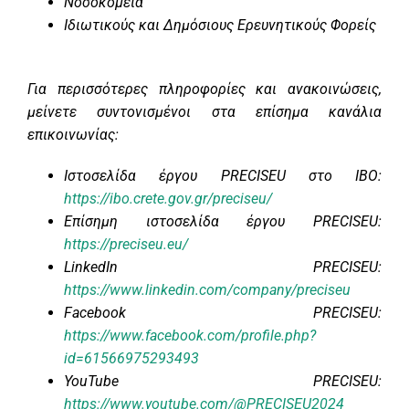
Νοσοκομεία
Ιδιωτικούς και Δημόσιους Ερευνητικούς Φορείς
Για περισσότερες πληροφορίες και ανακοινώσεις,
μείνετε συντονισμένοι στα επίσημα κανάλια
επικοινωνίας:
Ιστοσελίδα έργου PRECISEU στο IBO:
https://ibo.crete.gov.gr/preciseu/
Επίσημη ιστοσελίδα έργου PRECISEU:
https://preciseu.eu/
LinkedIn PRECISEU:
https://www.linkedin.com/company/preciseu
Facebook PRECISEU:
https://www.facebook.com/profile.php?
id=61566975293493
YouTube PRECISEU:
https://www.youtube.com/@PRECISEU2024