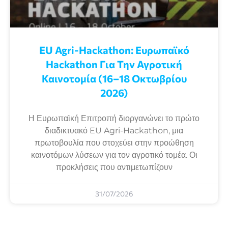
EU Agri-Hackathon: Eυρωπαϊκό
Ηackathon Για Την Αγροτική
Καινοτομία (16–18 Οκτωβρίου
2026)
Η Ευρωπαϊκή Επιτροπή διοργανώνει το πρώτο
διαδικτυακό EU Agri-Hackathon, μια
πρωτοβουλία που στοχεύει στην προώθηση
καινοτόμων λύσεων για τον αγροτικό τομέα. Οι
προκλήσεις που αντιμετωπίζουν
31/07/2026