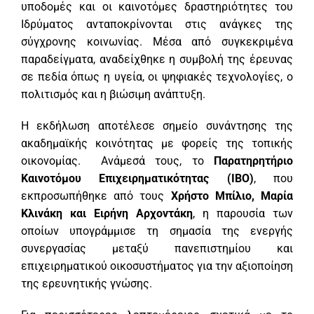
υποδομές και οι καινοτόμες δραστηριότητες του
Ιδρύματος ανταποκρίνονται στις ανάγκες της
σύγχρονης κοινωνίας. Μέσα από συγκεκριμένα
παραδείγματα, αναδείχθηκε η συμβολή της έρευνας
σε πεδία όπως η υγεία, οι ψηφιακές τεχνολογίες, ο
πολιτισμός και η βιώσιμη ανάπτυξη.
Η εκδήλωση αποτέλεσε σημείο συνάντησης της
ακαδημαϊκής κοινότητας με φορείς της τοπικής
οικονομίας. Ανάμεσά τους, το
Παρατηρητήριο
Καινοτόμου Επιχειρηματικότητας (IBO)
, που
εκπροσωπήθηκε από τους
Χρήστο Μπίλιο, Μαρία
Κλινάκη και Ειρήνη Αρχοντάκη
, η παρουσία των
οποίων υπογράμμισε τη σημασία της ενεργής
συνεργασίας μεταξύ πανεπιστημίου και
επιχειρηματικού οικοσυστήματος για την αξιοποίηση
της ερευνητικής γνώσης.