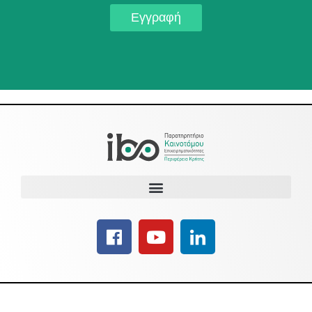
Εγγραφή