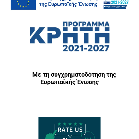
Με τη συγχρηματοδότηση της
Ευρωπαϊκής Ένωσης