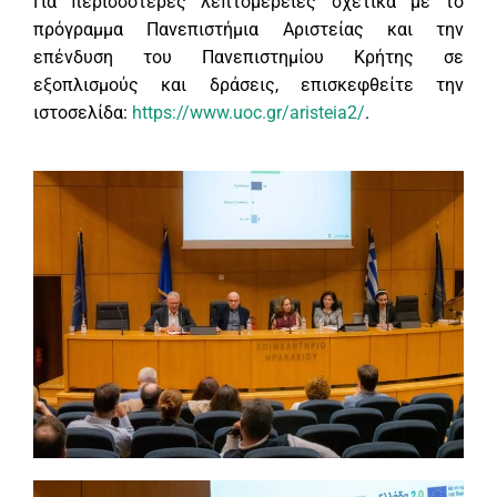
Για περισσότερες λεπτομέρειες σχετικά με το
πρόγραμμα Πανεπιστήμια Αριστείας και την
επένδυση του Πανεπιστημίου Κρήτης σε
εξοπλισμούς και δράσεις, επισκεφθείτε την
ιστοσελίδα:
https://www.uoc.gr/aristeia2/
.