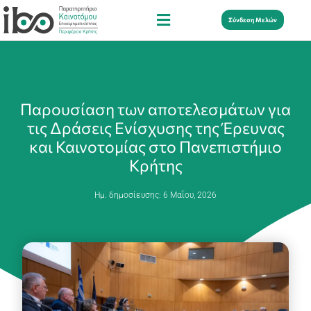
Σύνδεση Μελών
Παρουσίαση των αποτελεσμάτων για
τις Δράσεις Ενίσχυσης της Έρευνας
και Καινοτομίας στο Πανεπιστήμιο
Κρήτης
Ημ. δημοσίευσης:
6 Μαΐου, 2026