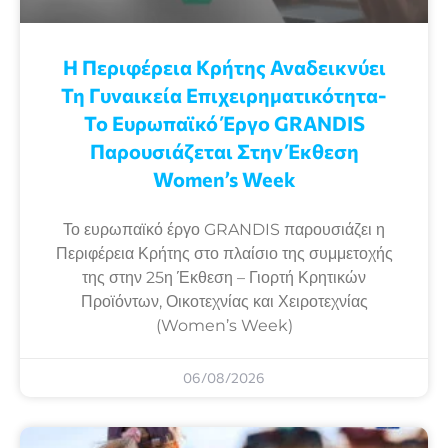
Η Περιφέρεια Κρήτης Αναδεικνύει
Τη Γυναικεία Επιχειρηματικότητα-
Το Ευρωπαϊκό Έργο GRANDIS
Παρουσιάζεται Στην Έκθεση
Women’s Week
Το ευρωπαϊκό έργο GRANDIS παρουσιάζει η
Περιφέρεια Κρήτης στο πλαίσιο της συμμετοχής
της στην 25η Έκθεση – Γιορτή Κρητικών
Προϊόντων, Οικοτεχνίας και Χειροτεχνίας
(Women’s Week)
06/08/2026