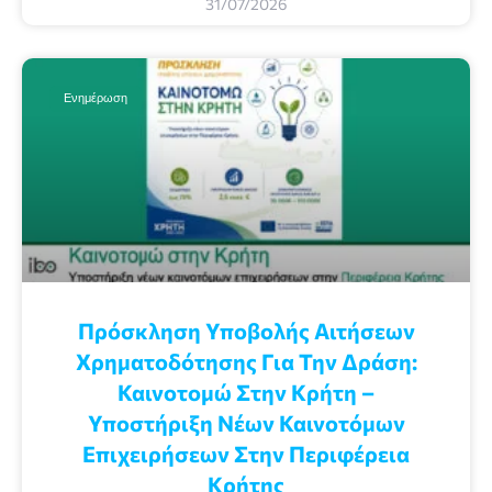
31/07/2026
Ενημέρωση
Πρόσκληση Υποβολής Αιτήσεων
Χρηματοδότησης Για Την Δράση:
Καινοτομώ Στην Κρήτη –
Υποστήριξη Νέων Καινοτόμων
Επιχειρήσεων Στην Περιφέρεια
Κρήτης