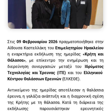
Στις
09 Φεβρουαρίου 2026
πραγματοποιήθηκε στην
Αίθουσα Καστελλάκη του
Επιμελητηρίου Ηρακλείου
η εναρκτήρια εκδήλωση της ημερίδας
«Κρήτη και
Θάλασσα»
, με επίκεντρο την ενημέρωση και τη
διερεύνηση συνεργασιών μεταξύ του
Ιδρύματος
Τεχνολογίας και Έρευνας (ΙΤΕ)
και του
Ελληνικού
Κέντρου Θαλάσσιων Ερευνών
(ΕΛΚΕΘΕ).
Αντικείμενο της ημερίδας αποτέλεσαν η θαλάσσια
έρευνα, η γαλάζια ανάπτυξη και η διαχρονική σχέση
της Κρήτης με τη θάλασσα. Κατά τη διάρκεια της
εκδήλωσης παρουσιάστηκαν ερευνητικές