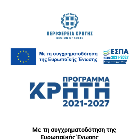
Με τη συγχρηματοδότηση της
Ευρωπαϊκής Ένωσης