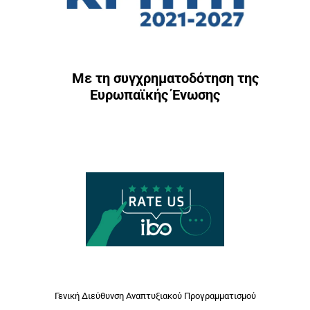
Με τη συγχρηματοδότηση της
Ευρωπαϊκής Ένωσης
Γενική Διεύθυνση Αναπτυξιακού Προγραμματισμού