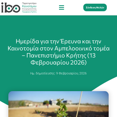
Σύνδεση Μελών
Ημερίδα για την Έρευνα και την
Καινοτομία στον Αμπελοοινικό τομέα
– Πανεπιστήμιο Κρήτης (13
Φεβρουαρίου 2026)
Ημ. δημοσίευσης:
9 Φεβρουαρίου, 2026