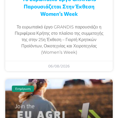
Παρουσιάζεται Στην Έκθεση
Women’s Week
Το ευρωπαϊκό έργο GRANDIS παρουσιάζει η
Περιφέρεια Κρήτης στο πλαίσιο της συμμετοχής
της στην 25η Έκθεση – Γιορτή Κρητικών
Προϊόντων, Οικοτεχνίας και Χειροτεχνίας
(Women’s Week)
06/08/2026
Ενημέρωση