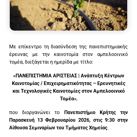
Με επίκεντρο τη διασύνδεση της πανεπιστημιακής
έρευνας με την καινοτομία στον αμπελοοινικό
τομέα, διεξάγεται η ημερίδα με τίτλο:
«ΠΑΝΕΠΙΣΤΗΜΙΑ ΑΡΙΣΤΕΙΑΣ | Ανάπτυξη Κέντρων
Καινοτομίας / Επιχειρηματικότητας – Ερευνητικές
και Τεχνολογικές Καινοτομίες στον Αμπελοοινικό
Τομέα»
,
που διοργανώνει το
Πανεπιστήμιο Κρήτης την
Παρασκευή 13 Φεβρουαρίου 2026, στις 9:30 στην
Αίθουσα Σεμιναρίων του Τμήματος Χημείας
.