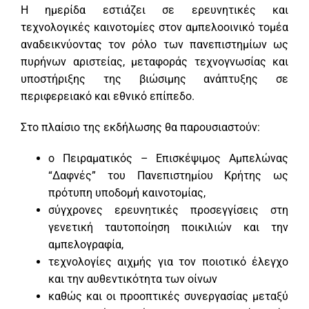
Η ημερίδα εστιάζει σε ερευνητικές και
τεχνολογικές καινοτομίες στον αμπελοοινικό τομέα
αναδεικνύοντας τον ρόλο των πανεπιστημίων ως
πυρήνων αριστείας, μεταφοράς τεχνογνωσίας και
υποστήριξης της βιώσιμης ανάπτυξης σε
περιφερειακό και εθνικό επίπεδο.
Στο πλαίσιο της εκδήλωσης θα παρουσιαστούν:
ο Πειραματικός – Επισκέψιμος Αμπελώνας
“Δαφνές” του Πανεπιστημίου Κρήτης ως
πρότυπη υποδομή καινοτομίας,
σύγχρονες ερευνητικές προσεγγίσεις στη
γενετική ταυτοποίηση ποικιλιών και την
αμπελογραφία,
τεχνολογίες αιχμής για τον ποιοτικό έλεγχο
και την αυθεντικότητα των οίνων
καθώς και οι προοπτικές συνεργασίας μεταξύ