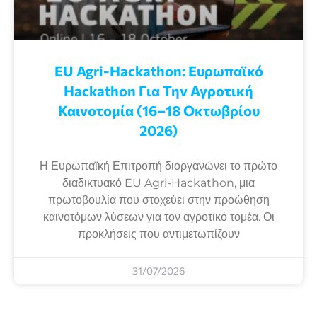
EU Agri-Hackathon: Eυρωπαϊκό
Ηackathon Για Την Αγροτική
Καινοτομία (16–18 Οκτωβρίου
2026)
Η Ευρωπαϊκή Επιτροπή διοργανώνει το πρώτο
διαδικτυακό EU Agri-Hackathon, μια
πρωτοβουλία που στοχεύει στην προώθηση
καινοτόμων λύσεων για τον αγροτικό τομέα. Οι
προκλήσεις που αντιμετωπίζουν
31/07/2026