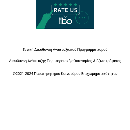
Γενική Διεύθυνση Αναπτυξιακού Προγραμματισμού
Διεύθυνση Ανάπτυξης Περιφερειακής Οικονομίας & Εξωστρέφειας
©2021-2024 Παρατηρητήριο Καινοτόμου Επιχειρηματικότητας