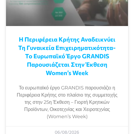
Η Περιφέρεια Κρήτης Αναδεικνύει
Τη Γυναικεία Επιχειρηματικότητα-
Το Ευρωπαϊκό Έργο GRANDIS
Παρουσιάζεται Στην Έκθεση
Women’s Week
Το ευρωπαϊκό έργο GRANDIS παρουσιάζει η
Περιφέρεια Κρήτης στο πλαίσιο της συμμετοχής
της στην 25η Έκθεση – Γιορτή Κρητικών
Προϊόντων, Οικοτεχνίας και Χειροτεχνίας
(Women’s Week)
06/08/2026