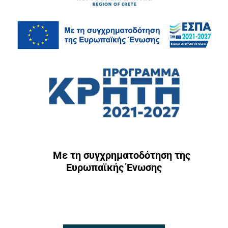
Με τη συγχρηματοδότηση της
Ευρωπαϊκής Ένωσης