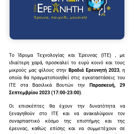
Το Ίδρυμα Τεχνολογίας και Έρευνας (ΙΤΕ) , με
ιδιαίτερη χαρά, προσκαλεί το ευρύ κοινό και τους
μικρούς μας φίλους στην
Βραδιά Ερευνητή 2023
, η
οποία θα πραγματοποιηθεί στις εγκαταστάσεις του
ΙΤΕ στα Βασιλικά Βουτών την
Παρασκευή, 29
Σεπτεμβρίου 2023 (17:00-23:00)
.
Οι επισκέπτες θα έχουν την δυνατότητα να
ξεναγηθούν στο ΙΤΕ και να ανακαλύψουν τον
συναρπαστικό κόσμο της επιστήμης και της
έρευνας, καθώς επίσης και να συμμετέχουν σε