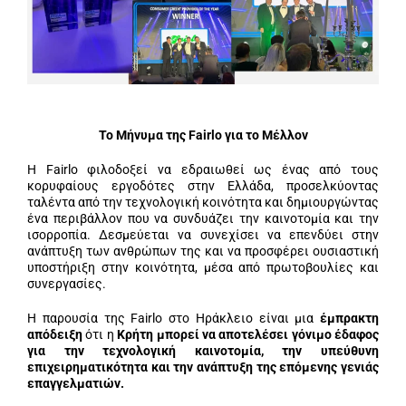
Το Μήνυμα της Fairlo για το Μέλλον
Η Fairlo φιλοδοξεί να εδραιωθεί ως ένας από τους
κορυφαίους εργοδότες στην Ελλάδα, προσελκύοντας
ταλέντα από την τεχνολογική κοινότητα και δημιουργώντας
ένα περιβάλλον που να συνδυάζει την καινοτομία και την
ισορροπία. Δεσμεύεται να συνεχίσει να επενδύει στην
ανάπτυξη των ανθρώπων της και να προσφέρει ουσιαστική
υποστήριξη στην κοινότητα, μέσα από πρωτοβουλίες και
συνεργασίες.
Η παρουσία της Fairlo στο Ηράκλειο είναι μια
έμπρακτη
απόδειξη
ότι η
Κρήτη μπορεί να αποτελέσει γόνιμο έδαφος
για την τεχνολογική καινοτομία, την υπεύθυνη
επιχειρηματικότητα και την ανάπτυξη της επόμενης γενιάς
επαγγελματιών.