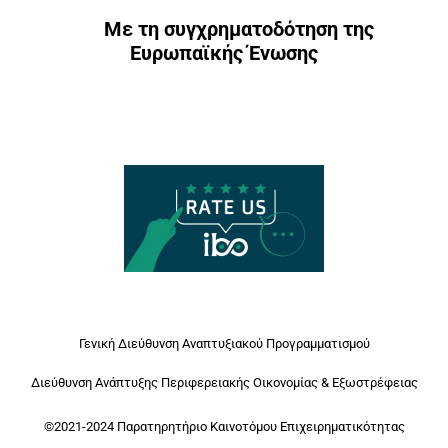
Με τη συγχρηματοδότηση της
Ευρωπαϊκής Ένωσης
Γενική Διεύθυνση Αναπτυξιακού Προγραμματισμού
Διεύθυνση Ανάπτυξης Περιφερειακής Οικονομίας & Εξωστρέφειας
©2021-2024 Παρατηρητήριο Καινοτόμου Επιχειρηματικότητας