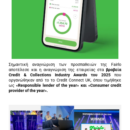
Σημαντική αναγνώριση των προσπαθειών της Fairlo
αποτέλεσε και η αναγνώριση της εταιρείας στα
βραβεία
Credit & Collections Industry Awards του 2025
που
οργανώθηκαν από το το Credit Connect UK, όπου τιμήθηκε
ως
«Responsible lender of the year» και «Consumer credit
provider of the year».