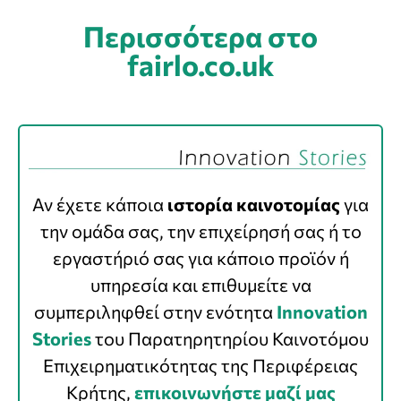
Περισσότερα στο
fairlo.co.uk
Αν έχετε κάποια
ιστορία καινοτομίας
για
την ομάδα σας, την επιχείρησή σας ή το
εργαστήριό σας για κάποιο προϊόν ή
υπηρεσία και επιθυμείτε να
συμπεριληφθεί στην ενότητα
Innovation
Stories
του Παρατηρητηρίου Καινοτόμου
Επιχειρηματικότητας της Περιφέρειας
Κρήτης,
επικοινωνήστε μαζί μας