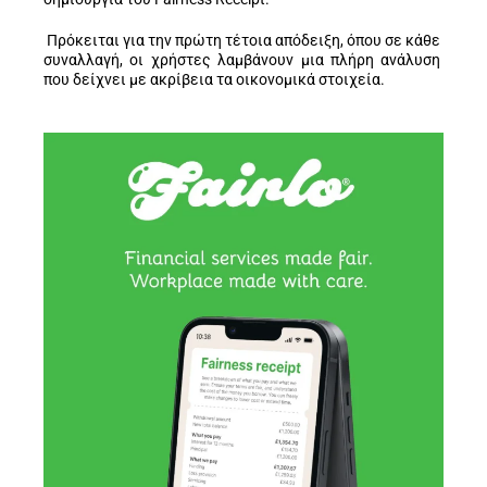
Πρόκειται για την πρώτη τέτοια απόδειξη, όπου σε κάθε
συναλλαγή, οι χρήστες λαμβάνουν μια πλήρη ανάλυση
που δείχνει με ακρίβεια τα οικονομικά στοιχεία.