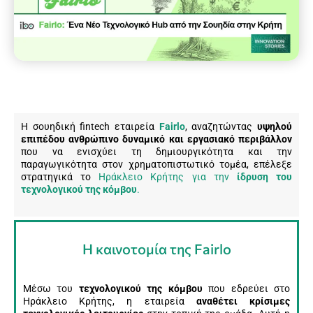
Η σουηδική fintech εταιρεία
Fairlo
, αναζητώντας
υψηλού
επιπέδου ανθρώπινο δυναμικό και εργασιακό περιβάλλον
που να ενισχύει τη δημιουργικότητα και την
παραγωγικότητα στον χρηματοπιστωτικό τομέα, επέλεξε
στρατηγικά το
Ηράκλειο Κρήτης για την
ίδρυση του
τεχνολογικού της κόμβου
.
Η καινοτομία της Fairlo
Μέσω του
τεχνολογικού της κόμβου
που εδρεύει στο
Ηράκλειο Κρήτης, η εταιρεία
αναθέτει κρίσιμες