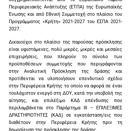
Περιφερειακής Ανάπτυξης (ΕΤΠΑ) της Ευρωπαϊκής
Ένωσης και από Εθνική Συμμετοχή στο πλαίσιο του
Προγράμματος «Κρήτη» 2021-2027 του ΕΣΠΑ 2021-
2027.
Δικαιούχοι στο πλαίσιο της παρούσας πρόσκλησης
είναι υφιστάμενες, πολύ μικρές, μικρές και μεσαίες
επιχειρήσεις, που πληρούν το σύνολο των
προϋποθέσεων συμμετοχής που περιγράφονται
στην Αναλυτική Πρόσκληση της δράσης και
προτίθενται να υλοποιήσουν επενδυτικό σχέδιο
στην Περιφέρεια Κρήτης το οποίο να αφορά σε έναν
τουλάχιστον ενεργό στη ΔΟΥ, κατά την υποβολή της
αίτησης, και επιλέξιμο ΚΑΔ επένδυσης που
περιλαμβάνεται στο Παράρτημα ΙΙΙ – ΕΠΙΛΕΞΙΜΕΣ
ΔΡΑΣΤΗΡΙΟΤΗΤΕΣ (ΚΑΔ) σε εγκατάσταση/εις που
διαθέτουν στην Περιφέρεια Κρήτης πριν τη
δημοσίευση της πρόσκλησης της δράσης.