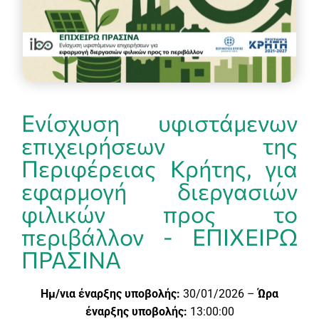
Ενίσχυση υφιστάμενων
επιχειρήσεων της
Περιφέρειας Κρήτης, για
εφαρμογή διεργασιών
φιλικών προς το
περιβάλλον - ΕΠΙΧΕΙΡΩ
ΠΡΑΣΙΝΑ
Ημ/νια έναρξης υποβολής:
30/01/2026 –
Ώρα
έναρξης υποβολής:
13:00:00