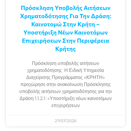
Πρόσκληση Υποβολής Αιτήσεων
Χρηματοδότησης Για Την Δράση:
Καινοτομώ Στην Κρήτη –
Υποστήριξη Νέων Καινοτόμων
Επιχειρήσεων Στην Περιφέρεια
Κρήτης
Πρόσκληση υποβολής αιτήσεων
χρηματοδότησης Η Ειδική Υπηρεσία
Διαχείρισης Προγράμματος «ΚΡΗΤΗ»
προχώρησε στην ανακοίνωση Πρόσκλησης
υποβολής αιτήσεων χρηματοδότησης για την
Δράση 1.1.2.1: «Υποστήριξη νέων καινοτόμων
επιχειρήσεων
27/07/2026