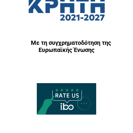
Με τη συγχρηματοδότηση της
Ευρωπαϊκής Ένωσης