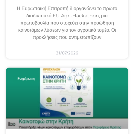
Η Ευρωπαϊκή Επιτροπή διοργανώνει το πρώτο
διαδικτυακό EU Agri-Hackathon, μια
πρωτοβουλία που στοχεύει στην προώθηση
καινοτόμων λύσεων για τον αγροτικό τομέα. Οι
προκλήσεις που αντιμετωπίζουν
31/07/2026
Ενημέρωση