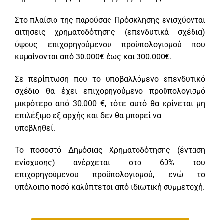
Στο πλαίσιο της παρούσας Πρόσκλησης ενισχύονται
αιτήσεις χρηματοδότησης (επενδυτικά σχέδια)
ύψους επιχορηγούμενου προϋπολογισμού που
κυμαίνονται από 30.000€ έως και 300.000€.
Σε περίπτωση που το υποβαλλόμενο επενδυτικό
σχέδιο θα έχει επιχορηγούμενο προϋπολογισμό
μικρότερο από 30.000 €, τότε αυτό θα κρίνεται μη
επιλέξιμο εξ αρχής και δεν θα μπορεί να
υποβληθεί.
Το ποσοστό Δημόσιας Χρηματοδότησης (ένταση
ενίσχυσης) ανέρχεται στο 60% του
επιχορηγούμενου προϋπολογισμού, ενώ το
υπόλοιπο ποσό καλύπτεται από ιδιωτική συμμετοχή.