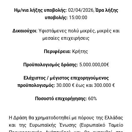
Ημ/νια λήξης υποβολής:
02/04/2026,
Ώρα λήξης
υποβολής:
15:00:00
Δικαιούχοι
:
Υφιστάμενες πολύ μικρές, μικρές και
μεσαίες επιχειρήσεις
Περιφέρεια:
Κρήτης
Προϋπολογισμός δράσης:
5.000.000,00€
Ελάχιστος / μέγιστος επιχορηγούμενος
προϋπολογισμός:
30.000 € έως και 300.000 €
Ποσοστό επιχορήγησης:
60%
Η Δράση θα χρηματοδοτηθεί με πόρους της Ελλάδας
και της Ευρωπαϊκής Ένωσης (Ευρωπαϊκό Ταμείο