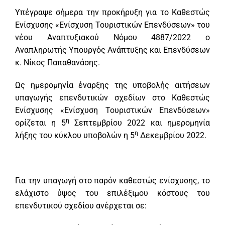
Υπέγραψε σήμερα την προκήρυξη για το Καθεστώς
Ενίσχυσης «Ενίσχυση Τουριστικών Επενδύσεων» του
νέου Αναπτυξιακού Νόμου 4887/2022 ο
Αναπληρωτής Υπουργός Ανάπτυξης και Επενδύσεων
κ. Νίκος Παπαθανάσης.
Ως ημερομηνία έναρξης της υποβολής αιτήσεων
υπαγωγής επενδυτικών σχεδίων στο Καθεστώς
Ενίσχυσης «Ενίσχυση Τουριστικών Επενδύσεων»
η
ορίζεται η 5
Σεπτεμβρίου 2022 και ημερομηνία
η
λήξης του κύκλου υποβολών η 5
Δεκεμβρίου 2022.
Για την υπαγωγή στο παρόν καθεστώς ενίσχυσης, το
ελάχιστο ύψος του επιλέξιμου κόστους του
επενδυτικού σχεδίου ανέρχεται σε: