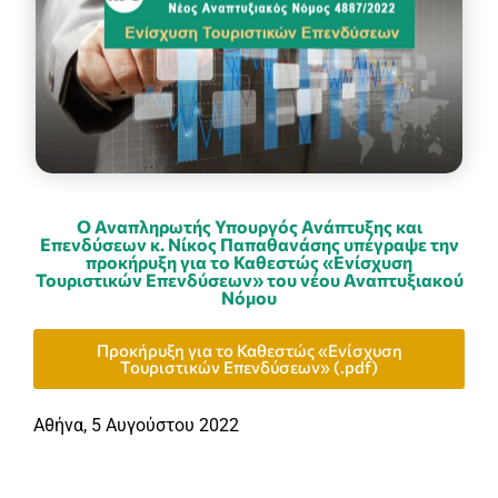
Ο Αναπληρωτής Υπουργός Ανάπτυξης και
Επενδύσεων κ. Νίκος Παπαθανάσης υπέγραψε την
προκήρυξη για το Καθεστώς «Ενίσχυση
Τουριστικών Επενδύσεων» του νέου Αναπτυξιακού
Νόμου
Προκήρυξη για το Καθεστώς «Ενίσχυση
Τουριστικών Επενδύσεων» (.pdf)
Αθήνα, 5 Αυγούστου 2022