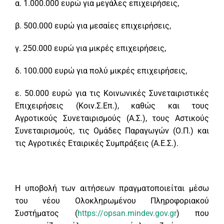
α. 1.000.000 ευρώ για μεγάλες επιχειρήσεις,
β. 500.000 ευρώ για μεσαίες επιχειρήσεις,
γ. 250.000 ευρώ για μικρές επιχειρήσεις,
δ. 100.000 ευρώ για πολύ μικρές επιχειρήσεις,
ε. 50.000 ευρώ για τις Κοινωνικές Συνεταιριστικές
Επιχειρήσεις (Κοιν.Σ.Επ.), καθώς και τους
Αγροτικούς Συνεταιρισμούς (Α.Σ.), τους Αστικούς
Συνεταιρισμούς, τις Ομάδες Παραγωγών (Ο.Π.) και
τις Αγροτικές Εταιρικές Συμπράξεις (Α.Ε.Σ.).
Η υποβολή των αιτήσεων πραγματοποιείται μέσω
του νέου Ολοκληρωμένου Πληροφοριακού
Συστήματος (
https://opsan.mindev.gov.gr
) που