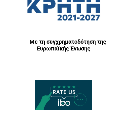
Με τη συγχρηματοδότηση της
Ευρωπαϊκής Ένωσης