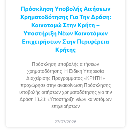
Πρόσκληση Υποβολής Αιτήσεων
Χρηματοδότησης Για Την Δράση:
Καινοτομώ Στην Κρήτη –
Υποστήριξη Νέων Καινοτόμων
Επιχειρήσεων Στην Περιφέρεια
Κρήτης
Πρόσκληση υποβολής αιτήσεων
χρηματοδότησης Η Ειδική Υπηρεσία
Διαχείρισης Προγράμματος «ΚΡΗΤΗ»
προχώρησε στην ανακοίνωση Πρόσκλησης
υποβολής αιτήσεων χρηματοδότησης για την
Δράση 1.1.2.1: «Υποστήριξη νέων καινοτόμων
επιχειρήσεων
27/07/2026