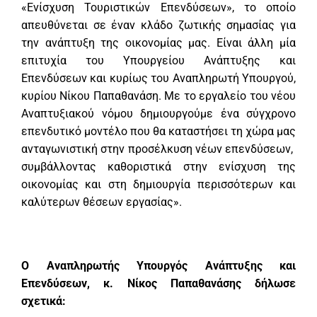
«Ενίσχυση Τουριστικών Επενδύσεων», το οποίο
απευθύνεται σε έναν κλάδο ζωτικής σημασίας για
την ανάπτυξη της οικονομίας μας. Είναι άλλη μία
επιτυχία του Υπουργείου Ανάπτυξης και
Επενδύσεων και κυρίως του Αναπληρωτή Υπουργού,
κυρίου Νίκου Παπαθανάση. Με το εργαλείο του νέου
Αναπτυξιακού νόμου δημιουργούμε ένα σύγχρονο
επενδυτικό μοντέλο που θα καταστήσει τη χώρα μας
ανταγωνιστική στην προσέλκυση νέων επενδύσεων,
συμβάλλοντας καθοριστικά στην ενίσχυση της
οικονομίας και στη δημιουργία περισσότερων και
καλύτερων θέσεων εργασίας».
Ο Αναπληρωτής Υπουργός Ανάπτυξης και
Επενδύσεων, κ. Νίκος Παπαθανάσης δήλωσε
σχετικά: