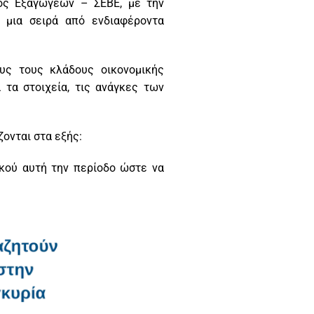
ος Εξαγωγέων – ΣΕΒΕ, με την
 μια σειρά από ενδιαφέροντα
υς τους κλάδους οικονομικής
τα στοιχεία, τις ανάγκες των
ονται στα εξής:
ικού αυτή την περίοδο ώστε να