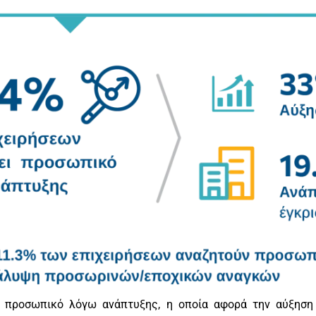
ει προσωπικό λόγω ανάπτυξης, η οποία αφορά την αύξησ