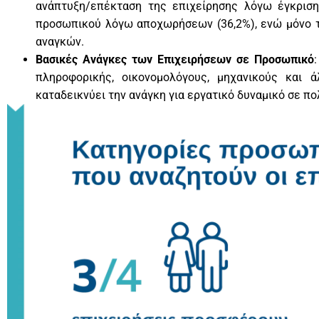
ανάπτυξη/επέκταση της επιχείρησης λόγω έγκριση
προσωπικού λόγω αποχωρήσεων (36,2%), ενώ μόνο τ
αναγκών.
Βασικές Ανάγκες των Επιχειρήσεων σε Προσωπικό
πληροφορικής, οικονομολόγους, μηχανικούς και ά
καταδεικνύει την ανάγκη για εργατικό δυναμικό σε π