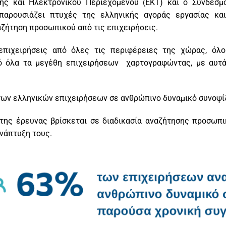
ης και Ηλεκτρονικού Περιεχομένου (ΕΚΤ) και ο Σύνδεσμ
παρουσιάζει πτυχές της ελληνικής αγοράς εργασίας και
αζήτηση προσωπικού από τις επιχειρήσεις.
επιχειρήσεις από όλες τις περιφέρειες της χώρας, όλο
 όλα τα μεγέθη επιχειρήσεων χαρτογραφώντας, με αυτά 
ων ελληνικών επιχειρήσεων σε ανθρώπινο δυναμικό συνοψίζ
της έρευνας βρίσκεται σε διαδικασία αναζήτησης προσωπ
νάπτυξη τους.