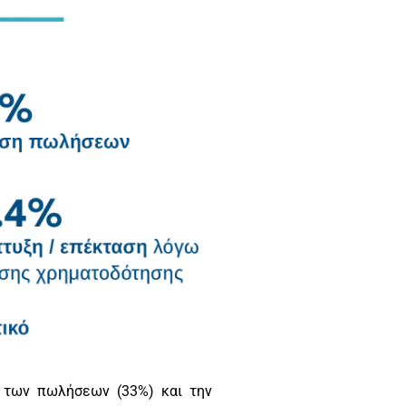
η των πωλήσεων (33%) και την