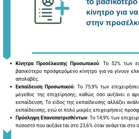
Κίνητρα Προσέλκυσης Προσωπικού
: Το 52% των ε
βασικότερο προσφερόμενο κίνητρο για να γίνουν ελκ
απολαβές.
Εκπαίδευση Προσωπικού:
Το 75,9% των επιχειρήσεω
μέγεθος της επιχείρησης, καθώς όσο αυξάνει ο αρ
εκπαίδευση. Το είδος της εκπαίδευσης αλλάζει ανάλ
εκπαίδευσης, ενώ οι πολύ μικρές επιχειρήσεις προσ
Πρόσληψη Επαναπατρισθέντων
: Το 14,9% των επιχει
ποσοστό που αυξάνεται στο 23,6% όταν ανάγεται στο