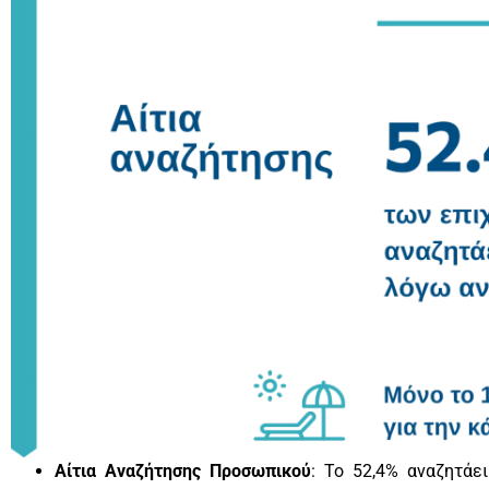
Αίτια Αναζήτησης Προσωπικού
: Το 52,4% αναζητά