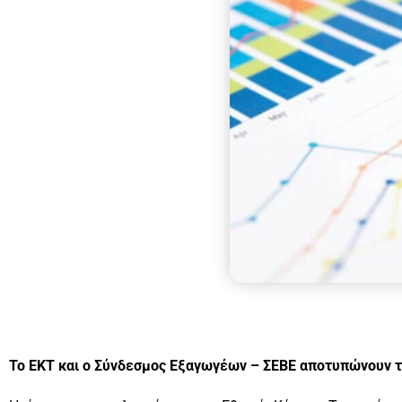
Το ΕΚΤ και ο Σύνδεσμος Εξαγωγέων – ΣΕΒΕ αποτυπώνουν τ