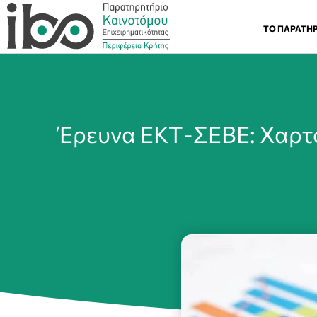
ΤΟ ΠΑΡΑΤΗ
Έρευνα ΕΚΤ-ΣΕΒΕ: Χαρτ