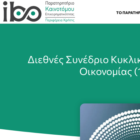
ΤΟ ΠΑΡΑΤΗ
Διεθνές Συνέδριο Κυκλι
Οικονομίας (