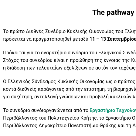
The pathway 
Το πρώτο Διεθνές Συνέδριο Κυκλικής Οικονομίας του Ελλη
πρόκειται να πραγματοποιηθεί μεταξύ
11 – 13 Σεπτεμβρίου
Πρόκειται για το εναρκτήριο συνέδριο του Ελληνικού Συν
Στόχος του συνεδρίου είναι η προώθηση της έννοιας της 
η διάδοση των τελευταίων εξελίξεων σε αυτόν τον ταχέως
Ο Ελληνικός Σύνδεσμος Κυκλικής Οικονομίας ως ο πρώτος 
κοντά διεθνείς παράγοντες από την επιστήμη, τη βιομηχανί
για συζήτηση, ανταλλαγή γνώσεων και προβολή κυκλικών 
Το συνέδριο συνδιοργανώνεται από το
Εργαστήριο Τεχνολογ
Περιβάλλοντος του Πολυτεχνείου Κρήτης, το Εργαστήριο 
Περιβάλλοντος Δημοκρίτειο Πανεπιστήμιο Θράκης και τη Δι