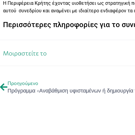
Η Περιφέρεια Κρήτης έχοντας υιοθετήσει ως στρατηγική π
αυτού συνεδρίου και αναμένει με ιδιαίτερο ενδιαφέρον τα
Περισσότερες πληροφορίες για το συν
Μοιραστείτε το
Προηγούμενο