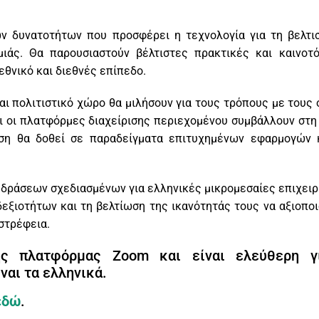
 δυνατοτήτων που προσφέρει η τεχνολογία για τη βελτιστ
μιάς. Θα παρουσιαστούν βέλτιστες πρακτικές και καινοτ
εθνικό και διεθνές επίπεδο.
αι πολιτιστικό χώρο θα μιλήσουν για τους τρόπους με τους 
ι οι πλατφόρμες διαχείρισης περιεχομένου συμβάλλουν στη 
αση θα δοθεί σε παραδείγματα επιτυχημένων εφαρμογών 
δράσεων σχεδιασμένων για ελληνικές μικρομεσαίες επιχειρή
εξιοτήτων και τη βελτίωση της ικανότητάς τους να αξιοπο
ωστρέφεια.
 πλατφόρμας Zoom και είναι ελεύθερη για
ναι τα ελληνικά.
εδώ
.