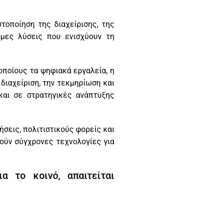
οποίηση της διαχείρισης, της
όμες λύσεις που ενισχύουν τη
οποίους τα ψηφιακά εργαλεία, η
διαχείριση, την τεκμηρίωση και
και σε στρατηγικές ανάπτυξης
σεις, πολιτιστικούς φορείς και
ιούν σύγχρονες τεχνολογίες για
 το κοινό, απαιτείται