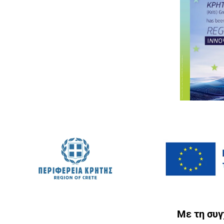
Με τη συ