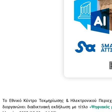
Το Εθνικό Κέντρο Τεκμηρίωσης & Ηλεκτρονικού Περιεχ
διοργανώνει διαδικτυακή εκδήλωση με τίτλο
«Ψηφιακός 