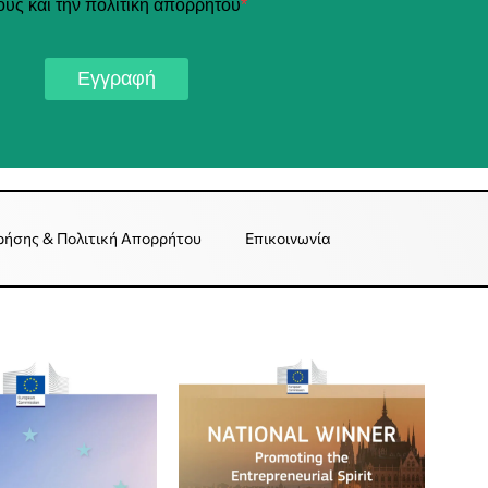
ους και την πολιτική απορρήτου
*
Εγγραφή
ρήσης & Πολιτική Απορρήτου
Επικοινωνία