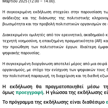
Μαρτίου 2025 (12.00 – 14.00).
Η συγκεκριμένη εκδήλωση στοχεύει στην παρουσίαση των
ανάδειξης και της διάσωσης της πολιτιστικής κληρονο
βιωσιμότητα και την προβολή πολιτιστικών οργανισμών σε 
Διακεκριμένοι ομιλητές από τον ερευνητικό, ακαδημαϊκό κ
τεχνητή νοημοσύνη, η επαυξημένη πραγματικότητα (AR) κα
την προώθηση των πολιτιστικών έργων. Ιδιαίτερη έμφ
ψηφιακής παρουσίας.
Η συγκεκριμένη διοργάνωση αποτελεί μέρος από μια σειρά 
οργανισμούς, με στόχο την ενίσχυση των ψηφιακών τους δ
την πολιτιστική παραγωγή, τη διαχείριση και τη διεθνή εξ
Η εκδήλωση θα πραγματοποιηθεί μέσω της
όμως
προεγγραφή
. Η γλώσσα της εκδήλωσης εί
Το πρόγραμμα της εκδήλωσης είναι διαθέσιμο