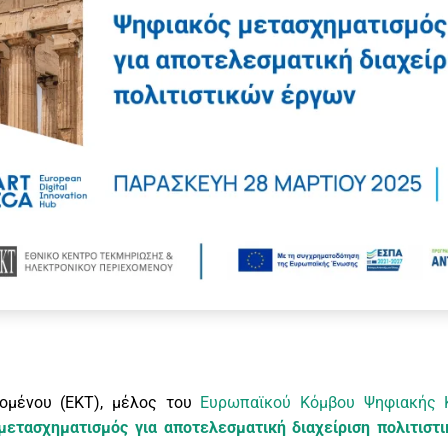
ομένου (ΕΚΤ), μέλος του
Ευρωπαϊκού Κόμβου Ψηφιακής Κ
μετασχηματισμός για αποτελεσματική διαχείριση πολιτιστ