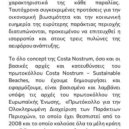
χαρακτηριστικά της κάθε παραλίας.
Ταυτόχρονα συγκεκριμένες προτάσεις για την
οικονομική βιωσιμότητα και την κοινωνική
ευημερία της ευρύτερης παράκτιας περιοχής
διατυπώνονται, προκειμένου να επιτευχθεί η
ισορροπία και στους τρεις πυλώνες της
αειφόρου ανάπτυξης.
Το όλο concept της Costa Nostrum, όσο και οι
βασικές αρχές και κατευθύνσεις του
πρωτοκόλλου Costa Nostrum – Sustainable
Beaches, που έχουμε δημιουργήσει και
εφαρμόζουμε, είναι βασισμένο και λαμβάνει
υπόψη τις αρχές του πρωτοκόλλου της
Ευρωπαϊκής Ένωσης, «Πρωτόκολλο για την
Ολοκληρωμένη Διαχείριση των Παράκτιων
Περιοχών», το οποίο έχει θεσπιστεί από το
2008 και το οποίο καλούσε όλα τα μέλη κράτη