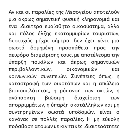
Αν και οι παραλίες της Μεσογείου αποτελούν
μια άκρως σημαντική φυσική κληρονομιά και
ένα ιδιαίτερα ευαίσθητο οικοσύστημα, αλλά
και πόλος έλξης εκατομμυρίων τουριστών,
δυστυχώς μέχρι σήμερα, δεν έχει γίνει μια
σωστά δομημένη προσπάθεια προς την
αειφόρο διαχείρισης τους, με αποτέλεσμα την
ύπαρξη ποικίλων και άκρως σημαντικών
περιβαλλοντικών, οικονομικών και
κοινωνικών συνεπειών. Συνέπειες όπως, η
καταστροφή των οικοτόπων και η απώλεια
βιοποικιλότητας, η ρύπανση των ακτών, η
ανύπαρκτη βιώσιμη διαχείριση των
απορριμμάτων, η ύπαρξη ακατάλληλων και μη
συντηρημένων σωστά υποδομών, είναι ο
κανόνας σε πολλές παραλίες. Η μη εύκολη
πρόσβαση ατόμων με κινητικές ιδιαιτερότητες