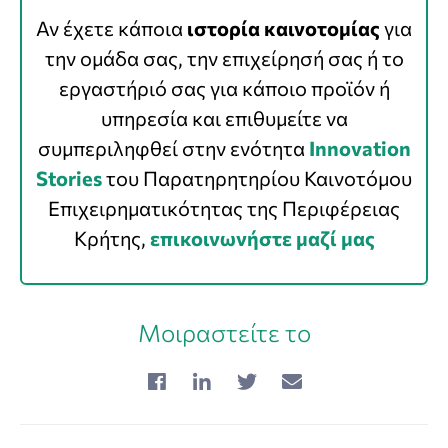
Αν έχετε κάποια
ιστορία καινοτομίας
για
την ομάδα σας, την επιχείρησή σας ή το
εργαστήριό σας για κάποιο προϊόν ή
υπηρεσία και επιθυμείτε να
συμπεριληφθεί στην ενότητα
Innovation
Stories
του Παρατηρητηρίου Καινοτόμου
Επιχειρηματικότητας της Περιφέρειας
Κρήτης,
επικοινωνήστε μαζί μας
Μοιραστείτε το