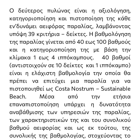
Ο δεύτερος πυλώνας είναι η αξιολόγηση,
κατηγοριοποίηση και πιστοποίηση της κάθε
εν’δυνάμει αειφόρας παραλίας, λαμβάνοντας
υπόψη 39 κριτήρια – δείκτες. Η βαθμολόγηση
της παραλίας γίνεται από 40 εως 100 βαθμούς
και η κατηγοριοποίηση της με βάση την
κλίμακα 1 εως 4 ιππόκαμπους. 40 βαθμοί
(αντιστοιχούν σε 10 δείκτες και 1 ιππόκαμπο)
είναι η ελάχιστη βαθμολογία την οποία θα
πρέπει να επιτύχει μια παραλία για να
πιστοποιηθεί ως Costa Nostrum – Sustainable
Beach. Μέσα από την ετήσια
επαναπιστοποίηση υπάρχει η δυνατότητα
αναβάθμισης των υπηρεσιών της παραλίας,
των χαρακτηριστικών της και του συνολικού
βαθμού αειφορίας και ως εκ τούτου, της
συνολικής της βαθμολογίας, στοχεύοντας το