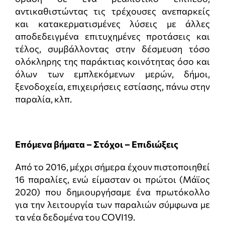
αντικαθιστώντας τις τρέχουσες ανεπαρκείς
και κατακερματισμένες λύσεις με άλλες
αποδεδειγμένα επιτυχημένες προτάσεις και
τέλος, συμβάλλοντας στην δέσμευση τόσο
ολόκληρης της παράκτιας κοινότητας όσο και
όλων των εμπλεκόμενων μερών, δήμοι,
ξενοδοχεία, επιχειρήσεις εστίασης, πάνω στην
παραλία, κλπ.
Επόμενα βήματα – Στόχοι – Επιδιώξεις
Από το 2016, μέχρι σήμερα έχουν πιστοποιηθεί
16 παραλίες, ενώ είμασταν οι πρώτοι (Μάϊος
2020) που δημιουργήσαμε ένα πρωτόκολλο
για την λειτουργία των παραλιών σύμφωνα με
τα νέα δεδομένα του COVI19.