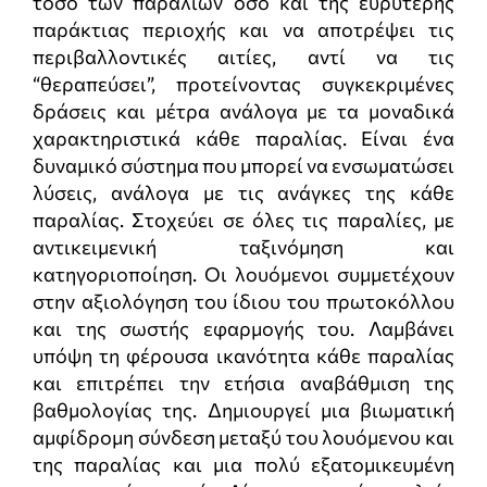
τόσο των παραλιών όσο και της ευρύτερης
παράκτιας περιοχής και να αποτρέψει τις
περιβαλλοντικές αιτίες, αντί να τις
“θεραπεύσει”, προτείνοντας συγκεκριμένες
δράσεις και μέτρα ανάλογα με τα μοναδικά
χαρακτηριστικά κάθε παραλίας. Είναι ένα
δυναμικό σύστημα που μπορεί να ενσωματώσει
λύσεις, ανάλογα με τις ανάγκες της κάθε
παραλίας. Στοχεύει σε όλες τις παραλίες, με
αντικειμενική ταξινόμηση και
κατηγοριοποίηση. Οι λουόμενοι συμμετέχουν
στην αξιολόγηση του ίδιου του πρωτοκόλλου
και της σωστής εφαρμογής του. Λαμβάνει
υπόψη τη φέρουσα ικανότητα κάθε παραλίας
και επιτρέπει την ετήσια αναβάθμιση της
βαθμολογίας της. Δημιουργεί μια βιωματική
αμφίδρομη σύνδεση μεταξύ του λουόμενου και
της παραλίας και μια πολύ εξατομικευμένη