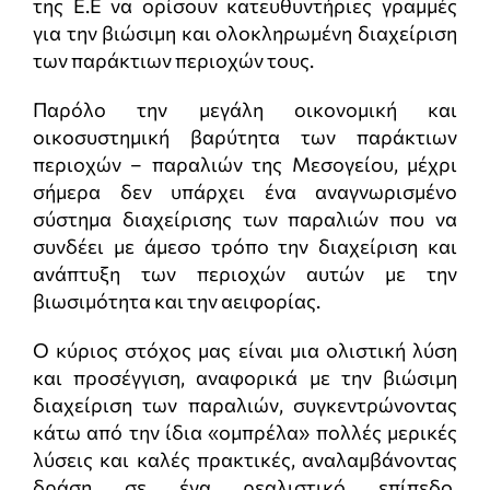
της Ε.Ε να ορίσουν κατευθυντήριες γραμμές
για την βιώσιμη και ολοκληρωμένη διαχείριση
των παράκτιων περιοχών τους.
Παρόλο την μεγάλη οικονομική και
οικοσυστημική βαρύτητα των παράκτιων
περιοχών – παραλιών της Μεσογείου, μέχρι
σήμερα δεν υπάρχει ένα αναγνωρισμένο
σύστημα διαχείρισης των παραλιών που να
συνδέει με άμεσο τρόπο την διαχείριση και
ανάπτυξη των περιοχών αυτών με την
βιωσιμότητα και την αειφορίας.
Ο κύριος στόχος μας είναι μια ολιστική λύση
και προσέγγιση, αναφορικά με την βιώσιμη
διαχείριση των παραλιών, συγκεντρώνοντας
κάτω από την ίδια «ομπρέλα» πολλές μερικές
λύσεις και καλές πρακτικές, αναλαμβάνοντας
δράση σε ένα ρεαλιστικό επίπεδο,