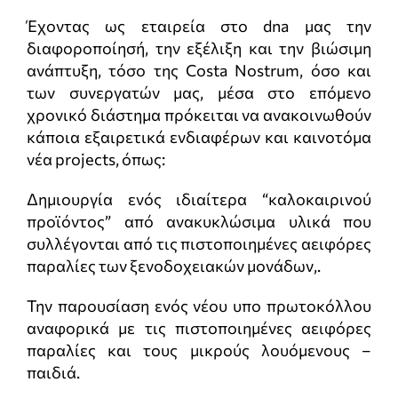
Έχοντας ως εταιρεία στο dna μας την
διαφοροποίησή, την εξέλιξη και την βιώσιμη
ανάπτυξη, τόσο της Costa Nostrum, όσο και
των συνεργατών μας, μέσα στο επόμενο
χρονικό διάστημα πρόκειται να ανακοινωθούν
κάποια εξαιρετικά ενδιαφέρων και καινοτόμα
νέα projects, όπως:
Δημιουργία ενός ιδιαίτερα “καλοκαιρινού
προϊόντος” από ανακυκλώσιμα υλικά που
συλλέγονται από τις πιστοποιημένες αειφόρες
παραλίες των ξενοδοχειακών μονάδων,.
Την παρουσίαση ενός νέου υπο πρωτοκόλλου
αναφορικά με τις πιστοποιημένες αειφόρες
παραλίες και τους μικρούς λουόμενους –
παιδιά.