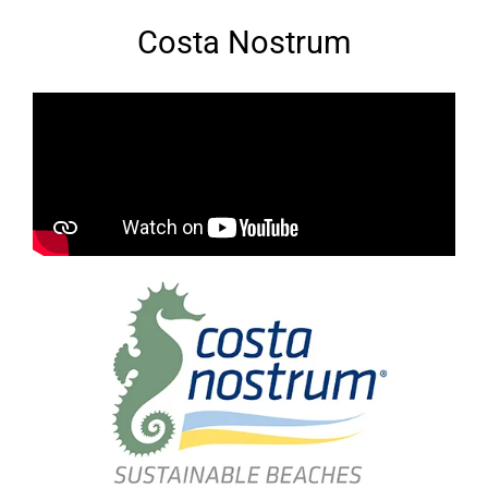
Costa Nostrum