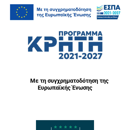
Με τη συγχρηματοδότηση της
Ευρωπαϊκής Ένωσης