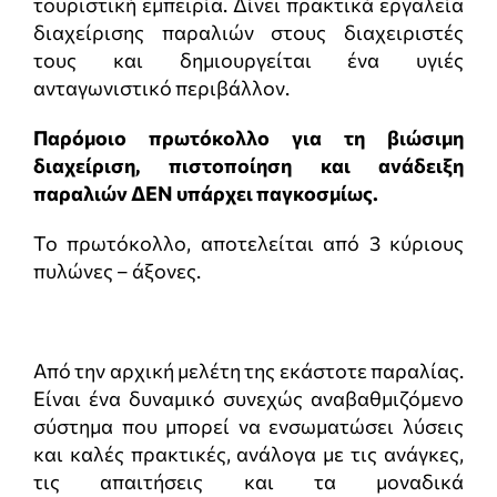
τουριστική εμπειρία. Δίνει πρακτικά εργαλεία
διαχείρισης παραλιών στους διαχειριστές
τους και δημιουργείται ένα υγιές
ανταγωνιστικό περιβάλλον.
Παρόμοιο πρωτόκολλο για τη βιώσιμη
διαχείριση, πιστοποίηση και ανάδειξη
παραλιών ΔΕΝ υπάρχει παγκοσμίως.
Το πρωτόκολλο, αποτελείται από 3 κύριους
πυλώνες – άξονες.
Από την αρχική μελέτη της εκάστοτε παραλίας.
Είναι ένα δυναμικό συνεχώς αναβαθμιζόμενο
σύστημα που μπορεί να ενσωματώσει λύσεις
και καλές πρακτικές, ανάλογα με τις ανάγκες,
τις απαιτήσεις και τα μοναδικά