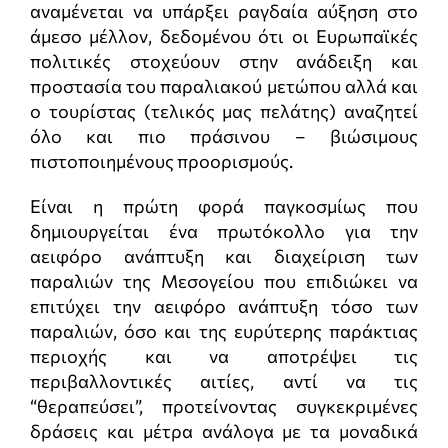
αναμένεται να υπάρξει ραγδαία αύξηση στο
άμεσο μέλλον, δεδομένου ότι οι Ευρωπαϊκές
πολιτικές στοχεύουν στην ανάδειξη και
προστασία του παραλιακού μετώπου αλλά και
ο τουρίστας (τελικός μας πελάτης) αναζητεί
όλο και πιο πράσινου – βιώσιμους
πιστοποιημένους προορισμούς.
Είναι η πρώτη φορά παγκοσμίως που
δημιουργείται ένα πρωτόκολλο για την
αειφόρο ανάπτυξη και διαχείριση των
παραλιών της Μεσογείου που επιδιώκει να
επιτύχει την αειφόρο ανάπτυξη τόσο των
παραλιών, όσο και της ευρύτερης παράκτιας
περιοχής και να αποτρέψει τις
περιβαλλοντικές αιτίες, αντί να τις
“θεραπεύσει”, προτείνοντας συγκεκριμένες
δράσεις και μέτρα ανάλογα με τα μοναδικά