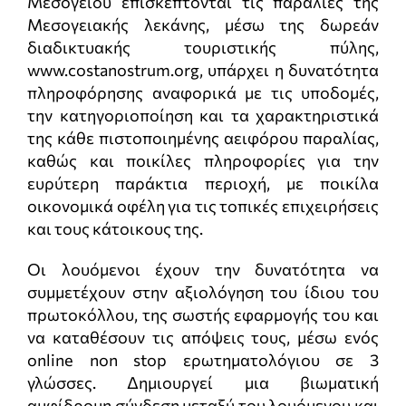
Μεσογείου επισκέπτονται τις παραλίες της
Μεσογειακής λεκάνης, μέσω της δωρεάν
διαδικτυακής τουριστικής πύλης,
www.costanostrum.org, υπάρχει η δυνατότητα
πληροφόρησης αναφορικά με τις υποδομές,
την κατηγοριοποίηση και τα χαρακτηριστικά
της κάθε πιστοποιημένης αειφόρου παραλίας,
καθώς και ποικίλες πληροφορίες για την
ευρύτερη παράκτια περιοχή, με ποικίλα
οικονομικά οφέλη για τις τοπικές επιχειρήσεις
και τους κάτοικους της.
Οι λουόμενοι έχουν την δυνατότητα να
συμμετέχουν στην αξιολόγηση του ίδιου του
πρωτοκόλλου, της σωστής εφαρμογής του και
να καταθέσουν τις απόψεις τους, μέσω ενός
online non stop ερωτηματολόγιου σε 3
γλώσσες. Δημιουργεί μια βιωματική
αμφίδρομη σύνδεση μεταξύ του λουόμενου και