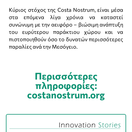
Κύριος στόχος της Costa Nostrum, είναι μέσα
στα επόμενα λίγα χρόνια να καταστεί
συνώνυμη με την αειφόρο – βιώσιμη ανάπτυξη
του ευρύτερου παράκτιου χώρου και να
πιστοποιηθούν όσο το δυνατών περισσότερες
παραλίες ανά την Μεσόγειο.
Περισσότερες
πληροφορίες:
costanostrum.org