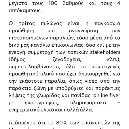
μέγιστο τους 100 βαθμούς και τους 4
ιππόκαμπους.
Ο τρίτος πυλώνας είναι η παγκόσμια
προώθηση και αναγνώριση των
πιστοποιημένων παραλιών, τόσο μέσα από τα
δικά μας κανάλια επικοινωνίας, όσο και με την
ενεργή συμμετοχή των τοπικών stakeholders
(δήμος, ξενοδοχεία, κλπ.),
συμπεριλαμβάνοντας όλο το πρωτογενές
προωθητικό υλικό που έχει δημιουργηθεί για
την εκάστοτε παραλία, όπως video από την
παράκτια ζώνη με υποβρύχιες και παράκτιες
λήψεις της χλωρίδας και πανίδας, online flyer
με φωτογραφίες, πληροφοριακό –
ενημερωτικό υλικό και πολλά άλλα.
Δεδομένου ότι το 80% των επισκεπτών της