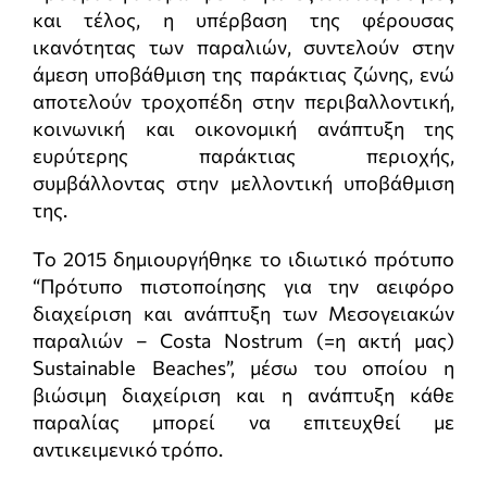
και τέλος, η υπέρβαση της φέρουσας
ικανότητας των παραλιών, συντελούν στην
άμεση υποβάθμιση της παράκτιας ζώνης, ενώ
αποτελούν τροχοπέδη στην περιβαλλοντική,
κοινωνική και οικονομική ανάπτυξη της
ευρύτερης παράκτιας περιοχής,
συμβάλλοντας στην μελλοντική υποβάθμιση
της.
Το 2015 δημιουργήθηκε το ιδιωτικό πρότυπο
“Πρότυπο πιστοποίησης για την αειφόρο
διαχείριση και ανάπτυξη των Μεσογειακών
παραλιών – Costa Nostrum (=η ακτή μας)
Sustainable Beaches”, μέσω του οποίου η
βιώσιμη διαχείριση και η ανάπτυξη κάθε
παραλίας μπορεί να επιτευχθεί με
αντικειμενικό τρόπο.