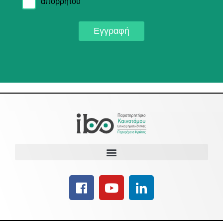
απορρήτου
Εγγραφή