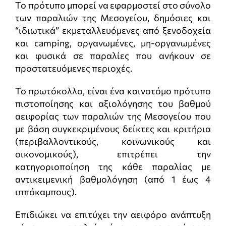
Το πρότυπο μπορεί να εφαρμοστεί στο σύνολο
των παραλιών της Μεσογείου, δημόσιες και
“ιδιωτικά” εκμεταλλευόμενες από ξενοδοχεία
και camping, οργανωμένες, μη-οργανωμένες
και φυσικά σε παραλίες που ανήκουν σε
προστατευόμενες περιοχές.
Το πρωτόκολλο, είναι ένα καινοτόμο πρότυπο
πιστοποίησης και αξιολόγησης του βαθμού
αειφορίας των παραλιών της Μεσογείου που
με βάση συγκεκριμένους δείκτες και κριτήρια
(περιβαλλοντικούς, κοινωνικούς και
οικονομικούς), επιτρέπει την
κατηγοριοποίηση της κάθε παραλίας με
αντικειμενική βαθμολόγηση (από 1 έως 4
ιππόκαμπους).
Επιδιώκει να επιτύχει την αειφόρο ανάπτυξη