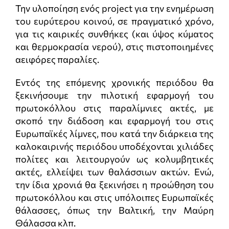
Την υλοποίηση ενός project για την ενημέρωση
του ευρύτερου κοινού, σε πραγματικό χρόνο,
για τις καιρικές συνθήκες (και ύψος κύματος
και θερμοκρασία νερού), στις πιστοποιημένες
αειφόρες παραλίες.
Εντός της επόμενης χρονικής περιόδου θα
ξεκινήσουμε την πιλοτική εφαρμογή του
πρωτοκόλλου στις παραλίμνιες ακτές, με
σκοπό την διάδοση και εφαρμογή του στις
Ευρωπαϊκές λίμνες, που κατά την διάρκεια της
καλοκαιρινής περιόδου υποδέχονται χιλιάδες
πολίτες και λειτουργούν ως κολυμβητικές
ακτές, ελλείψει των θαλάσσιων ακτών. Ενώ,
την ίδια χρονιά θα ξεκινήσει η προώθηση του
πρωτοκόλλου και στις υπόλοιπες Ευρωπαϊκές
θάλασσες, όπως την Βαλτική, την Μαύρη
Θάλασσα κλπ.