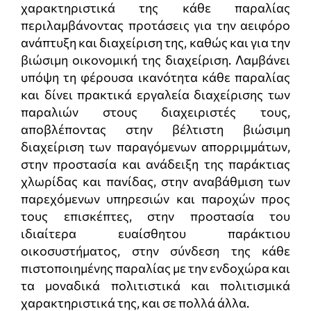
χαρακτηριστικά της κάθε παραλίας
περιλαμβάνοντας προτάσεις για την αειφόρο
ανάπτυξη και διαχείριση της, καθώς και για την
βιώσιμη οικονομική της διαχείριση. Λαμβάνει
υπόψη τη φέρουσα ικανότητα κάθε παραλίας
και δίνει πρακτικά εργαλεία διαχείρισης των
παραλιών στους διαχειριστές τους,
αποβλέποντας στην βέλτιστη βιώσιμη
διαχείριση των παραγόμενων απορριμμάτων,
στην προστασία και ανάδειξη της παράκτιας
χλωρίδας και πανίδας, στην αναβάθμιση των
παρεχόμενων υπηρεσιών και παροχών προς
τους επισκέπτες, στην προστασία του
ιδιαίτερα ευαίσθητου παράκτιου
οικοσυστήματος, στην σύνδεση της κάθε
πιστοποιημένης παραλίας με την ενδοχώρα και
τα μοναδικά πολιτιστικά και πολιτισμικά
χαρακτηριστικά της, και σε πολλά άλλα.