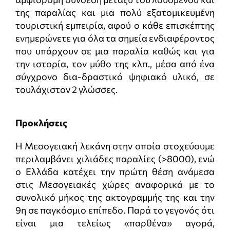
της παραλίας και μια πολύ εξατομικευμένη
τουριστική εμπειρία, αφού ο κάθε επισκέπτης
ενημερώνετε για όλα τα σημεία ενδιαφέροντος
που υπάρχουν σε μια παραλία καθώς και για
την ιστορία, τον μύθο της κλπ., μέσα από ένα
σύγχρονο δια-δραστικό ψηφιακό υλικό, σε
τουλάχιστον 2 γλώσσες.
Προκλήσεις
Η Μεσογειακή λεκάνη στην οποία στοχεύουμε
περιλαμβάνει χιλιάδες παραλίες (>8000), ενώ
ο Ελλάδα κατέχει την πρώτη θέση ανάμεσα
στις Μεσογειακές χώρες αναφορικά με το
συνολικό μήκος της ακτογραμμής της και την
9η σε παγκόσμιο επίπεδο. Παρά το γεγονός ότι
είναι μια τελείως «παρθένα» αγορά,