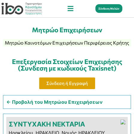
Σύνδεση Μελών
Μητρώο Επιχειρήσεων
Μητρώο Καινοτόμων Επιχειρήσεων Περιφέρειας Κρήτης
Επεξεργασία Στοιχείων Επιχειρήσης
(Συνδεση με κωδικούς Taxisnet)
Σύνδεση ή Εγγραφή
← Προβολή του Μητρώου Επιχειρήσεων
ΣΥΝΤΥΧΑΚΗ ΝΕΚΤΑΡΙΑ
Ηρακλείου, ΗΡΑΚΛΕΙΟ, Νομός ΗΡΑΚΛΕΙΟΥ