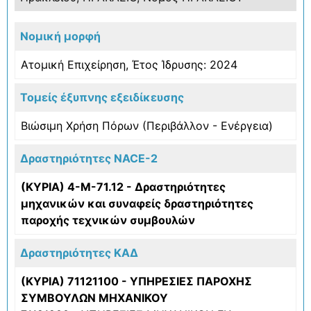
Νομική μορφή
Ατομική Επιχείρηση, Έτος Ίδρυσης: 2024
Τομείς έξυπνης εξειδίκευσης
Βιώσιμη Χρήση Πόρων (Περιβάλλον - Ενέργεια)
Δραστηριότητες NACE-2
(ΚΥΡΙΑ) 4-Μ-71.12 - Δραστηριότητες
μηχανικών και συναφείς δραστηριότητες
παροχής τεχνικών συμβουλών
Δραστηριότητες ΚΑΔ
(ΚΥΡΙΑ) 71121100 - ΥΠΗΡΕΣΙΕΣ ΠΑΡΟΧΗΣ
ΣΥΜΒΟΥΛΩΝ ΜΗΧΑΝΙΚΟΥ