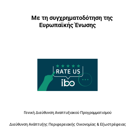
Με τη συγχρηματοδότηση της
Ευρωπαϊκής Ένωσης
Γενική Διεύθυνση Αναπτυξιακού Προγραμματισμού
Διεύθυνση Ανάπτυξης Περιφερειακής Οικονομίας & Εξωστρέφειας