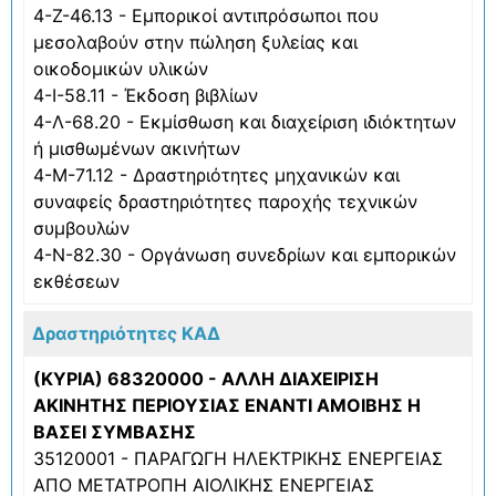
4-Ζ-46.13 - Εμπορικοί αντιπρόσωποι που
μεσολαβούν στην πώληση ξυλείας και
οικοδομικών υλικών
4-Ι-58.11 - Έκδοση βιβλίων
4-Λ-68.20 - Εκμίσθωση και διαχείριση ιδιόκτητων
ή μισθωμένων ακινήτων
4-Μ-71.12 - Δραστηριότητες μηχανικών και
συναφείς δραστηριότητες παροχής τεχνικών
συμβουλών
4-Ν-82.30 - Οργάνωση συνεδρίων και εμπορικών
εκθέσεων
Δραστηριότητες ΚΑΔ
(ΚΥΡΙΑ) 68320000 - ΑΛΛΗ ΔΙΑΧΕΙΡΙΣΗ
ΑΚΙΝΗΤΗΣ ΠΕΡΙΟΥΣΙΑΣ ΕΝΑΝΤΙ ΑΜΟΙΒΗΣ Η
ΒΑΣΕΙ ΣΥΜΒΑΣΗΣ
35120001 - ΠΑΡΑΓΩΓΗ ΗΛΕΚΤΡΙΚΗΣ ΕΝΕΡΓΕΙΑΣ
ΑΠΟ ΜΕΤΑΤΡΟΠΗ ΑΙΟΛΙΚΗΣ ΕΝΕΡΓΕΙΑΣ