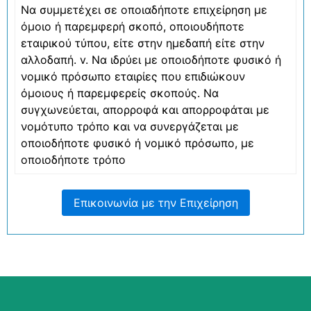
Να συμμετέχει σε οποιαδήποτε επιχείρηση με
όμοιο ή παρεμφερή σκοπό, οποιουδήποτε
εταιρικού τύπου, είτε στην ημεδαπή είτε στην
αλλοδαπή. v. Να ιδρύει με οποιοδήποτε φυσικό ή
νομικό πρόσωπο εταιρίες που επιδιώκουν
όμοιους ή παρεμφερείς σκοπούς. Να
συγχωνεύεται, απορροφά και απορροφάται με
νομότυπο τρόπο και να συνεργάζεται με
οποιοδήποτε φυσικό ή νομικό πρόσωπο, με
οποιοδήποτε τρόπο
Επικοινωνία με την Επιχείρηση