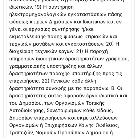
ιδιωτικών. 19) Η συντήρηση
ηλεκτρομηχανολογικών εγκαταστάσεων πάσης
φύσεως κτιρίων Δημόσιων και Ιδιωτικών και εν
γένει οι εργασίες συντήρησης ή/και
εκμετάλλευσης πάσης φύσεως κτιριακών και
τεχνικών μονάδων και εγκαταστάσεων. 20) Η
διαχείριση τεχνικών έργων. 21) Η παροχή
υπηρεσιών διοικητικών δραστηριοτήτων γραφείου,
γραμματειακής υποστήριξης και άλλων
δραστηριοτήτων παροχής υποστήριξης προς τις
επιχειρήσεις. 22) Γενικώς κάθε άλλη
δραστηριότητα συναφής με τις παραπάνω. Β. Οι
δραστηριότητες αυτές αφορούν έργα ιδιωτικά και
του Δημοσίου, των Οργανισμών Τοπικής
Αυτοδιοίκησης, Συνεταιρισμών κάθε είδους,
Δημοσίων επιχειρήσεων και εκμεταλλεύσεων,
Οργανισμών ή Επιχειρήσεων Κοινής Ωφέλειας,
Τραπεζών, Νομικών Προσώπων Δημοσίου ή