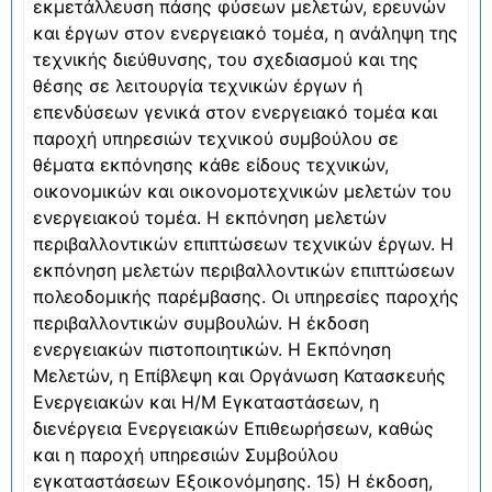
εκμετάλλευση πάσης φύσεων μελετών, ερευνών
και έργων στον ενεργειακό τομέα, η ανάληψη της
τεχνικής διεύθυνσης, του σχεδιασμού και της
θέσης σε λειτουργία τεχνικών έργων ή
επενδύσεων γενικά στον ενεργειακό τομέα και
παροχή υπηρεσιών τεχνικού συμβούλου σε
θέματα εκπόνησης κάθε είδους τεχνικών,
οικονομικών και οικονομοτεχνικών μελετών του
ενεργειακού τομέα. Η εκπόνηση μελετών
περιβαλλοντικών επιπτώσεων τεχνικών έργων. Η
εκπόνηση μελετών περιβαλλοντικών επιπτώσεων
πολεοδομικής παρέμβασης. Οι υπηρεσίες παροχής
περιβαλλοντικών συμβουλών. Η έκδοση
ενεργειακών πιστοποιητικών. Η Εκπόνηση
Μελετών, η Επίβλεψη και Οργάνωση Κατασκευής
Ενεργειακών και Η/Μ Εγκαταστάσεων, η
διενέργεια Ενεργειακών Επιθεωρήσεων, καθώς
και η παροχή υπηρεσιών Συμβούλου
εγκαταστάσεων Εξοικονόμησης. 15) Η έκδοση,