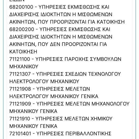
68200100 - ΥΠΗΡΕΣΙΕΣ ΕΚΜΙΣΘΩΣΗΣ ΚΑΙ
ΔΙΑΧΕΙΡΙΣΗΣ ΙΔΙΟΚΤΗΤΩΝ Η ΜΙΣΘΩΜΕΝΩΝ
ΑΚΙΝΗΤΩΝ, ΠΟΥ ΠΡΟΟΡΙΖΟΝΤΑΙ ΓΙΑ ΚΑΤΟΙΚΗΣΗ
68200200 - ΥΠΗΡΕΣΙΕΣ ΕΚΜΙΣΘΩΣΗΣ ΚΑΙ
ΔΙΑΧΕΙΡΙΣΗΣ ΙΔΙΟΚΤΗΤΩΝ Η ΜΙΣΘΩΜΕΝΩΝ
ΑΚΙΝΗΤΩΝ, ΠΟΥ ΔΕΝ ΠΡΟΟΡΙΖΟΝΤΑΙ ΓΙΑ
ΚΑΤΟΙΚΗΣΗ
71121100 - ΥΠΗΡΕΣΙΕΣ ΠΑΡΟΧΗΣ ΣΥΜΒΟΥΛΩΝ
ΜΗΧΑΝΙΚΟΥ
71121307 - ΥΠΗΡΕΣΙΕΣ ΣΧΕΔΙΩΝ ΤΕΧΝΟΛΟΓΟΥ
ΗΛΕΚΤΡΟΛΟΓΟΥ ΜΗΧΑΝΙΚΟΥ
71121908 - ΥΠΗΡΕΣΙΕΣ ΜΕΛΕΤΩΝ
ΗΛΕΚΤΡΟΛΟΓΟΥ ΜΗΧΑΝΙΚΟΥ ΓΕΝΙΚΑ
71121909 - ΥΠΗΡΕΣΙΕΣ ΜΕΛΕΤΩΝ ΜΗΧΑΝΟΛΟΓΟΥ
ΜΗΧΑΝΙΚΟΥ ΓΕΝΙΚΑ
71121910 - ΥΠΗΡΕΣΙΕΣ ΜΕΛΕΤΩΝ ΧΗΜΙΚΟΥ
ΜΗΧΑΝΙΚΟΥ ΓΕΝΙΚΑ
72101401 - ΥΠΗΡΕΣΙΕΣ ΠΕΡΙΒΑΛΛΟΝΤΙΚΗΣ