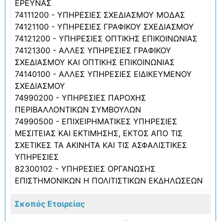
ΕΡΕΥΝΑΣ
74111200 - ΥΠΗΡΕΣΙΕΣ ΣΧΕΔΙΑΣΜΟΥ ΜΟΔΑΣ
74121100 - ΥΠΗΡΕΣΙΕΣ ΓΡΑΦΙΚΟΥ ΣΧΕΔΙΑΣΜΟΥ
74121200 - ΥΠΗΡΕΣΙΕΣ ΟΠΤΙΚΗΣ ΕΠΙΚΟΙΝΩΝΙΑΣ
74121300 - ΑΛΛΕΣ ΥΠΗΡΕΣΙΕΣ ΓΡΑΦΙΚΟΥ
ΣΧΕΔΙΑΣΜΟΥ ΚΑΙ ΟΠΤΙΚΗΣ ΕΠΙΚΟΙΝΩΝΙΑΣ
74140100 - ΑΛΛΕΣ ΥΠΗΡΕΣΙΕΣ ΕΙΔΙΚΕΥΜΕΝΟΥ
ΣΧΕΔΙΑΣΜΟΥ
74990200 - ΥΠΗΡΕΣΙΕΣ ΠΑΡΟΧΗΣ
ΠΕΡΙΒΑΛΛΟΝΤΙΚΩΝ ΣΥΜΒΟΥΛΩΝ
74990500 - ΕΠΙΧΕΙΡΗΜΑΤΙΚΕΣ ΥΠΗΡΕΣΙΕΣ
ΜΕΣΙΤΕΙΑΣ ΚΑΙ ΕΚΤΙΜΗΣΗΣ, ΕΚΤΟΣ ΑΠΟ ΤΙΣ
ΣΧΕΤΙΚΕΣ ΤΑ ΑΚΙΝΗΤΑ ΚΑΙ ΤΙΣ ΑΣΦΑΛΙΣΤΙΚΕΣ
ΥΠΗΡΕΣΙΕΣ
82300102 - ΥΠΗΡΕΣΙΕΣ ΟΡΓΑΝΩΣΗΣ
ΕΠΙΣΤΗΜΟΝΙΚΩΝ Η ΠΟΛΙΤΙΣΤΙΚΩΝ ΕΚΔΗΛΩΣΕΩΝ
Σκοπός Εταιρείας