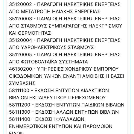
35120002 - ΠΑΡΑΓΩΓΗ ΗΛΕΚΤΡΙΚΗΣ ΕΝΕΡΓΕΙΑΣ
ΑΠΟ ΜΕΤΑΤΡΟΠΗ ΗΛΙΑΚΗΣ ΕΝΕΡΓΕΙΑΣ
35120003 - ΠΑΡΑΓΩΓΗ ΗΛΕΚΤΡΙΚΗΣ ΕΝΕΡΓΕΙΑΣ
ΑΠΟ ΣΤΑΘΜΟΥΣ ΣΥΜΠΑΡΑΓΩΓΗΣ ΗΛΕΚΤΡΙΣΜΟΥ
ΚΑΙ ΘΕΡΜΟΤΗΤΑΣ
35120004 - ΠΑΡΑΓΩΓΗ ΗΛΕΚΤΡΙΚΗΣ ΕΝΕΡΓΕΙΑΣ
ΑΠΟ ΥΔΡΟΗΛΕΚΤΡΙΚΟΥΣ ΣΤΑΘΜΟΥΣ
35120005 - ΠΑΡΑΓΩΓΗ ΗΛΕΚΤΡΙΚΗΣ ΕΝΕΡΓΕΙΑΣ
ΑΠΟ ΦΩΤΟΒΟΛΤΑΪΚΑ ΣΥΣΤΗΜΑΤΑ
46130200 - ΥΠΗΡΕΣΙΕΣ ΧΟΝΔΡΙΚΟΥ ΕΜΠΟΡΙΟΥ
ΟΙΚΟΔΟΜΙΚΩΝ ΥΛΙΚΩΝ ΕΝΑΝΤΙ ΑΜΟΙΒΗΣ Η ΒΑΣΕΙ
ΣΥΜΒΑΣΗΣ
58111100 - ΕΚΔΟΣΗ ΕΝΤΥΠΩΝ ΔΙΔΑΚΤΙΚΩΝ
ΒΙΒΛΙΩΝ ΕΚΠΑΙΔΕΥΤΙΚΟΥ ΠΕΡΙΕΧΟΜΕΝΟΥ
58111200 - ΕΚΔΟΣΗ ΕΝΤΥΠΩΝ ΠΑΙΔΙΚΩΝ ΒΙΒΛΙΩΝ
58111300 - ΕΚΔΟΣΗ ΑΛΛΩΝ ΕΝΤΥΠΩΝ ΒΙΒΛΙΩΝ
58111400 - ΕΚΔΟΣΗ ΦΥΛΛΑΔΙΩΝ,
ΕΝΗΜΕΡΩΤΙΚΩΝ ΕΝΤΥΠΩΝ ΚΑΙ ΠΑΡΟΜΟΙΩΝ
ΕΙΔΩΝ