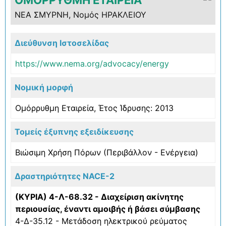
ΝΕΑ ΣΜΥΡΝΗ, Νομός ΗΡΑΚΛΕΙΟΥ
Διεύθυνση Ιστοσελίδας
https://www.nema.org/advocacy/energy
Νομική μορφή
Ομόρρυθμη Εταιρεία, Έτος Ίδρυσης: 2013
Τομείς έξυπνης εξειδίκευσης
Βιώσιμη Χρήση Πόρων (Περιβάλλον - Ενέργεια)
Δραστηριότητες NACE-2
(ΚΥΡΙΑ) 4-Λ-68.32 - Διαχείριση ακίνητης
περιουσίας, έναντι αμοιβής ή βάσει σύμβασης
4-Δ-35.12 - Μετάδοση ηλεκτρικού ρεύματος