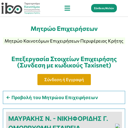
Σύνδεση Μελών
Μητρώο Επιχειρήσεων
Μητρώο Καινοτόμων Επιχειρήσεων Περιφέρειας Κρήτης
Επεξεργασία Στοιχείων Επιχειρήσης
(Συνδεση με κωδικούς Taxisnet)
Σύνδεση ή Εγγραφή
← Προβολή του Μητρώου Επιχειρήσεων
ΜΑΥΡΑΚΗΣ Ν. - ΝΙΚΗΦΟΡΙΔΗΣ Γ.
ΟΜΟΡΡΥΘΜΗ ΕΤΑΙΡΕΙΑ