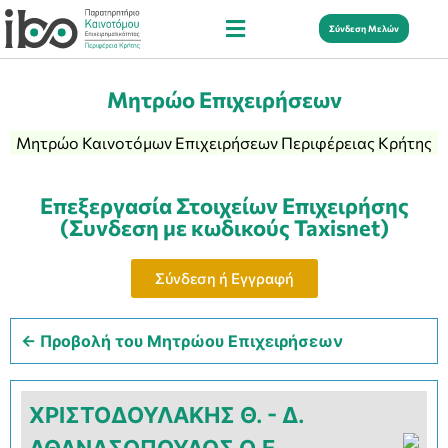
Σύνδεση Μελών
Μητρώο Επιχειρήσεων
Μητρώο Καινοτόμων Επιχειρήσεων Περιφέρειας Κρήτης
Επεξεργασία Στοιχείων Επιχειρήσης
(Συνδεση με κωδικούς Taxisnet)
Σύνδεση ή Εγγραφή
← Προβολή του Μητρώου Επιχειρήσεων
ΧΡΙΣΤΟΔΟΥΛΑΚΗΣ Θ. - Δ.
ΑΘΑΝΑΣΟΠΟΥΛΟΣ Ο.Ε.