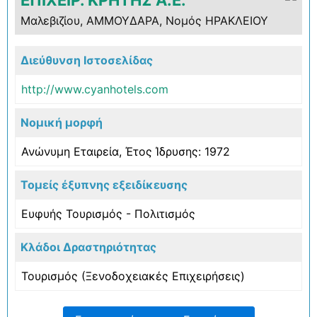
Μαλεβιζίου, ΑΜΜΟΥΔΑΡΑ, Νομός ΗΡΑΚΛΕΙΟΥ
Διεύθυνση Ιστοσελίδας
http://www.cyanhotels.com
Νομική μορφή
Ανώνυμη Εταιρεία, Έτος Ίδρυσης: 1972
Τομείς έξυπνης εξειδίκευσης
Ευφυής Τουρισμός - Πολιτισμός
Κλάδοι Δραστηριότητας
Τουρισμός (Ξενοδοχειακές Επιχειρήσεις)