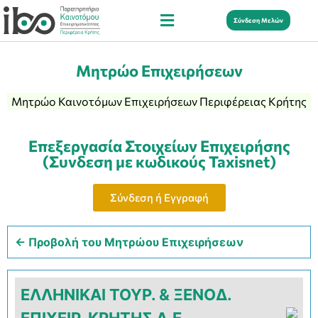
Σύνδεση Μελών
Μητρώο Επιχειρήσεων
Μητρώο Καινοτόμων Επιχειρήσεων Περιφέρειας Κρήτης
Επεξεργασία Στοιχείων Επιχειρήσης
(Συνδεση με κωδικούς Taxisnet)
Σύνδεση ή Εγγραφή
← Προβολή του Μητρώου Επιχειρήσεων
ΕΛΛΗΝΙΚΑΙ ΤΟΥΡ. & ΞΕΝΟΔ.
ΕΠΙΧΕΙΡ. ΚΡΗΤΗΣ Α.Ε.