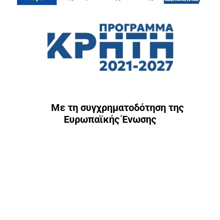
Με τη συγχρηματοδότηση της
Ευρωπαϊκής Ένωσης