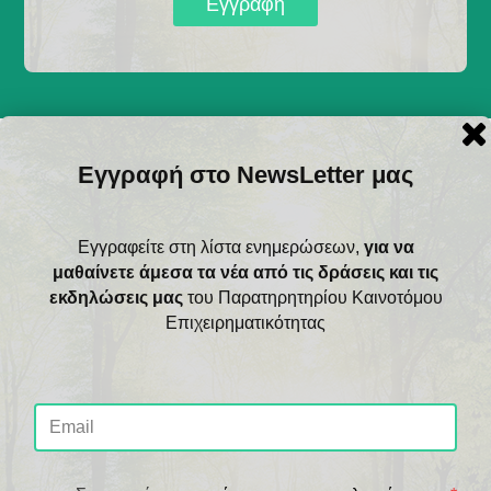
Εγγραφή
Εγγραφή στο NewsLetter μας
Εγγραφείτε στη λίστα ενημερώσεων,
για να
μαθαίνετε άμεσα τα νέα από τις δράσεις και τις
εκδηλώσεις μας
του Παρατηρητηρίου Καινοτόμου
Επιχειρηματικότητας