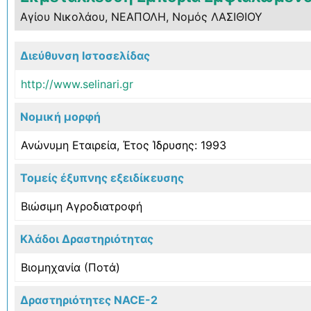
Αγίου Νικολάου, ΝΕΑΠΟΛΗ, Νομός ΛΑΣΙΘΙΟΥ
Διεύθυνση Ιστοσελίδας
http://www.selinari.gr
Νομική μορφή
Ανώνυμη Εταιρεία, Έτος Ίδρυσης: 1993
Τομείς έξυπνης εξειδίκευσης
Βιώσιμη Αγροδιατροφή
Κλάδοι Δραστηριότητας
Βιομηχανία (Ποτά)
Δραστηριότητες NACE-2