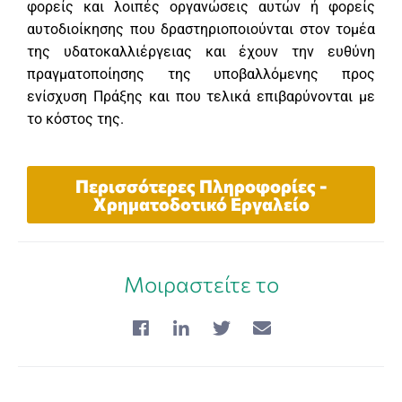
φορείς και λοιπές οργανώσεις αυτών ή φορείς
αυτοδιοίκησης που δραστηριοποιούνται στον τομέα
της υδατοκαλλιέργειας και έχουν την ευθύνη
πραγματοποίησης της υποβαλλόμενης προς
ενίσχυση Πράξης και που τελικά επιβαρύνονται με
το κόστος της.
Περισσότερες Πληροφορίες -
Χρηματοδοτικό Εργαλείο
Μοιραστείτε το