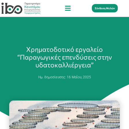
Σύνδεση Μελών
Χρηματοδοτικό εργαλείο
“Παραγωγικές επενδύσεις στην
υδατοκαλλιέργεια”
Ημ. δημοσίευσης:
16 Μαΐου, 2025