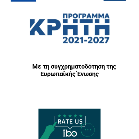
Με τη συγχρηματοδότηση της
Ευρωπαϊκής Ένωσης