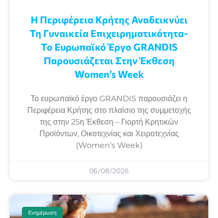
Η Περιφέρεια Κρήτης Αναδεικνύει
Τη Γυναικεία Επιχειρηματικότητα-
Το Ευρωπαϊκό Έργο GRANDIS
Παρουσιάζεται Στην Έκθεση
Women’s Week
Το ευρωπαϊκό έργο GRANDIS παρουσιάζει η
Περιφέρεια Κρήτης στο πλαίσιο της συμμετοχής
της στην 25η Έκθεση – Γιορτή Κρητικών
Προϊόντων, Οικοτεχνίας και Χειροτεχνίας
(Women’s Week)
06/08/2026
Ενημέρωση