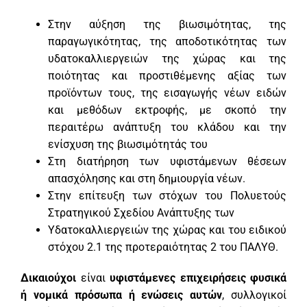
Στην αύξηση της βιωσιμότητας, της
παραγωγικότητας, της αποδοτικότητας των
υδατοκαλλιεργειών της χώρας και της
ποιότητας και προστιθέμενης αξίας των
προϊόντων τους, της εισαγωγής νέων ειδών
και μεθόδων εκτροφής, με σκοπό την
περαιτέρω ανάπτυξη του κλάδου και την
ενίσχυση της βιωσιμότητάς του
Στη διατήρηση των υφιστάμενων θέσεων
απασχόλησης και στη δημιουργία νέων.
Στην επίτευξη των στόχων του Πολυετούς
Στρατηγικού Σχεδίου Ανάπτυξης των
Υδατοκαλλιεργειών της χώρας και του ειδικού
στόχου 2.1 της προτεραιότητας 2 του ΠΑΛΥΘ.
Δικαιούχοι
είναι
υφιστάμενες επιχειρήσεις φυσικά
ή νομικά πρόσωπα ή ενώσεις αυτών
, συλλογικοί