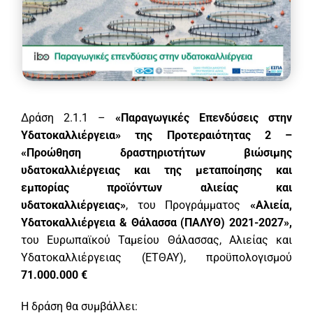
Δράση 2.1.1 –
«Παραγωγικές Επενδύσεις στην
Υδατοκαλλιέργεια» της Προτεραιότητας 2 –
«Προώθηση δραστηριοτήτων βιώσιμης
υδατοκαλλιέργειας και της μεταποίησης και
εμπορίας προϊόντων αλιείας και
υδατοκαλλιέργειας»
, του Προγράμματος
«Αλιεία,
Υδατοκαλλιέργεια & Θάλασσα (ΠΑΛΥΘ) 2021-2027»,
του Ευρωπαϊκού Ταμείου Θάλασσας, Αλιείας και
Υδατοκαλλιέργειας (ΕΤΘΑΥ), προϋπολογισμού
71.000.000 €
H δράση θα συμβάλλει: