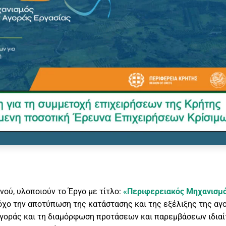
νού, υλοποιούν το Έργο με τίτλο:
«Περιφερειακός Μηχανισμό
τόχο την αποτύπωση της κατάστασης και της εξέλιξης της αγ
αγοράς και τη διαμόρφωση προτάσεων και παρεμβάσεων ιδιαί