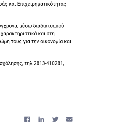
ράς και Επιχειρηματικότητας
ύγχρονα, μέσω διαδικτυακού
 χαρακτηριστικά και στη
ώμη τους για την οικονομία και
σχόλησης, τηλ 2813-410281,