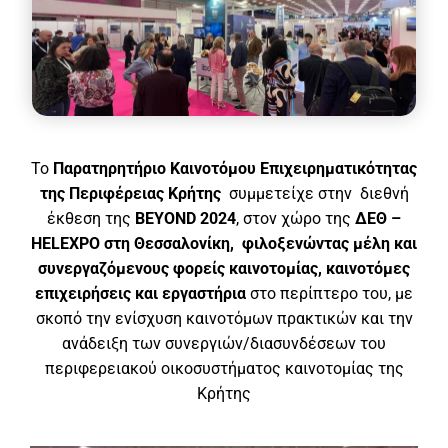
Το
Παρατηρητήριο Καινοτόμου Επιχειρηματικότητας
της Περιφέρειας Κρήτης
συμμετείχε στην διεθνή
έκθεση της
BEYOND
2024
, στον χώρο της
ΔΕΘ –
HELEXPO στη Θεσσαλονίκη,
φιλοξενώντας μέλη και
συνεργαζόμενους φορείς καινοτομίας, καινοτόμες
επιχειρήσεις και εργαστήρια
στο περίπτερο του, με
σκοπό την ενίσχυση καινοτόμων πρακτικών και την
ανάδειξη των συνεργιών/διασυνδέσεων του
περιφερειακού οικοσυστήματος καινοτομίας της
Κρήτης