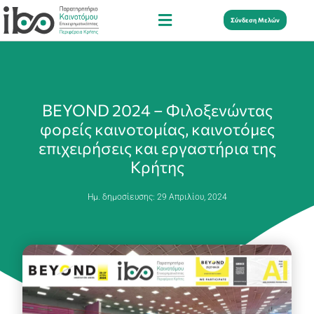
Σύνδεση Μελών
BEYOND 2024 – Φιλοξενώντας
φορείς καινοτομίας, καινοτόμες
επιχειρήσεις και εργαστήρια της
Κρήτης
Ημ. δημοσίευσης:
29 Απριλίου, 2024